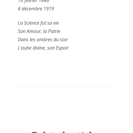
16 février 1846
4 décembre 1919
La Science fut sa vie
Son Amour, la Patrie
Dans les ombres du soir
L’aube divine, son Espoir