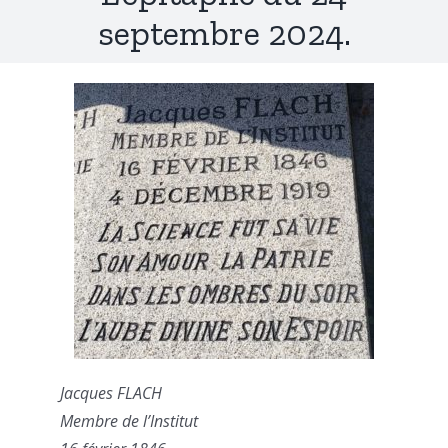
septembre 2024.
Jacques FLACH
Membre de l’Institut