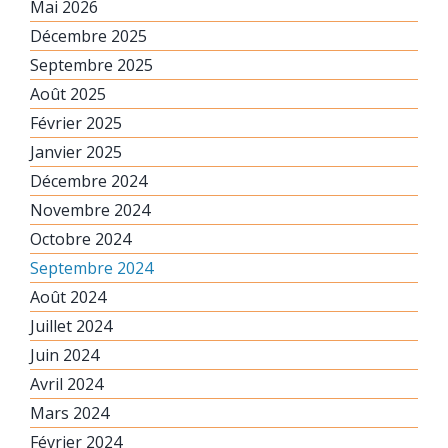
Mai 2026
Décembre 2025
Septembre 2025
Août 2025
Février 2025
Janvier 2025
Décembre 2024
Novembre 2024
Octobre 2024
Septembre 2024
Août 2024
Juillet 2024
Juin 2024
Avril 2024
Mars 2024
Février 2024