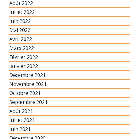
Août 2022
Juillet 2022
Juin 2022
Mai 2022
Avril 2022
Mars 2022
Février 2022
Janvier 2022
Décembre 2021.
Novembre 2021
Octobre 2021
Septembre 2021
Août 2021
Juillet 2021
Juin 2021
Décembre 2020