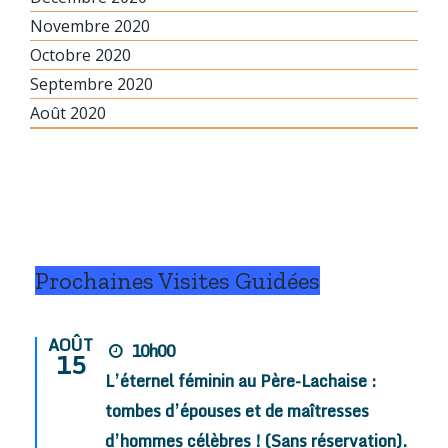
Novembre 2020
Octobre 2020
Septembre 2020
Août 2020
Prochaines Visites Guidées
AOÛT
10h00
15
L’éternel féminin au Père-Lachaise :
tombes d’épouses et de maîtresses
d’hommes célèbres ! (Sans réservation).