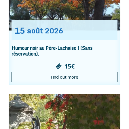
15
août
2026
Humour noir au Père-Lachaise ! (Sans
réservation).
15€
Find out more