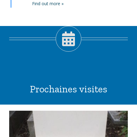
Find out more »
Prochaines visites