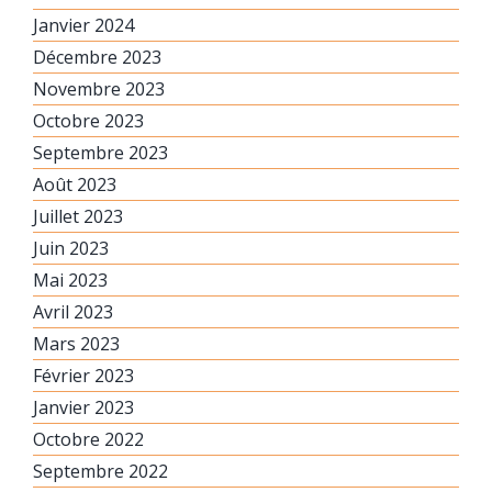
Janvier 2024
Décembre 2023
Novembre 2023
Octobre 2023
Septembre 2023
Août 2023
Juillet 2023
Juin 2023
Mai 2023
Avril 2023
Mars 2023
Février 2023
Janvier 2023
Octobre 2022
Septembre 2022