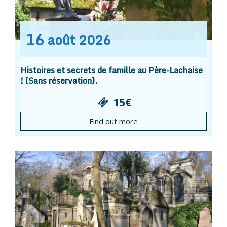
16
août
2026
Histoires et secrets de famille au Père-Lachaise
! (Sans réservation).
15€
Find out more