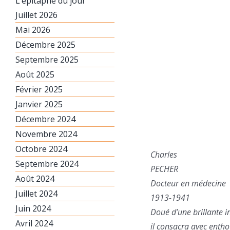
L’épitaphe du jour
Juillet 2026
Mai 2026
Décembre 2025
Septembre 2025
Août 2025
Février 2025
Janvier 2025
Décembre 2024
Novembre 2024
Octobre 2024
Charles
Septembre 2024
PECHER
Août 2024
Docteur en médecine
Juillet 2024
1913-1941
Juin 2024
Doué d’une brillante i
Avril 2024
il consacra avec enth