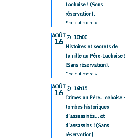
Lachaise ! (Sans
réservation).
Find out more »
AOÛT
10h00
16
Histoires et secrets de
famille au Père-Lachaise !
(Sans réservation).
Find out more »
AOÛT
14h15
16
Crimes au Père-Lachaise :
tombes historiques
d’assassinés… et
d’assassins ! (Sans
réservation).