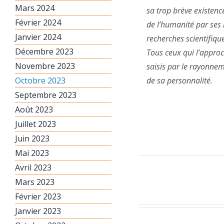
Mars 2024
sa trop brève existenc
Février 2024
de l’humanité par ses
Janvier 2024
recherches scientifiqu
Décembre 2023
Tous ceux qui l’approc
Novembre 2023
saisis par le rayonne
Octobre 2023
de sa personnalité.
Septembre 2023
Août 2023
Juillet 2023
Juin 2023
Mai 2023
Avril 2023
Mars 2023
Février 2023
Janvier 2023