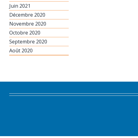
Juin 2021
Décembre 2020
Novembre 2020
Octobre 2020
Septembre 2020
Août 2020