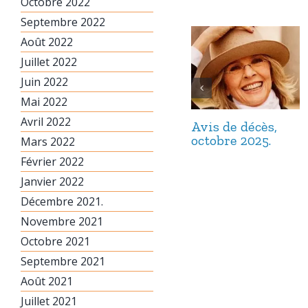
Octobre 2022
Septembre 2022
Août 2022
Juillet 2022
Juin 2022
Mai 2022
Avril 2022
Avis de décès,
octobre 2025.
Mars 2022
Février 2022
Janvier 2022
Décembre 2021.
Novembre 2021
Octobre 2021
Septembre 2021
Août 2021
Juillet 2021