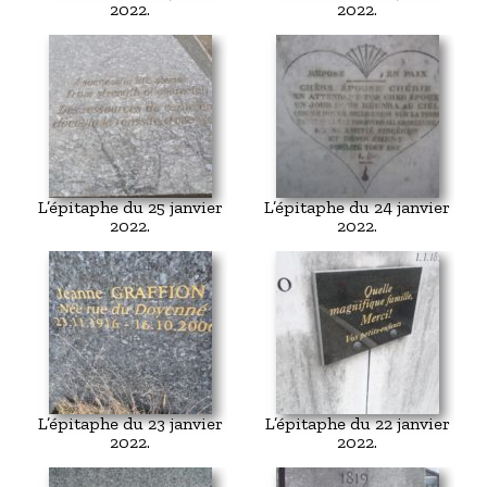
2022.
2022.
L’épitaphe du 25 janvier
L’épitaphe du 24 janvier
2022.
2022.
L’épitaphe du 23 janvier
L’épitaphe du 22 janvier
2022.
2022.