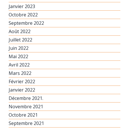
Janvier 2023
Octobre 2022
Septembre 2022
Août 2022
Juillet 2022
Juin 2022
Mai 2022
Avril 2022
Mars 2022
Février 2022
Janvier 2022
Décembre 2021.
Novembre 2021
Octobre 2021
Septembre 2021