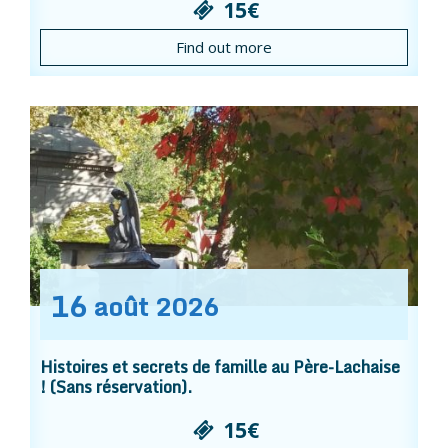
15€
Find out more
16
août
2026
Histoires et secrets de famille au Père-Lachaise
! (Sans réservation).
15€