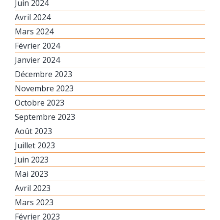
Juin 2024
Avril 2024
Mars 2024
Février 2024
Janvier 2024
Décembre 2023
Novembre 2023
Octobre 2023
Septembre 2023
Août 2023
Juillet 2023
Juin 2023
Mai 2023
Avril 2023
Mars 2023
Février 2023