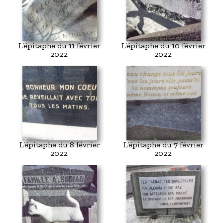
L’épitaphe du 11 février
L’épitaphe du 10 février
2022.
2022.
L’épitaphe du 8 février
L’épitaphe du 7 février
2022.
2022.