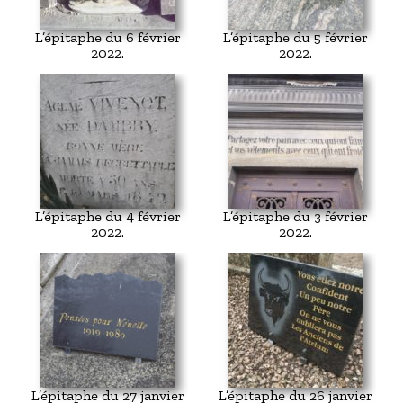
L’épitaphe du 6 février
L’épitaphe du 5 février
2022.
2022.
L’épitaphe du 4 février
L’épitaphe du 3 février
2022.
2022.
L’épitaphe du 27 janvier
L’épitaphe du 26 janvier