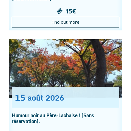
15€
Find out more
15
août
2026
Humour noir au Père-Lachaise ! (Sans
réservation).