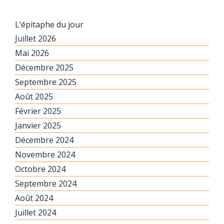
L’épitaphe du jour
Juillet 2026
Mai 2026
Décembre 2025
Septembre 2025
Août 2025
Février 2025
Janvier 2025
Décembre 2024
Novembre 2024
Octobre 2024
Septembre 2024
Août 2024
Juillet 2024