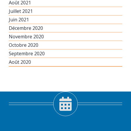
Août 2021
Juillet 2021
Juin 2021
Décembre 2020
Novembre 2020
Octobre 2020
Septembre 2020
Août 2020