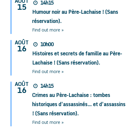
AOÛT
14h15
15
Humour noir au Père-Lachaise ! (Sans
réservation).
Find out more »
AOÛT
10h00
16
Histoires et secrets de famille au Père-
Lachaise ! (Sans réservation).
Find out more »
AOÛT
14h15
16
Crimes au Père-Lachaise : tombes
historiques d’assassinés… et d’assassins
! (Sans réservation).
Find out more »