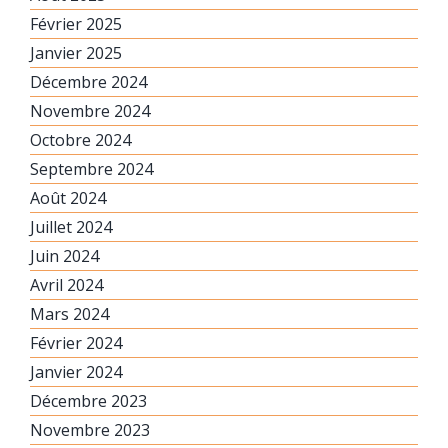
Février 2025
Janvier 2025
Décembre 2024
Novembre 2024
Octobre 2024
Septembre 2024
Août 2024
Juillet 2024
Juin 2024
Avril 2024
Mars 2024
Février 2024
Janvier 2024
Décembre 2023
Novembre 2023