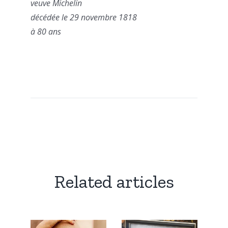
veuve Michelin
décédée le 29 novembre 1818
à 80 ans
Related articles