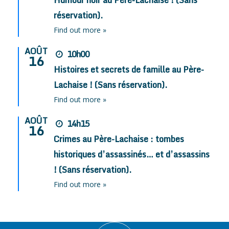
réservation).
Find out more »
AOÛT
10h00
16
Histoires et secrets de famille au Père-
Lachaise ! (Sans réservation).
Find out more »
AOÛT
14h15
16
Crimes au Père-Lachaise : tombes
historiques d’assassinés… et d’assassins
! (Sans réservation).
Find out more »