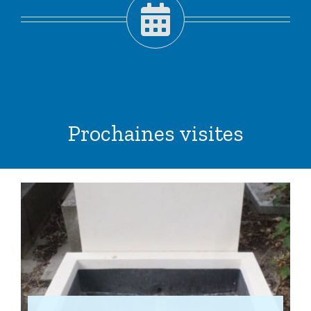
Prochaines visites