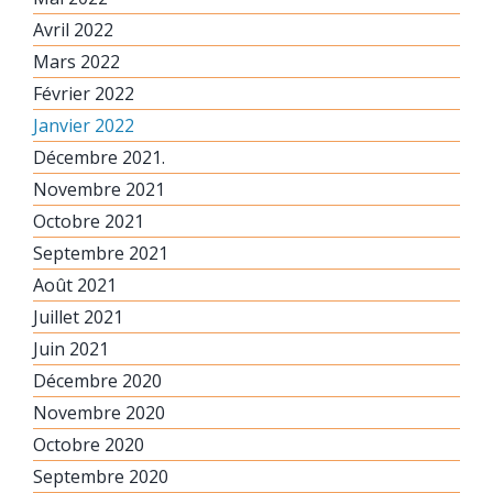
Avril 2022
Mars 2022
Février 2022
Janvier 2022
Décembre 2021.
Novembre 2021
Octobre 2021
Septembre 2021
Août 2021
Juillet 2021
Juin 2021
Décembre 2020
Novembre 2020
Octobre 2020
Septembre 2020