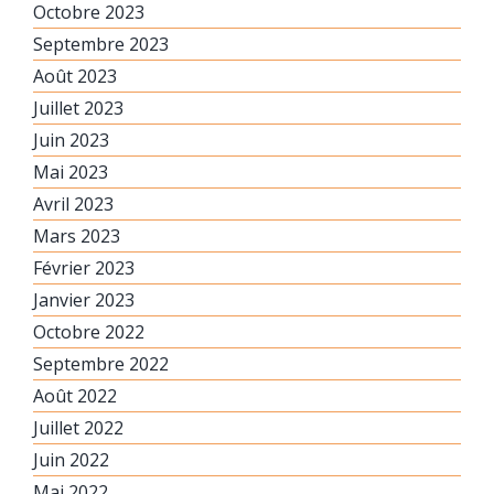
Octobre 2023
Septembre 2023
Août 2023
Juillet 2023
Juin 2023
Mai 2023
Avril 2023
Mars 2023
Février 2023
Janvier 2023
Octobre 2022
Septembre 2022
Août 2022
Juillet 2022
Juin 2022
Mai 2022