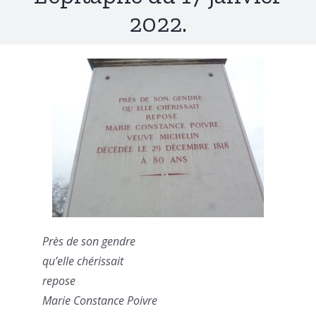
2022.
Près de son gendre
qu’elle chérissait
repose
Marie Constance Poivre