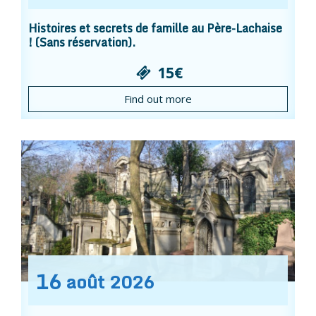
Histoires et secrets de famille au Père-Lachaise
! (Sans réservation).
15€
Find out more
16
août
2026