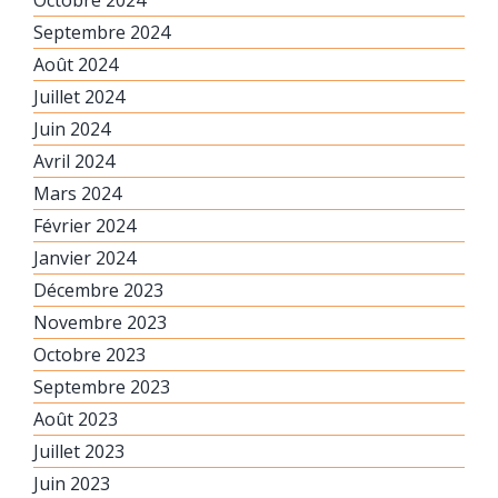
Septembre 2024
Août 2024
Juillet 2024
Juin 2024
Avril 2024
Mars 2024
Février 2024
Janvier 2024
Décembre 2023
Novembre 2023
Octobre 2023
Septembre 2023
Août 2023
Juillet 2023
Juin 2023