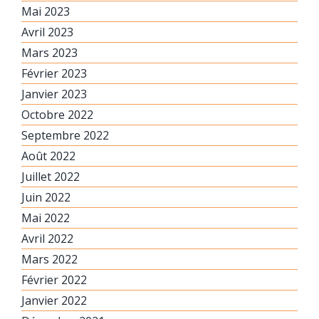
Mai 2023
Avril 2023
Mars 2023
Février 2023
Janvier 2023
Octobre 2022
Septembre 2022
Août 2022
Juillet 2022
Juin 2022
Mai 2022
Avril 2022
Mars 2022
Février 2022
Janvier 2022