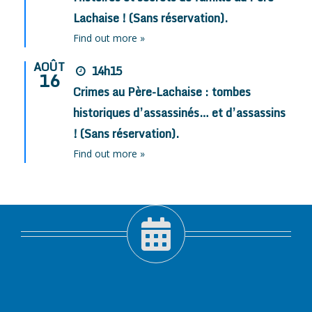
Lachaise ! (Sans réservation).
Find out more »
AOÛT
14h15
16
Crimes au Père-Lachaise : tombes
historiques d’assassinés… et d’assassins
! (Sans réservation).
Find out more »