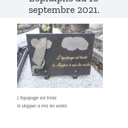
septembre 2021.
L’équipage est triste
le skipper a mis les voiles