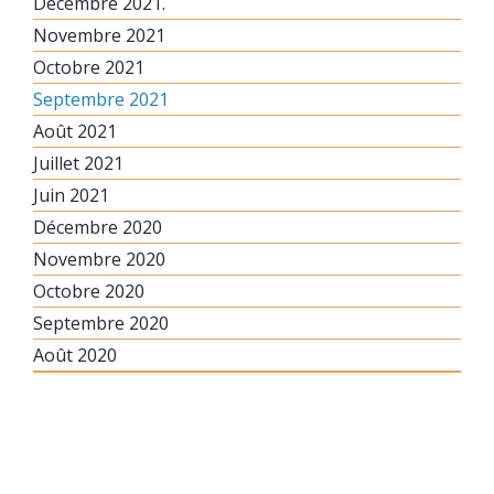
Décembre 2021.
Novembre 2021
Octobre 2021
Septembre 2021
Août 2021
Juillet 2021
Juin 2021
Décembre 2020
Novembre 2020
Octobre 2020
Septembre 2020
Août 2020