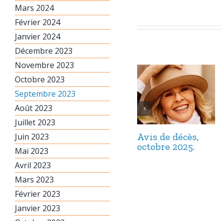
Mars 2024
Février 2024
Janvier 2024
Décembre 2023
Novembre 2023
Octobre 2023
Septembre 2023
Août 2023
Juillet 2023
Avis de décès,
Juin 2023
octobre 2025.
Mai 2023
Avril 2023
Mars 2023
Février 2023
Janvier 2023