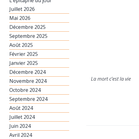
L’épitaphe du jour
Juillet 2026
Mai 2026
Décembre 2025
Septembre 2025
Août 2025
Février 2025
Janvier 2025
Décembre 2024
La mort c’est la vie
Novembre 2024
Octobre 2024
Septembre 2024
Août 2024
Juillet 2024
Juin 2024
Avril 2024