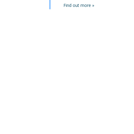
Find out more »