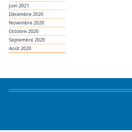
Juin 2021
Décembre 2020
Novembre 2020
Octobre 2020
Septembre 2020
Août 2020