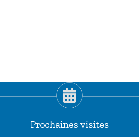
Prochaines visites