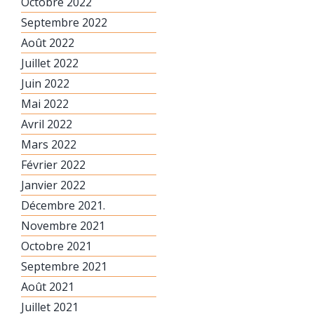
Octobre 2022
Septembre 2022
Août 2022
Juillet 2022
Juin 2022
Mai 2022
Avril 2022
Mars 2022
Février 2022
Janvier 2022
Décembre 2021.
Novembre 2021
Octobre 2021
Septembre 2021
Août 2021
Juillet 2021