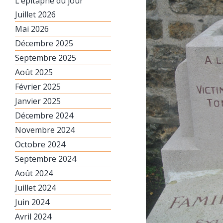
L’épitaphe du jour
Juillet 2026
Mai 2026
Décembre 2025
Septembre 2025
Août 2025
Février 2025
Janvier 2025
Décembre 2024
Novembre 2024
Octobre 2024
Septembre 2024
Août 2024
Juillet 2024
Juin 2024
Avril 2024