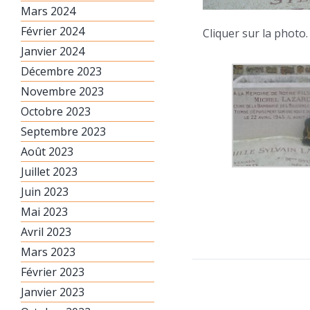
Mars 2024
Février 2024
Cliquer sur la photo.
Janvier 2024
Décembre 2023
Novembre 2023
Octobre 2023
Septembre 2023
Août 2023
Juillet 2023
Juin 2023
Mai 2023
Avril 2023
Mars 2023
Février 2023
Janvier 2023