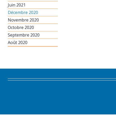
Juin 2021
Décembre 2020
Novembre 2020
Octobre 2020
Septembre 2020
Août 2020