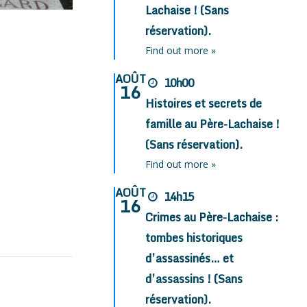
Lachaise ! (Sans
réservation).
Find out more »
AOÛT
10h00
16
Histoires et secrets de
famille au Père-Lachaise !
(Sans réservation).
Find out more »
AOÛT
14h15
16
Crimes au Père-Lachaise :
tombes historiques
d’assassinés… et
d’assassins ! (Sans
réservation).