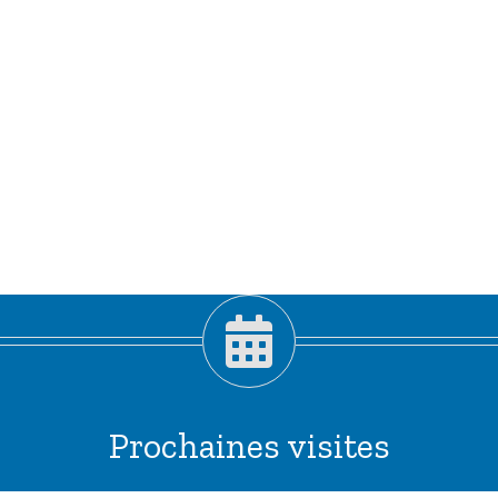
Prochaines visites