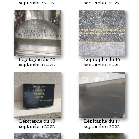
septembre 2022.
septembre 2022.
L’épitaphe du 20
L’épitaphe du 19
septembre 2022.
septembre 2022.
L’épitaphe du 18
L’épitaphe du 17
septembre 2022.
septembre 2022.