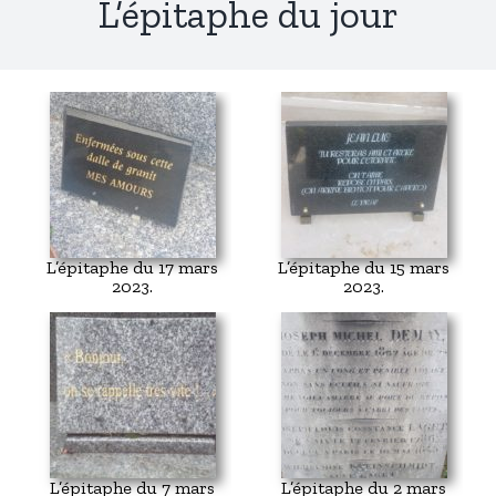
L’épitaphe du jour
L’épitaphe du 17 mars
L’épitaphe du 15 mars
2023.
2023.
L’épitaphe du 7 mars
L’épitaphe du 2 mars