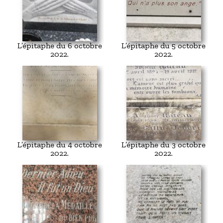
L’épitaphe du 6 octobre
L’épitaphe du 5 octobre
2022.
2022.
L’épitaphe du 4 octobre
L’épitaphe du 3 octobre
2022.
2022.