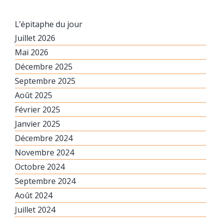
L’épitaphe du jour
Juillet 2026
Mai 2026
Décembre 2025
Septembre 2025
Août 2025
Février 2025
Janvier 2025
Décembre 2024
Novembre 2024
Octobre 2024
Septembre 2024
Août 2024
Juillet 2024