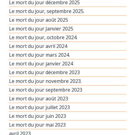
Le mort du jour décembre 2025
Le mort du jour, septembre 2025.
Le mort du jour août 2025
Le mort du jour Janvier 2025
Le mort du jour, octobre 2024.
Le mort du jour avril 2024
Le mort du jour mars 2024.
Le mort du jour janvier 2024
Le mort du jour décembre 2023
Le mort du jour novembre 2023.
Le mort du jour septembre 2023
Le mort du jour août 2023
Le mort du jour juillet 2023
Le mort du jour juin 2023
Le mort du jour mai 2023
avril 2023