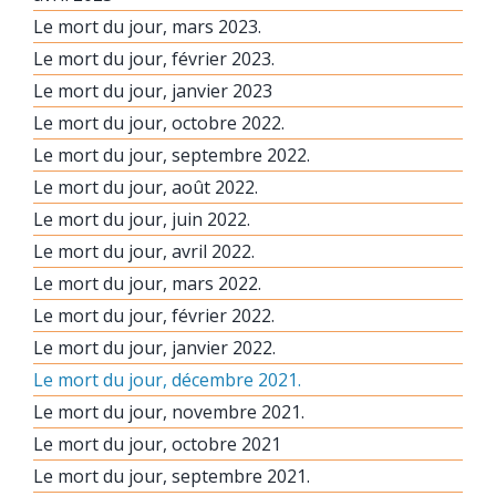
Le mort du jour, mars 2023.
Le mort du jour, février 2023.
Le mort du jour, janvier 2023
Le mort du jour, octobre 2022.
Le mort du jour, septembre 2022.
Le mort du jour, août 2022.
Le mort du jour, juin 2022.
Le mort du jour, avril 2022.
Le mort du jour, mars 2022.
Le mort du jour, février 2022.
Le mort du jour, janvier 2022.
Le mort du jour, décembre 2021.
Le mort du jour, novembre 2021.
Le mort du jour, octobre 2021
Le mort du jour, septembre 2021.