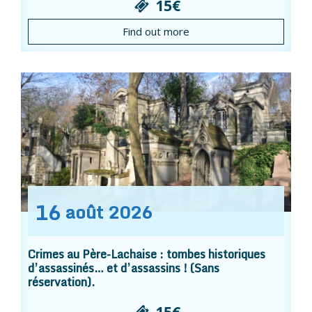
15€
Find out more
16
août
2026
Crimes au Père-Lachaise : tombes historiques
d’assassinés… et d’assassins ! (Sans
réservation).