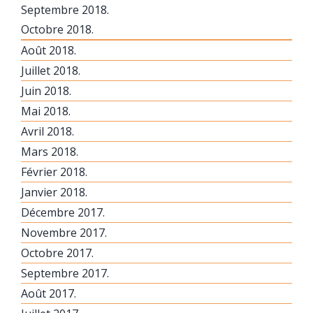
Septembre 2018.
Octobre 2018.
Août 2018.
Juillet 2018.
Juin 2018.
Mai 2018.
Avril 2018.
Mars 2018.
Février 2018.
Janvier 2018.
Décembre 2017.
Novembre 2017.
Octobre 2017.
Septembre 2017.
Août 2017.