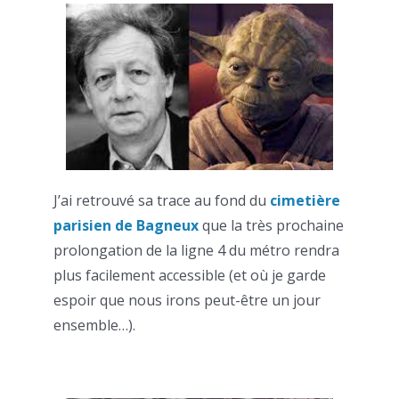
J’ai retrouvé sa trace au fond du
cimetière
parisien de
Bagneux
que la très prochaine
prolongation de la ligne 4 du métro rendra
plus facilement accessible (et où je garde
espoir que nous irons peut-être un jour
ensemble…).