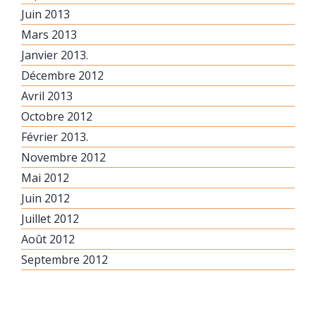
Juin 2013
Mars 2013
Janvier 2013.
Décembre 2012
Avril 2013
Octobre 2012
Février 2013.
Novembre 2012
Mai 2012
Juin 2012
Juillet 2012
Août 2012
Septembre 2012