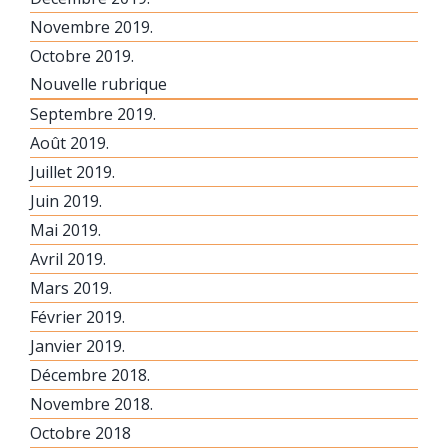
Novembre 2019.
Octobre 2019.
Nouvelle rubrique
Septembre 2019.
Août 2019.
Juillet 2019.
Juin 2019.
Mai 2019.
Avril 2019.
Mars 2019.
Février 2019.
Janvier 2019.
Décembre 2018.
Novembre 2018.
Octobre 2018