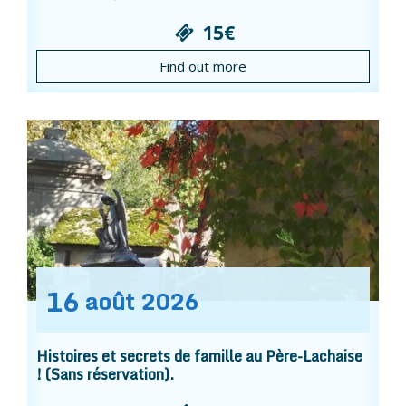
15€
Find out more
16
août
2026
Histoires et secrets de famille au Père-Lachaise
! (Sans réservation).