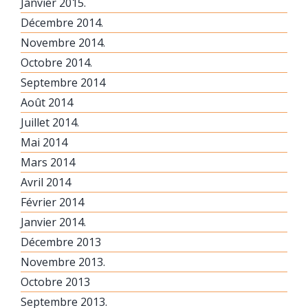
Janvier 2015.
Décembre 2014.
Novembre 2014.
Octobre 2014.
Septembre 2014
Août 2014
Juillet 2014.
Mai 2014
Mars 2014
Avril 2014
Février 2014
Janvier 2014.
Décembre 2013
Novembre 2013.
Octobre 2013
Septembre 2013.