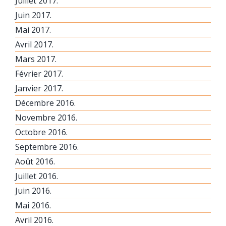
Juillet 2017.
Juin 2017.
Mai 2017.
Avril 2017.
Mars 2017.
Février 2017.
Janvier 2017.
Décembre 2016.
Novembre 2016.
Octobre 2016.
Septembre 2016.
Août 2016.
Juillet 2016.
Juin 2016.
Mai 2016.
Avril 2016.