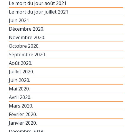
Le mort du jour août 2021
Le mort du jour juillet 2021
Juin 2021
Décembre 2020.
Novembre 2020.
Octobre 2020.
Septembre 2020.
Août 2020.
Juillet 2020.
Juin 2020.
Mai 2020.
Avril 2020.
Mars 2020.
Février 2020.
Janvier 2020.
Décembre 2019.