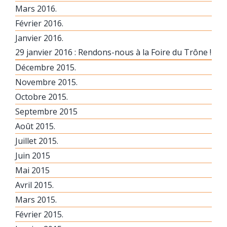
Mars 2016.
Février 2016.
Janvier 2016.
29 janvier 2016 : Rendons-nous à la Foire du Trône !
Décembre 2015.
Novembre 2015.
Octobre 2015.
Septembre 2015
Août 2015.
Juillet 2015.
Juin 2015
Mai 2015
Avril 2015.
Mars 2015.
Février 2015.