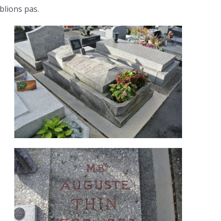
blions pas.