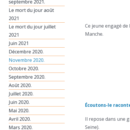
septembre 2021.
Le mort du jour août
2021
Ce jeune engagé de l
Le mort du jour juillet
Manche.
2021
Juin 2021
Décembre 2020.
Novembre 2020.
Octobre 2020.
Septembre 2020.
Août 2020.
Juillet 2020.
Juin 2020.
Écoutons-le raconte
Mai 2020.
Avril 2020.
Il repose dans une g
Seine).
Mars 2020.