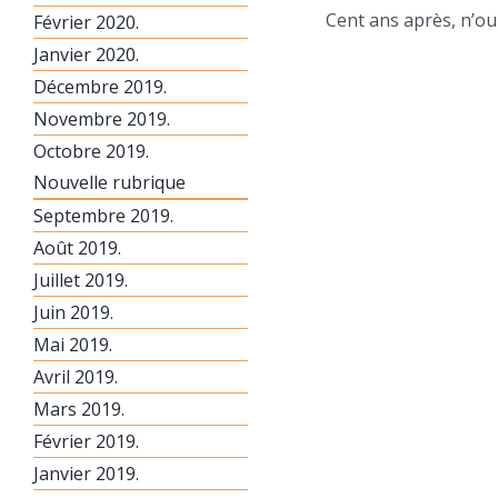
Cent ans après, n’ou
Février 2020.
Janvier 2020.
Décembre 2019.
Novembre 2019.
Octobre 2019.
Nouvelle rubrique
Septembre 2019.
Août 2019.
Juillet 2019.
Juin 2019.
Mai 2019.
Avril 2019.
Mars 2019.
Février 2019.
Janvier 2019.