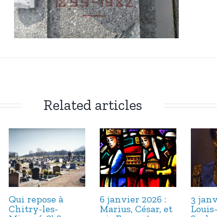
Related articles
Qui repose à
6 janvier 2026 :
3 janv
Chitry-les-
Marius, César, et
Louis