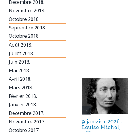
Décembre 2018.
Novembre 2018.
Octobre 2018
Septembre 2018.
Octobre 2018.
Août 2018.
Juillet 2018.
Juin 2018.
Mai 2018.
Avril 2018.
Mars 2018.
Février 2018.
Janvier 2018.
Décembre 2017.
9 janvier 2026 :
Novembre 2017.
Louise Michel,
Octobre 2017.