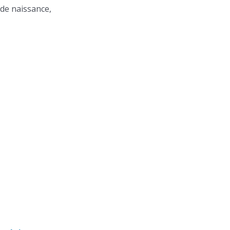
de naissance,