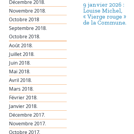
Décembre 2018.
9 janvier 2026 :
Louise Michel,
Novembre 2018.
« Vierge rouge »
Octobre 2018
de la Commune.
Septembre 2018.
Octobre 2018.
Août 2018.
Juillet 2018.
Juin 2018.
Mai 2018.
Avril 2018.
Mars 2018.
Février 2018.
Janvier 2018.
Décembre 2017.
Novembre 2017.
Octobre 2017.