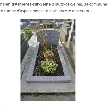
ncien d’Asnières-sur-Seine
(Hauts-de-Seine), sa commune 
tte tombe d’aspect modeste mais encore entretenue.