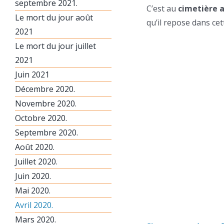
septembre 2021.
C’est au
cimetière a
Le mort du jour août
qu’il repose dans ce
2021
Le mort du jour juillet
2021
Juin 2021
Décembre 2020.
Novembre 2020.
Octobre 2020.
Septembre 2020.
Août 2020.
Juillet 2020.
Juin 2020.
Mai 2020.
Avril 2020.
Mars 2020.