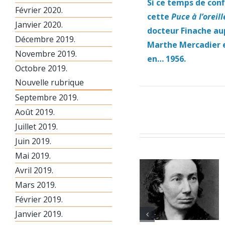
Si ce temps de con
Février 2020.
cette
Puce à l’oreill
Janvier 2020.
docteur Finache au
Décembre 2019.
Marthe Mercadier et
Novembre 2019.
en… 1956.
Octobre 2019.
Nouvelle rubrique
Septembre 2019.
Août 2019.
Juillet 2019.
Juin 2019.
Mai 2019.
Avril 2019.
Mars 2019.
Février 2019.
Janvier 2019.