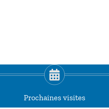
Prochaines visites