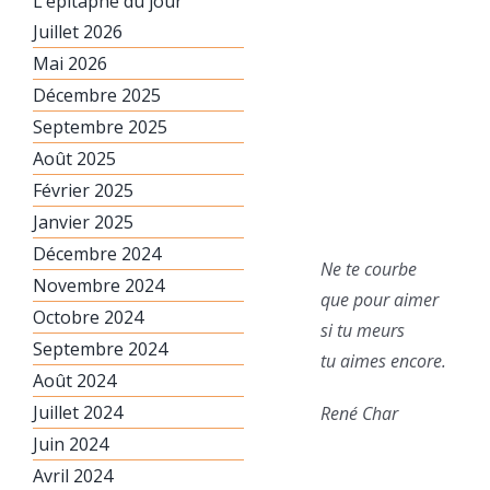
L’épitaphe du jour
Juillet 2026
Mai 2026
Décembre 2025
Septembre 2025
Août 2025
Février 2025
Janvier 2025
Décembre 2024
Ne te courbe
Novembre 2024
que pour aimer
Octobre 2024
si tu meurs
Septembre 2024
tu aimes encore.
Août 2024
Juillet 2024
René Char
Juin 2024
Avril 2024