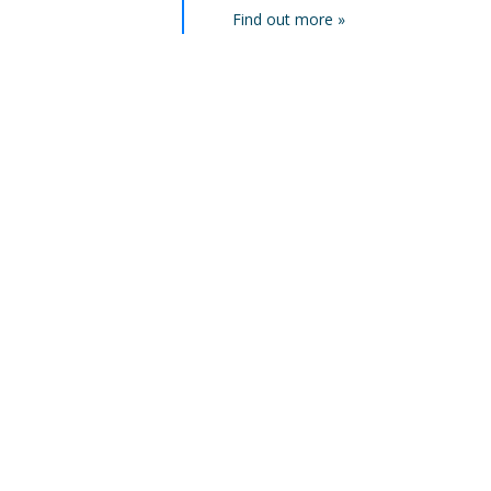
Find out more »