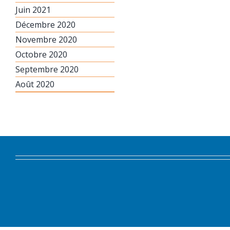
Juin 2021
Décembre 2020
Novembre 2020
Octobre 2020
Septembre 2020
Août 2020