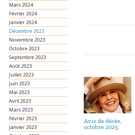
Mars 2024
Février 2024
Janvier 2024
Décembre 2023
Novembre 2023
Octobre 2023
Septembre 2023
Août 2023
Juillet 2023
Juin 2023
Mai 2023
Avril 2023
Mars 2023
Février 2023
Avis de décès,
octobre 2025.
Janvier 2023