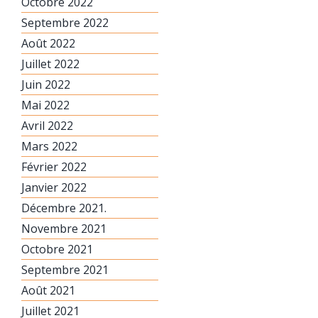
Octobre 2022
Septembre 2022
Août 2022
Juillet 2022
Juin 2022
Mai 2022
Avril 2022
Mars 2022
Février 2022
Janvier 2022
Décembre 2021.
Novembre 2021
Octobre 2021
Septembre 2021
Août 2021
Juillet 2021