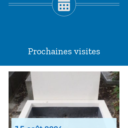
Prochaines visites