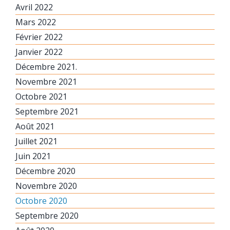
Avril 2022
Mars 2022
Février 2022
Janvier 2022
Décembre 2021.
Novembre 2021
Octobre 2021
Septembre 2021
Août 2021
Juillet 2021
Juin 2021
Décembre 2020
Novembre 2020
Octobre 2020
Septembre 2020