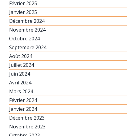
Février 2025
Janvier 2025
Décembre 2024
Novembre 2024
Octobre 2024
Septembre 2024
Août 2024
Juillet 2024
Juin 2024
Avril 2024
Mars 2024
Février 2024
Janvier 2024
Décembre 2023
Novembre 2023
Octobre 2023