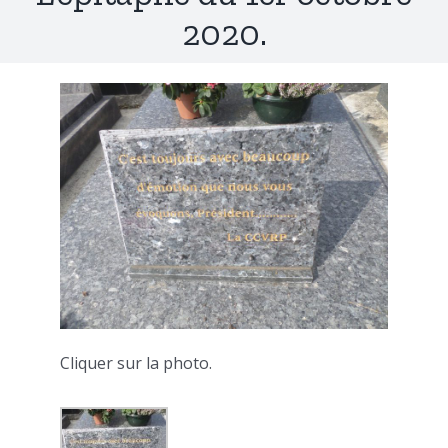
2020.
Cliquer sur la photo.