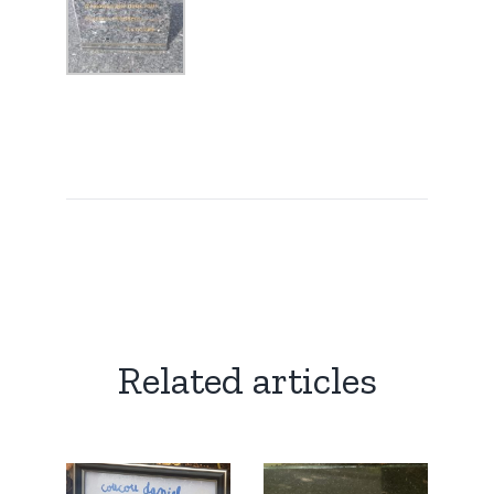
Related articles