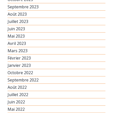
Septembre 2023
Août 2023
Juillet 2023
Juin 2023
Mai 2023
Avril 2023
Mars 2023
Février 2023
Janvier 2023
Octobre 2022
Septembre 2022
Août 2022
Juillet 2022
Juin 2022
Mai 2022