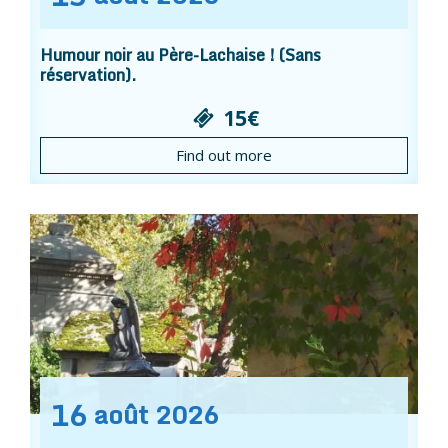
Humour noir au Père-Lachaise ! (Sans
réservation).
15€
Find out more
16
août
2026