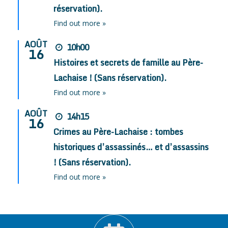
réservation).
Find out more »
AOÛT
10h00
16
Histoires et secrets de famille au Père-
Lachaise ! (Sans réservation).
Find out more »
AOÛT
14h15
16
Crimes au Père-Lachaise : tombes
historiques d’assassinés… et d’assassins
! (Sans réservation).
Find out more »