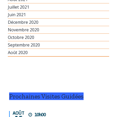
Juillet 2021
Juin 2021
Décembre 2020
Novembre 2020
Octobre 2020
Septembre 2020
Août 2020
Prochaines Visites Guidées
AOÛT
10h00