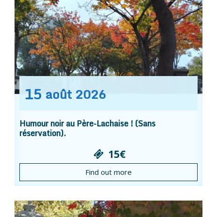
15
août
2026
Humour noir au Père-Lachaise ! (Sans
réservation).
15€
Find out more