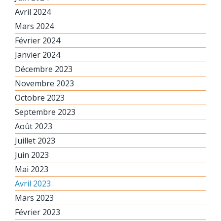
Avril 2024
Mars 2024
Février 2024
Janvier 2024
Décembre 2023
Novembre 2023
Octobre 2023
Septembre 2023
Août 2023
Juillet 2023
Juin 2023
Mai 2023
Avril 2023
Mars 2023
Février 2023