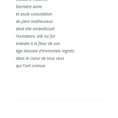
Dernière amie
et seule consolation
du père malheureux
dont elle embellissait
l’existance, elle lui fut
enlevée à la fleur de son
âge laissant d’immortels regrets
dans le coeur de tous ceux
qui l’ont connue.