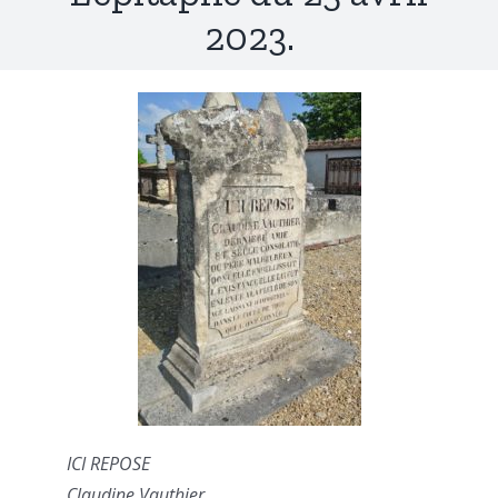
2023.
ICI REPOSE
Claudine Vauthier