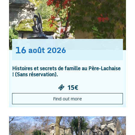
16
août
2026
Histoires et secrets de famille au Père-Lachaise
! (Sans réservation).
15€
Find out more