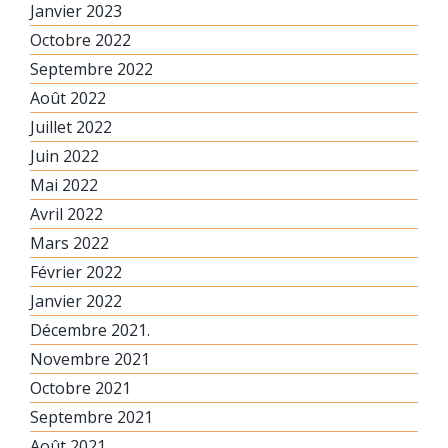
Janvier 2023
Octobre 2022
Septembre 2022
Août 2022
Juillet 2022
Juin 2022
Mai 2022
Avril 2022
Mars 2022
Février 2022
Janvier 2022
Décembre 2021.
Novembre 2021
Octobre 2021
Septembre 2021
Août 2021