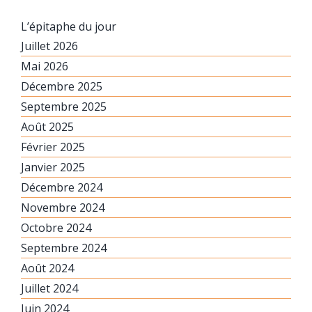
L’épitaphe du jour
Juillet 2026
Mai 2026
Décembre 2025
Septembre 2025
Août 2025
Février 2025
Janvier 2025
Décembre 2024
Novembre 2024
Octobre 2024
Septembre 2024
Août 2024
Juillet 2024
Juin 2024