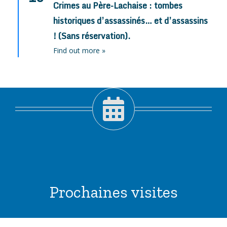
Crimes au Père-Lachaise : tombes
historiques d’assassinés… et d’assassins
! (Sans réservation).
Find out more »
Prochaines visites