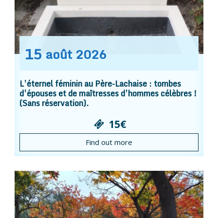
15
août
2026
L’éternel féminin au Père-Lachaise : tombes
d’épouses et de maîtresses d’hommes célèbres !
(Sans réservation).
15€
Find out more