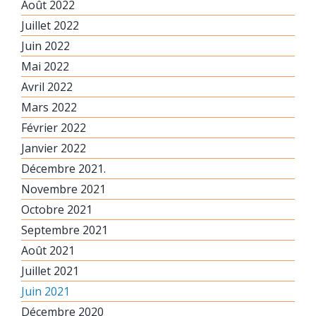
Août 2022
Juillet 2022
Juin 2022
Mai 2022
Avril 2022
Mars 2022
Février 2022
Janvier 2022
Décembre 2021.
Novembre 2021
Octobre 2021
Septembre 2021
Août 2021
Juillet 2021
Juin 2021
Décembre 2020