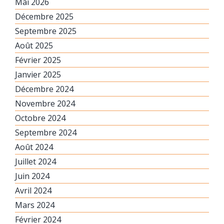
Mai 2026
Décembre 2025
Septembre 2025
Août 2025
Février 2025
Janvier 2025
Décembre 2024
Novembre 2024
Octobre 2024
Septembre 2024
Août 2024
Juillet 2024
Juin 2024
Avril 2024
Mars 2024
Février 2024