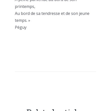
printemps,
Au bord de sa tendresse et de son jeune
temps. »
Péguy