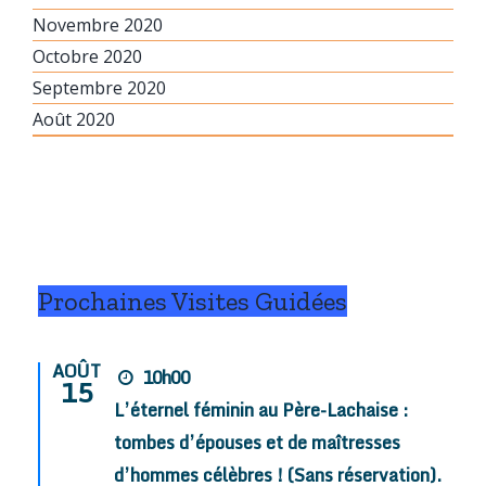
Novembre 2020
Octobre 2020
Septembre 2020
Août 2020
Prochaines Visites Guidées
AOÛT
10h00
15
L’éternel féminin au Père-Lachaise :
tombes d’épouses et de maîtresses
d’hommes célèbres ! (Sans réservation).