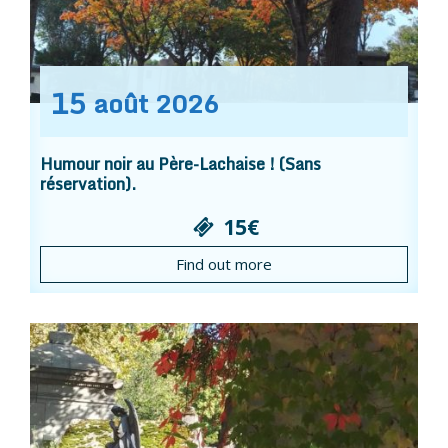
15
août
2026
Humour noir au Père-Lachaise ! (Sans
réservation).
15€
Find out more