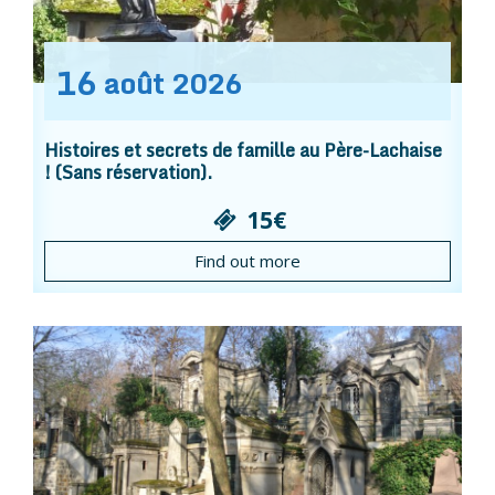
16
août
2026
Histoires et secrets de famille au Père-Lachaise
! (Sans réservation).
15€
Find out more