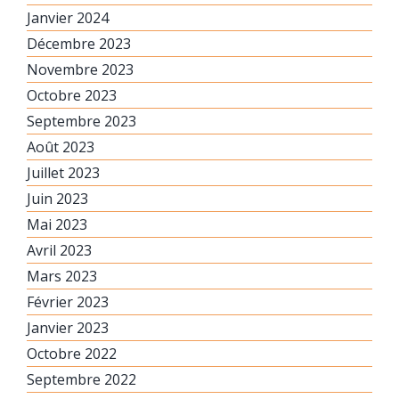
Janvier 2024
Décembre 2023
Novembre 2023
Octobre 2023
Septembre 2023
Août 2023
Juillet 2023
Juin 2023
Mai 2023
Avril 2023
Mars 2023
Février 2023
Janvier 2023
Octobre 2022
Septembre 2022