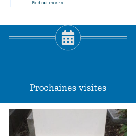
Find out more »
Prochaines visites