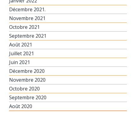
Janvier 2022
Décembre 2021.
Novembre 2021
Octobre 2021
Septembre 2021
Août 2021
Juillet 2021
Juin 2021
Décembre 2020
Novembre 2020
Octobre 2020
Septembre 2020
Août 2020