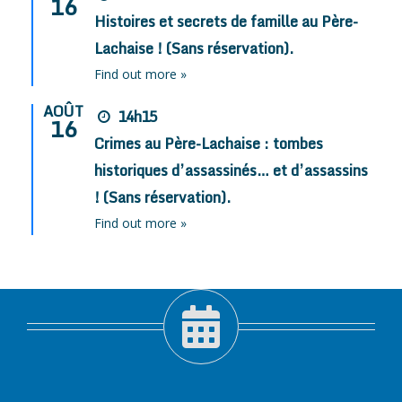
16
Histoires et secrets de famille au Père-
Lachaise ! (Sans réservation).
Find out more »
AOÛT
14h15
16
Crimes au Père-Lachaise : tombes
historiques d’assassinés… et d’assassins
! (Sans réservation).
Find out more »