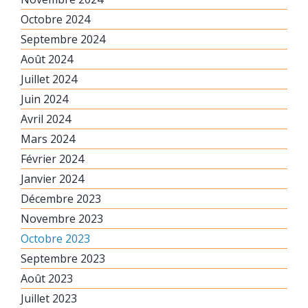
Octobre 2024
Septembre 2024
Août 2024
Juillet 2024
Juin 2024
Avril 2024
Mars 2024
Février 2024
Janvier 2024
Décembre 2023
Novembre 2023
Octobre 2023
Septembre 2023
Août 2023
Juillet 2023