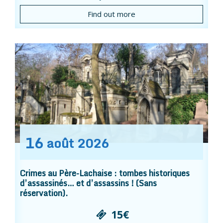
Find out more
16
août
2026
Crimes au Père-Lachaise : tombes historiques
d’assassinés… et d’assassins ! (Sans
réservation).
15€