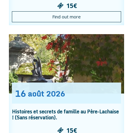
15€
Find out more
16
août
2026
Histoires et secrets de famille au Père-Lachaise
! (Sans réservation).
15€