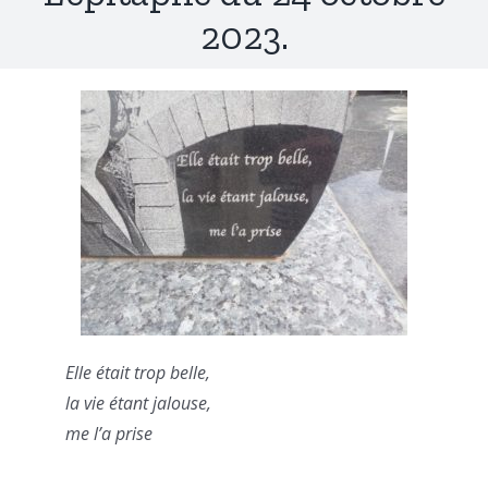
2023.
Elle était trop belle,
la vie étant jalouse,
me l’a prise