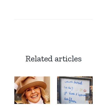
Related articles