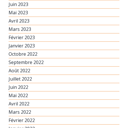
Juin 2023
Mai 2023
Avril 2023
Mars 2023
Février 2023
Janvier 2023
Octobre 2022
Septembre 2022
Août 2022
Juillet 2022
Juin 2022
Mai 2022
Avril 2022
Mars 2022
Février 2022