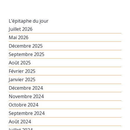
L’épitaphe du jour
Juillet 2026
Mai 2026
Décembre 2025
Septembre 2025
Août 2025
Février 2025
Janvier 2025
Décembre 2024
Novembre 2024
Octobre 2024
Septembre 2024
Août 2024
Juillet 2024