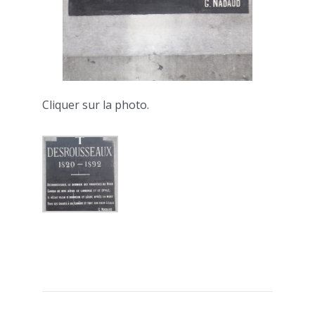
Cliquer sur la photo.