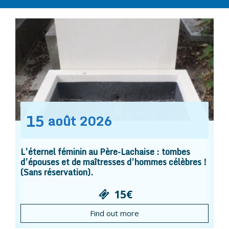
15
août
2026
L’éternel féminin au Père-Lachaise : tombes
d’épouses et de maîtresses d’hommes célèbres !
(Sans réservation).
15€
Find out more