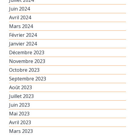
Juin 2024
Avril 2024
Mars 2024
Février 2024
Janvier 2024
Décembre 2023
Novembre 2023
Octobre 2023
Septembre 2023
Août 2023
Juillet 2023
Juin 2023
Mai 2023
Avril 2023
Mars 2023