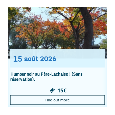
15
août
2026
Humour noir au Père-Lachaise ! (Sans
réservation).
15€
Find out more