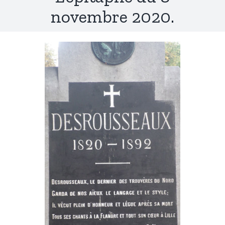
novembre 2020.