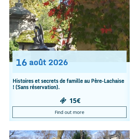
16
août
2026
Histoires et secrets de famille au Père-Lachaise
! (Sans réservation).
15€
Find out more