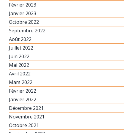
Février 2023
Janvier 2023
Octobre 2022
Septembre 2022
Août 2022
Juillet 2022
Juin 2022
Mai 2022
Avril 2022
Mars 2022
Février 2022
Janvier 2022
Décembre 2021.
Novembre 2021
Octobre 2021