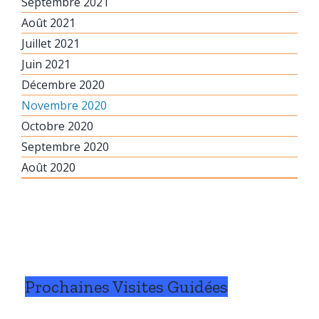
Septembre 2021
Août 2021
Juillet 2021
Juin 2021
Décembre 2020
Novembre 2020
Octobre 2020
Septembre 2020
Août 2020
Prochaines Visites Guidées