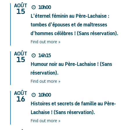
AOÛT
10h00
15
L’éternel féminin au Père-Lachaise :
tombes d’épouses et de maîtresses
d’hommes célèbres ! (Sans réservation).
Find out more »
AOÛT
14h15
15
Humour noir au Père-Lachaise ! (Sans
réservation).
Find out more »
AOÛT
10h00
16
Histoires et secrets de famille au Père-
Lachaise ! (Sans réservation).
Find out more »