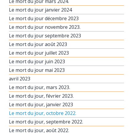
Le mort du jour mars 2024.
Le mort du jour janvier 2024
Le mort du jour décembre 2023
Le mort du jour novembre 2023.
Le mort du jour septembre 2023
Le mort du jour août 2023
Le mort du jour juillet 2023
Le mort du jour juin 2023
Le mort du jour mai 2023
avril 2023
Le mort du jour, mars 2023.
Le mort du jour, février 2023.
Le mort du jour, janvier 2023
Le mort du jour, octobre 2022.
Le mort du jour, septembre 2022.
Le mort du jour, août 2022.