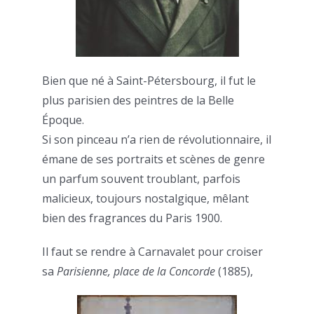
Bien que né à Saint-Pétersbourg, il fut le
plus parisien des peintres de la Belle
Époque.
Si son pinceau n’a rien de révolutionnaire, il
émane de ses portraits et scènes de genre
un parfum souvent troublant, parfois
malicieux, toujours nostalgique, mêlant
bien des fragrances du Paris 1900.
Il faut se rendre à Carnavalet pour croiser
sa
Parisienne, place de la Concorde
(1885),