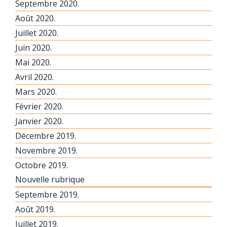
Septembre 2020.
Août 2020.
Juillet 2020.
Juin 2020.
Mai 2020.
Avril 2020.
Mars 2020.
Février 2020.
Janvier 2020.
Décembre 2019.
Novembre 2019.
Octobre 2019.
Nouvelle rubrique
Septembre 2019.
Août 2019.
Juillet 2019.