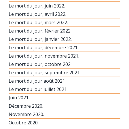
Le mort du jour, juin 2022.
Le mort du jour, avril 2022.
Le mort du jour, mars 2022.
Le mort du jour, février 2022.
Le mort du jour, janvier 2022.
Le mort du jour, décembre 2021.
Le mort du jour, novembre 2021.
Le mort du jour, octobre 2021
Le mort du jour, septembre 2021.
Le mort du jour août 2021
Le mort du jour juillet 2021
Juin 2021
Décembre 2020.
Novembre 2020.
Octobre 2020.