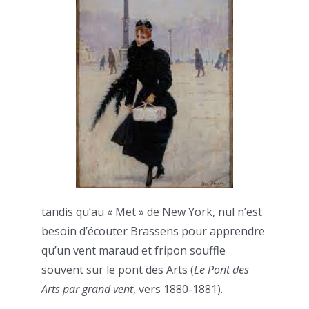
tandis qu’au « Met » de New York, nul n’est
besoin d’écouter Brassens pour apprendre
qu’un vent maraud et fripon souffle
souvent sur le pont des Arts (
Le Pont des
Arts par grand vent
, vers 1880-1881).