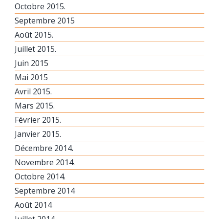
Octobre 2015.
Septembre 2015
Août 2015.
Juillet 2015.
Juin 2015
Mai 2015
Avril 2015.
Mars 2015.
Février 2015.
Janvier 2015.
Décembre 2014.
Novembre 2014.
Octobre 2014.
Septembre 2014
Août 2014