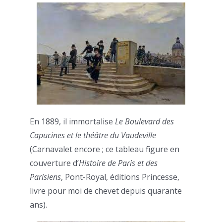
En 1889, il immortalise
Le Boulevard des
Capucines et le théâtre du Vaudeville
(Carnavalet encore ; ce tableau figure en
couverture d’
Histoire de Paris et des
Parisiens
, Pont-Royal, éditions Princesse,
livre pour moi de chevet depuis quarante
ans).