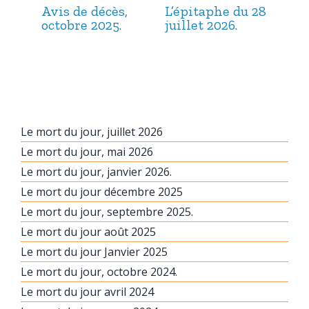
Avis de décès,
L’épitaphe du 28
L’é
octobre 2025.
juillet 2026.
jui
Le mort du jour, juillet 2026
Le mort du jour, mai 2026
Le mort du jour, janvier 2026.
Le mort du jour décembre 2025
Le mort du jour, septembre 2025.
Le mort du jour août 2025
Le mort du jour Janvier 2025
Le mort du jour, octobre 2024.
Le mort du jour avril 2024