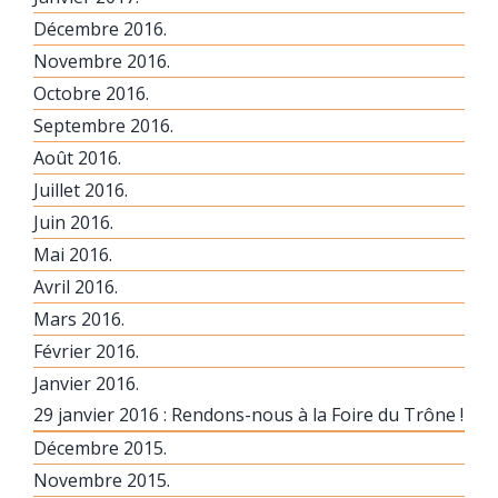
Décembre 2016.
Novembre 2016.
Octobre 2016.
Septembre 2016.
Août 2016.
Juillet 2016.
Juin 2016.
Mai 2016.
Avril 2016.
Mars 2016.
Février 2016.
Janvier 2016.
29 janvier 2016 : Rendons-nous à la Foire du Trône !
Décembre 2015.
Novembre 2015.