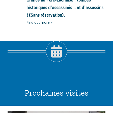
historiques d’assassinés… et d’assassins
! (Sans réservation).
Find out more »
Prochaines visites