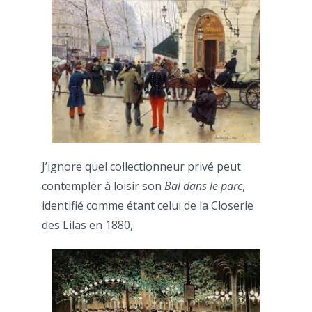
J’ignore quel collectionneur privé peut
contempler à loisir son
Bal dans le parc
,
identifié comme étant celui de la Closerie
des Lilas en 1880,