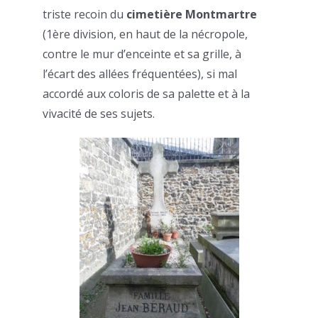
triste recoin du
cimetière Montmartre
(1ère division, en haut de la nécropole,
contre le mur d’enceinte et sa grille, à
l’écart des allées fréquentées), si mal
accordé aux coloris de sa palette et à la
vivacité de ses sujets.