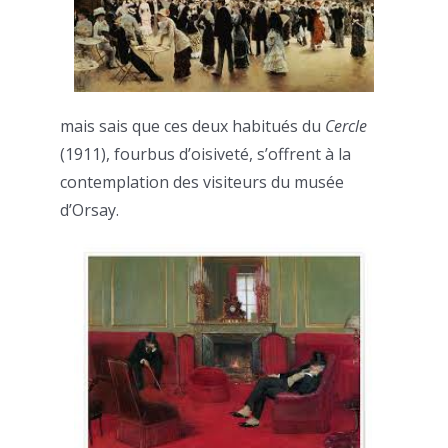
mais sais que ces deux habitués du
Cercle
(1911), fourbus d’oisiveté, s’offrent à la
contemplation des visiteurs du musée
d’Orsay.