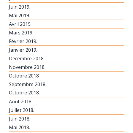
Juin 2019.
Mai 2019.
Avril 2019.
Mars 2019.
Février 2019.
Janvier 2019.
Décembre 2018.
Novembre 2018.
Octobre 2018
Septembre 2018.
Octobre 2018.
Août 2018.
Juillet 2018.
Juin 2018.
Mai 2018.