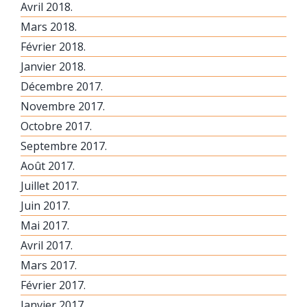
Avril 2018.
Mars 2018.
Février 2018.
Janvier 2018.
Décembre 2017.
Novembre 2017.
Octobre 2017.
Septembre 2017.
Août 2017.
Juillet 2017.
Juin 2017.
Mai 2017.
Avril 2017.
Mars 2017.
Février 2017.
Janvier 2017.