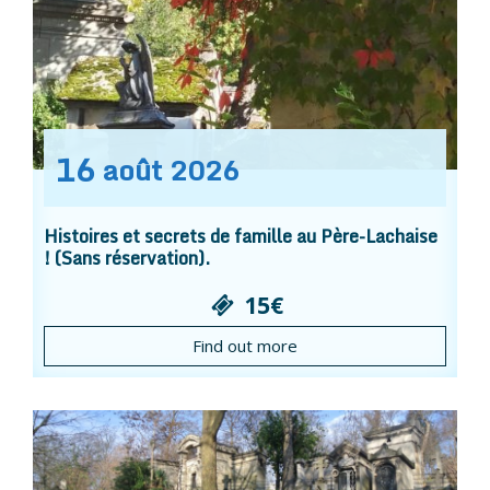
16
août
2026
Histoires et secrets de famille au Père-Lachaise
! (Sans réservation).
15€
Find out more