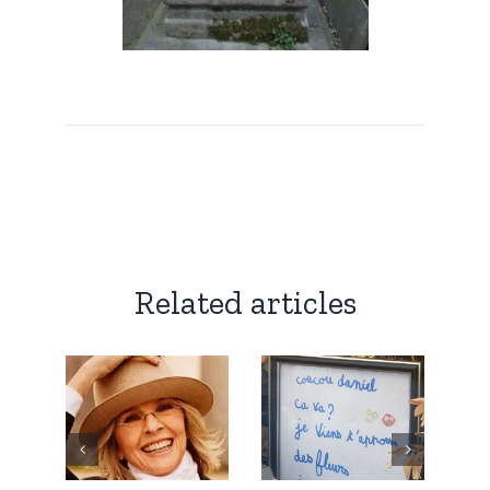
Related articles