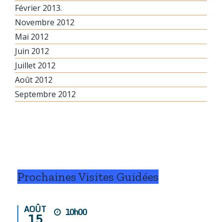
Février 2013.
Novembre 2012
Mai 2012
Juin 2012
Juillet 2012
Août 2012
Septembre 2012
Prochaines Visites Guidées
AOÛT
10h00
15