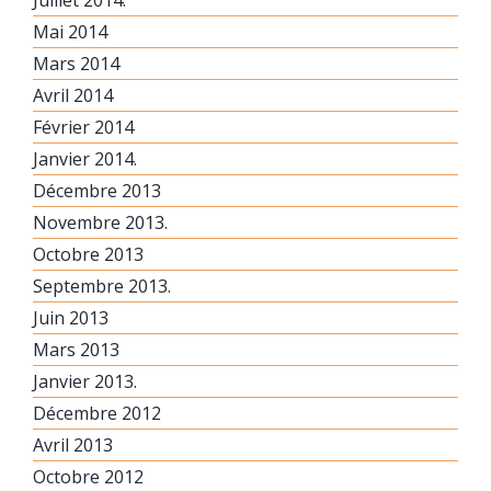
Juillet 2014.
Mai 2014
Mars 2014
Avril 2014
Février 2014
Janvier 2014.
Décembre 2013
Novembre 2013.
Octobre 2013
Septembre 2013.
Juin 2013
Mars 2013
Janvier 2013.
Décembre 2012
Avril 2013
Octobre 2012