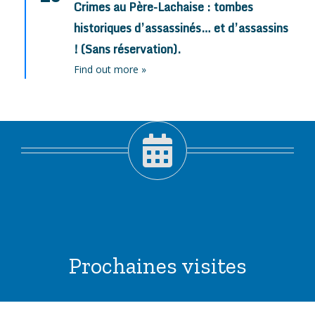
Crimes au Père-Lachaise : tombes
historiques d’assassinés… et d’assassins
! (Sans réservation).
Find out more »
Prochaines visites