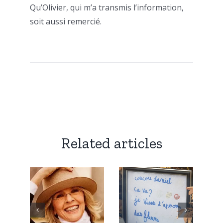
Qu’Olivier, qui m’a transmis l’information,
soit aussi remercié.
Related articles