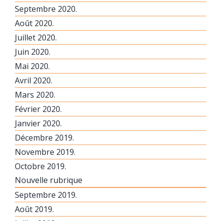
Septembre 2020.
Août 2020.
Juillet 2020.
Juin 2020.
Mai 2020.
Avril 2020.
Mars 2020.
Février 2020.
Janvier 2020.
Décembre 2019.
Novembre 2019.
Octobre 2019.
Nouvelle rubrique
Septembre 2019.
Août 2019.