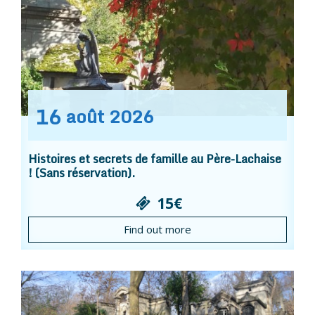
16
août
2026
Histoires et secrets de famille au Père-Lachaise
! (Sans réservation).
15€
Find out more