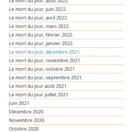
Le mort du jour, août 2022.
Le mort du jour, juin 2022.
Le mort du jour, avril 2022.
Le mort du jour, mars 2022.
Le mort du jour, février 2022.
Le mort du jour, janvier 2022.
Le mort du jour, décembre 2021.
Le mort du jour, novembre 2021.
Le mort du jour, octobre 2021
Le mort du jour, septembre 2021.
Le mort du jour août 2021
Le mort du jour juillet 2021
Juin 2021
Décembre 2020.
Novembre 2020.
Octobre 2020.