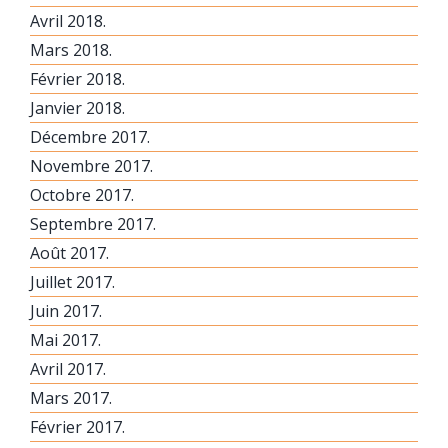
Avril 2018.
Mars 2018.
Février 2018.
Janvier 2018.
Décembre 2017.
Novembre 2017.
Octobre 2017.
Septembre 2017.
Août 2017.
Juillet 2017.
Juin 2017.
Mai 2017.
Avril 2017.
Mars 2017.
Février 2017.