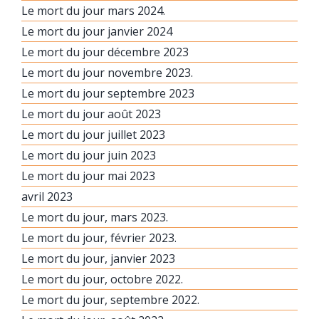
Le mort du jour mars 2024.
Le mort du jour janvier 2024
Le mort du jour décembre 2023
Le mort du jour novembre 2023.
Le mort du jour septembre 2023
Le mort du jour août 2023
Le mort du jour juillet 2023
Le mort du jour juin 2023
Le mort du jour mai 2023
avril 2023
Le mort du jour, mars 2023.
Le mort du jour, février 2023.
Le mort du jour, janvier 2023
Le mort du jour, octobre 2022.
Le mort du jour, septembre 2022.