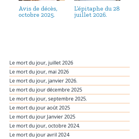
Avis de décès,
L’épitaphe du 28
L’é
octobre 2025.
juillet 2026.
jui
Le mort du jour, juillet 2026
Le mort du jour, mai 2026
Le mort du jour, janvier 2026.
Le mort du jour décembre 2025
Le mort du jour, septembre 2025.
Le mort du jour août 2025
Le mort du jour Janvier 2025
Le mort du jour, octobre 2024.
Le mort du jour avril 2024