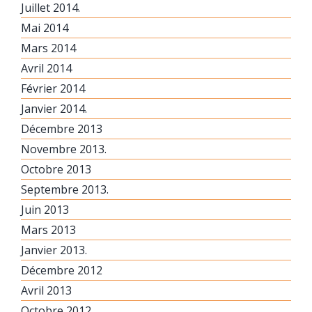
Juillet 2014.
Mai 2014
Mars 2014
Avril 2014
Février 2014
Janvier 2014.
Décembre 2013
Novembre 2013.
Octobre 2013
Septembre 2013.
Juin 2013
Mars 2013
Janvier 2013.
Décembre 2012
Avril 2013
Octobre 2012