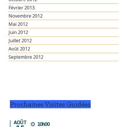
Février 2013.
Novembre 2012
Mai 2012
Juin 2012
Juillet 2012
Août 2012
Septembre 2012
Prochaines Visites Guidées
AOÛT
10h00