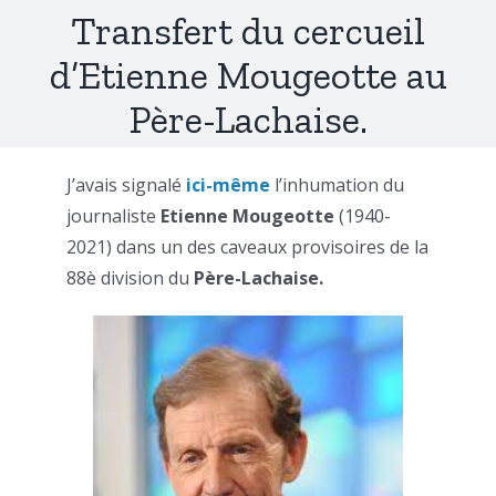
Transfert du cercueil
d’Etienne Mougeotte au
Père-Lachaise.
J’avais signalé
ici-même
l’inhumation du
journaliste
Etienne Mougeotte
(1940-
2021) dans un des caveaux provisoires de la
88è division du
Père-Lachaise.