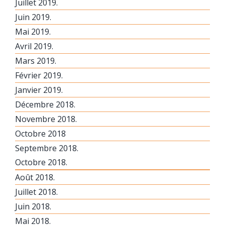
Juillet 2019.
Juin 2019.
Mai 2019.
Avril 2019.
Mars 2019.
Février 2019.
Janvier 2019.
Décembre 2018.
Novembre 2018.
Octobre 2018
Septembre 2018.
Octobre 2018.
Août 2018.
Juillet 2018.
Juin 2018.
Mai 2018.