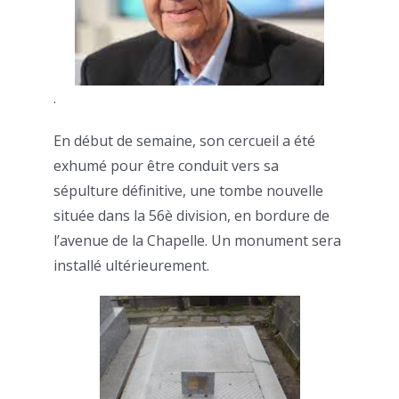
.
En début de semaine, son cercueil a été
exhumé pour être conduit vers sa
sépulture définitive, une tombe nouvelle
située dans la 56è division, en bordure de
l’avenue de la Chapelle. Un monument sera
installé ultérieurement.