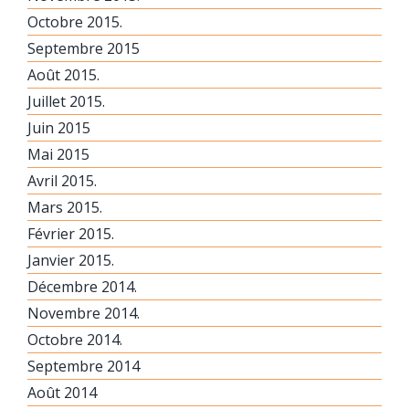
Octobre 2015.
Septembre 2015
Août 2015.
Juillet 2015.
Juin 2015
Mai 2015
Avril 2015.
Mars 2015.
Février 2015.
Janvier 2015.
Décembre 2014.
Novembre 2014.
Octobre 2014.
Septembre 2014
Août 2014