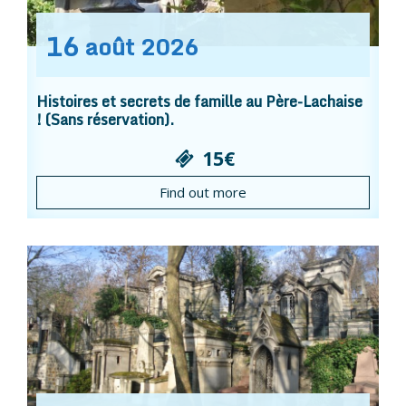
16
août
2026
Histoires et secrets de famille au Père-Lachaise
! (Sans réservation).
15€
Find out more