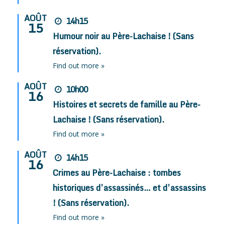
AOÛT
14h15
15
Humour noir au Père-Lachaise ! (Sans
réservation).
Find out more »
AOÛT
10h00
16
Histoires et secrets de famille au Père-
Lachaise ! (Sans réservation).
Find out more »
AOÛT
14h15
16
Crimes au Père-Lachaise : tombes
historiques d’assassinés… et d’assassins
! (Sans réservation).
Find out more »