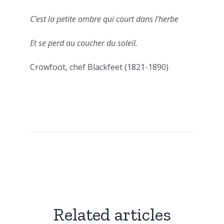
C’est la petite ombre qui court dans l’herbe
Et se perd au coucher du soleil.
Crowfoot, chef Blackfeet (1821-1890)
Related articles