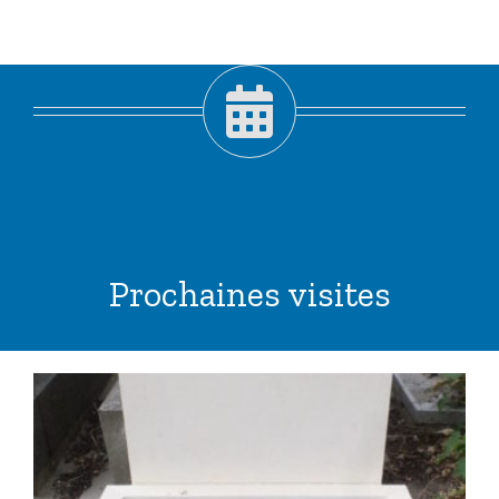
Prochaines visites