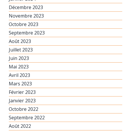
Décembre 2023
Novembre 2023
Octobre 2023
Septembre 2023
Août 2023
Juillet 2023
Juin 2023
Mai 2023
Avril 2023
Mars 2023
Février 2023
Janvier 2023
Octobre 2022
Septembre 2022
Août 2022