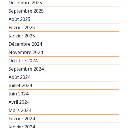
Décembre 2025
Septembre 2025
Août 2025
Février 2025
Janvier 2025
Décembre 2024
Novembre 2024
Octobre 2024
Septembre 2024
Août 2024
Juillet 2024
Juin 2024
Avril 2024
Mars 2024
Février 2024
Janvier 2024