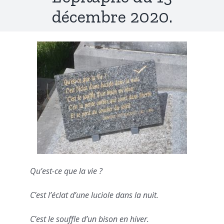
décembre 2020.
Qu’est-ce que la vie ?
C’est l’éclat d’une luciole dans la nuit.
C’est le souffle d’un bison en hiver.