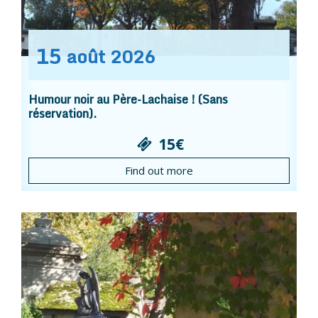
15
août
2026
Humour noir au Père-Lachaise ! (Sans
réservation).
15€
Find out more