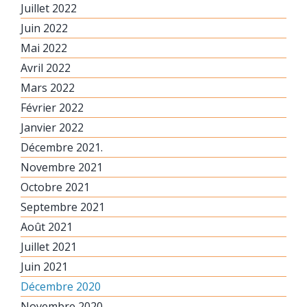
Juillet 2022
Juin 2022
Mai 2022
Avril 2022
Mars 2022
Février 2022
Janvier 2022
Décembre 2021.
Novembre 2021
Octobre 2021
Septembre 2021
Août 2021
Juillet 2021
Juin 2021
Décembre 2020
Novembre 2020