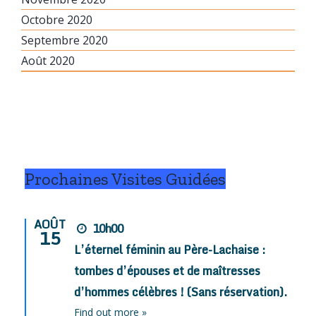
Octobre 2020
Septembre 2020
Août 2020
Prochaines Visites Guidées
AOÛT
10h00
15
L’éternel féminin au Père-Lachaise :
tombes d’épouses et de maîtresses
d’hommes célèbres ! (Sans réservation).
Find out more »