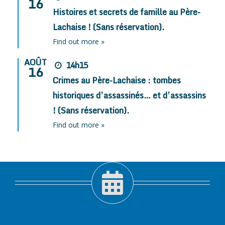
16
Histoires et secrets de famille au Père-
Lachaise ! (Sans réservation).
Find out more »
AOÛT
14h15
16
Crimes au Père-Lachaise : tombes
historiques d’assassinés… et d’assassins
! (Sans réservation).
Find out more »