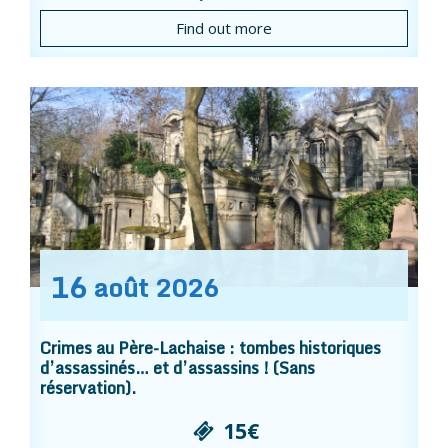
Find out more
16
août
2026
Crimes au Père-Lachaise : tombes historiques
d’assassinés… et d’assassins ! (Sans
réservation).
15€