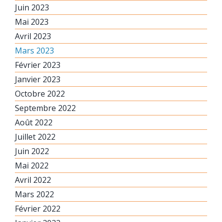
Juin 2023
Mai 2023
Avril 2023
Mars 2023
Février 2023
Janvier 2023
Octobre 2022
Septembre 2022
Août 2022
Juillet 2022
Juin 2022
Mai 2022
Avril 2022
Mars 2022
Février 2022