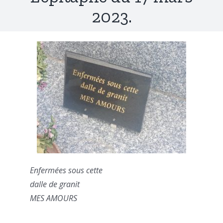
2023.
Enfermées sous cette
dalle de granit
MES AMOURS