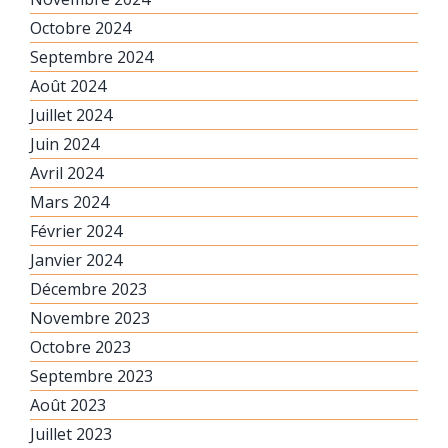
Octobre 2024
Septembre 2024
Août 2024
Juillet 2024
Juin 2024
Avril 2024
Mars 2024
Février 2024
Janvier 2024
Décembre 2023
Novembre 2023
Octobre 2023
Septembre 2023
Août 2023
Juillet 2023