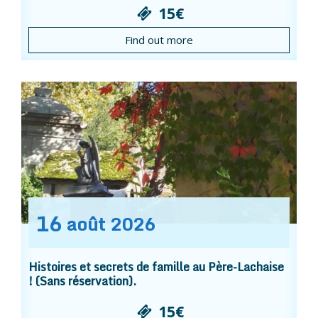
15€
Find out more
16
août
2026
Histoires et secrets de famille au Père-Lachaise
! (Sans réservation).
15€