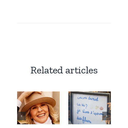
Related articles