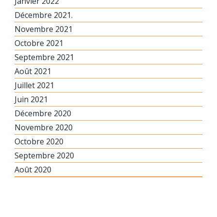
Janvier 2022
Décembre 2021.
Novembre 2021
Octobre 2021
Septembre 2021
Août 2021
Juillet 2021
Juin 2021
Décembre 2020
Novembre 2020
Octobre 2020
Septembre 2020
Août 2020