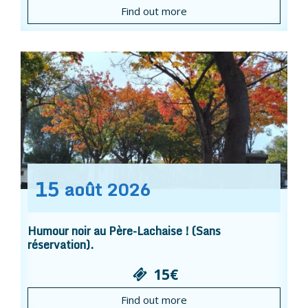
Find out more
15
août
2026
Humour noir au Père-Lachaise ! (Sans
réservation).
15€
Find out more