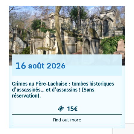
16
août
2026
Crimes au Père-Lachaise : tombes historiques
d’assassinés… et d’assassins ! (Sans
réservation).
15€
Find out more