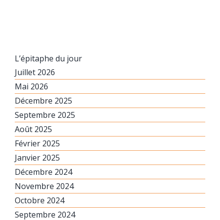
L’épitaphe du jour
Juillet 2026
Mai 2026
Décembre 2025
Septembre 2025
Août 2025
Février 2025
Janvier 2025
Décembre 2024
Novembre 2024
Octobre 2024
Septembre 2024