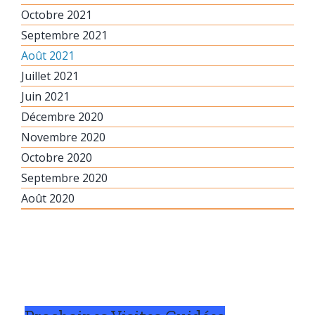
Octobre 2021
Septembre 2021
Août 2021
Juillet 2021
Juin 2021
Décembre 2020
Novembre 2020
Octobre 2020
Septembre 2020
Août 2020