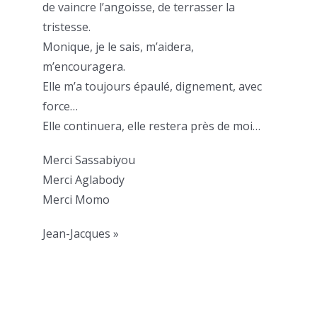
de vaincre l’angoisse, de terrasser la
tristesse.
Monique, je le sais, m’aidera,
m’encouragera.
Elle m’a toujours épaulé, dignement, avec
force…
Elle continuera, elle restera près de moi…
Merci Sassabiyou
Merci Aglabody
Merci Momo
Jean-Jacques »