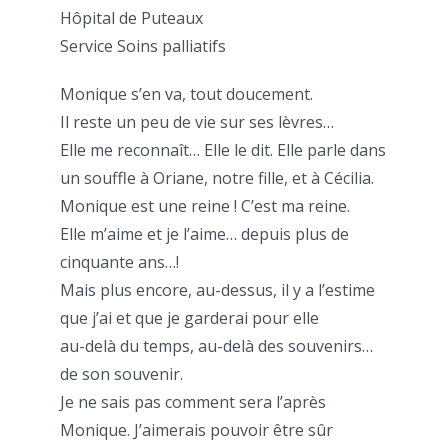
Hôpital de Puteaux
Service Soins palliatifs
Monique s’en va, tout doucement.
Il reste un peu de vie sur ses lèvres…
Elle me reconnaît… Elle le dit. Elle parle dans
un souffle à Oriane, notre fille, et à Cécilia.
Monique est une reine ! C’est ma reine.
Elle m’aime et je l’aime… depuis plus de
cinquante ans…!
Mais plus encore, au-dessus, il y a l’estime
que j’ai et que je garderai pour elle
au-delà du temps, au-delà des souvenirs…
de son souvenir.
Je ne sais pas comment sera l’après
Monique. J’aimerais pouvoir être sûr