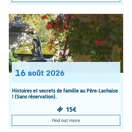
16
août
2026
Histoires et secrets de famille au Père-Lachaise
! (Sans réservation).
15€
Find out more