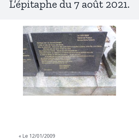
L’épitaphe du 7 août 2021.
« Le 12/01/2009