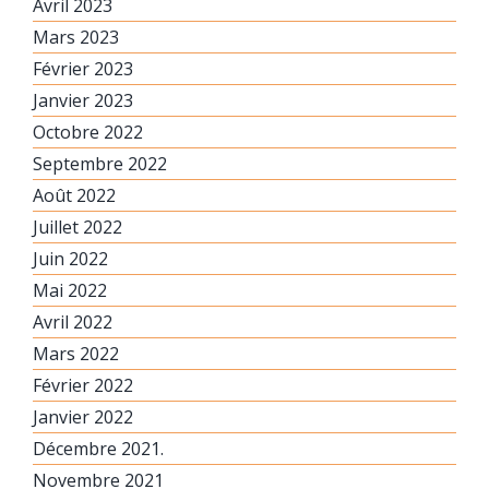
Avril 2023
Mars 2023
Février 2023
Janvier 2023
Octobre 2022
Septembre 2022
Août 2022
Juillet 2022
Juin 2022
Mai 2022
Avril 2022
Mars 2022
Février 2022
Janvier 2022
Décembre 2021.
Novembre 2021