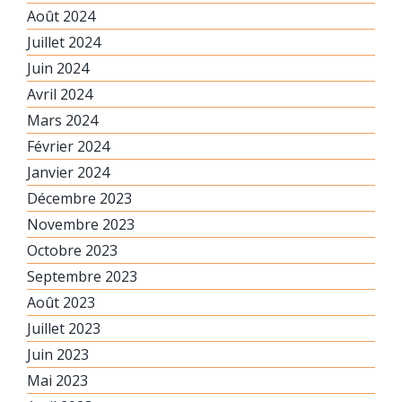
Août 2024
Juillet 2024
Juin 2024
Avril 2024
Mars 2024
Février 2024
Janvier 2024
Décembre 2023
Novembre 2023
Octobre 2023
Septembre 2023
Août 2023
Juillet 2023
Juin 2023
Mai 2023