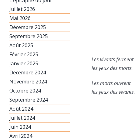
L’épitaphe du jour
Juillet 2026
Mai 2026
Décembre 2025
Septembre 2025
Août 2025
Février 2025
Les vivants ferment
Janvier 2025
les yeux des morts.
Décembre 2024
Novembre 2024
Les morts ouvrent
Octobre 2024
les yeux des vivants.
Septembre 2024
Août 2024
Juillet 2024
Juin 2024
Avril 2024