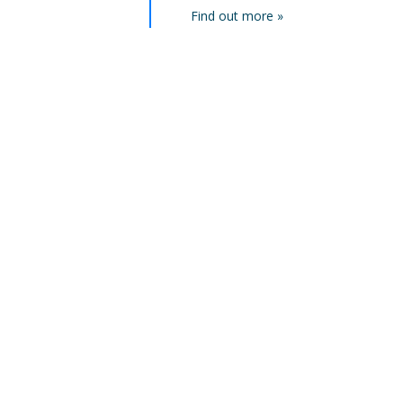
Find out more »