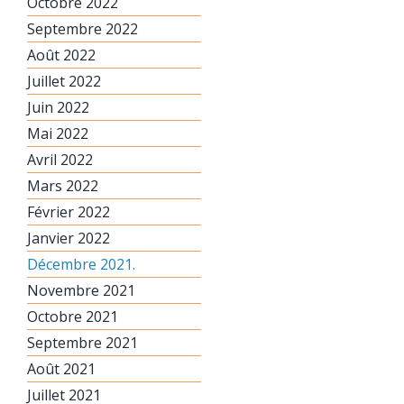
Octobre 2022
Septembre 2022
Août 2022
Juillet 2022
Juin 2022
Mai 2022
Avril 2022
Mars 2022
Février 2022
Janvier 2022
Décembre 2021.
Novembre 2021
Octobre 2021
Septembre 2021
Août 2021
Juillet 2021