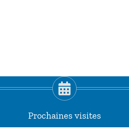
Prochaines visites