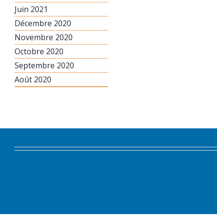
Juin 2021
Décembre 2020
Novembre 2020
Octobre 2020
Septembre 2020
Août 2020