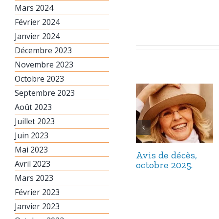
Mars 2024
Février 2024
Janvier 2024
Décembre 2023
Novembre 2023
Octobre 2023
Septembre 2023
Août 2023
Juillet 2023
Juin 2023
Mai 2023
Avis de décès,
Avril 2023
octobre 2025.
Mars 2023
Février 2023
Janvier 2023