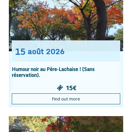
15
août
2026
Humour noir au Père-Lachaise ! (Sans
réservation).
15€
Find out more