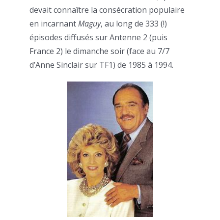
devait connaître la consécration populaire
en incarnant
Maguy
, au long de 333 (!)
épisodes diffusés sur Antenne 2 (puis
France 2) le dimanche soir (face au 7/7
d’Anne Sinclair sur TF1) de 1985 à 1994.