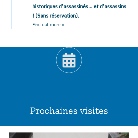
historiques d’assassinés… et d’assassins
! (Sans réservation).
Find out more »
Prochaines visites