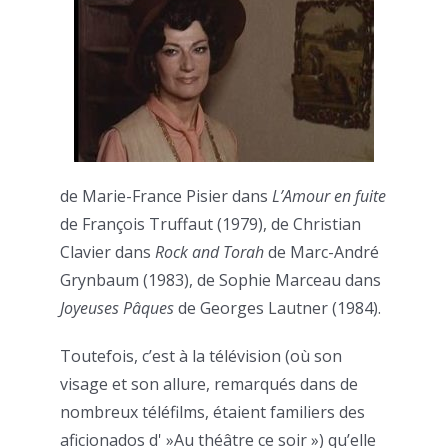
de Marie-France Pisier dans
L’Amour en fuite
de François Truffaut (1979), de Christian
Clavier dans
Rock and Torah
de Marc-André
Grynbaum (1983), de Sophie Marceau dans
Joyeuses Pâques
de Georges Lautner (1984).
Toutefois, c’est à la télévision (où son
visage et son allure, remarqués dans de
nombreux téléfilms, étaient familiers des
aficionados d' »Au théâtre ce soir ») qu’elle