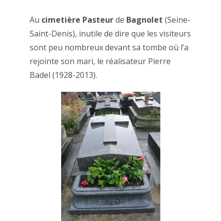
Au
cimetière Pasteur
de
Bagnolet
(Seine-
Saint-Denis), inutile de dire que les visiteurs
sont peu nombreux devant sa tombe où l’a
rejointe son mari, le réalisateur Pierre
Badel (1928-2013).