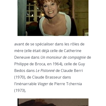
avant de se spécialiser dans les rôles de
mère (elle était déjà celle de Catherine
Deneuve dans
Un monsieur de compagnie
de
Philippe de Broca, en 1964), celle de Guy
Bedos dans
Le Pistonné
de Claude Berri
(1970), de Claude Brasseur dans
l’inénarrable
Viager
de Pierre Tchernia
(1973),