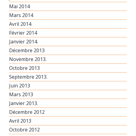
Mai 2014
Mars 2014
Avril 2014
Février 2014
Janvier 2014.
Décembre 2013
Novembre 2013.
Octobre 2013
Septembre 2013.
Juin 2013
Mars 2013
Janvier 2013.
Décembre 2012
Avril 2013
Octobre 2012