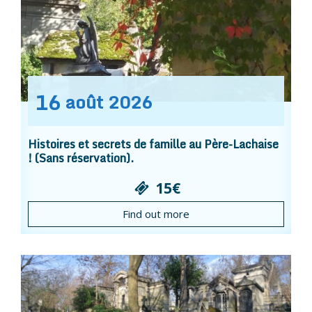
16
août
2026
Histoires et secrets de famille au Père-Lachaise
! (Sans réservation).
15€
Find out more