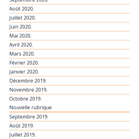
Août 2020.
Juillet 2020.
Juin 2020.
Mai 2020.
Avril 2020.
Mars 2020.
Février 2020.
Janvier 2020.
Décembre 2019.
Novembre 2019.
Octobre 2019.
Nouvelle rubrique
Septembre 2019.
Août 2019.
Juillet 2019.