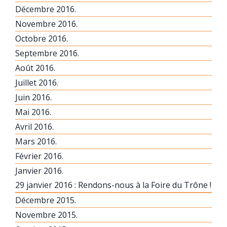
Décembre 2016.
Novembre 2016.
Octobre 2016.
Septembre 2016.
Août 2016.
Juillet 2016.
Juin 2016.
Mai 2016.
Avril 2016.
Mars 2016.
Février 2016.
Janvier 2016.
29 janvier 2016 : Rendons-nous à la Foire du Trône !
Décembre 2015.
Novembre 2015.