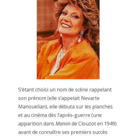
S’étant choisi un nom de scène rappelant
son prénom (elle s’appelait Nevarte
Manouelian), elle débuta sur les planches
et au cinéma dès l’après-guerre (une
apparition dans
Manon
de Clouzot en 1949)
avant de connaître ses premiers succès