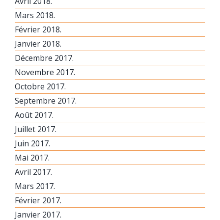
Avril 2018.
Mars 2018.
Février 2018.
Janvier 2018.
Décembre 2017.
Novembre 2017.
Octobre 2017.
Septembre 2017.
Août 2017.
Juillet 2017.
Juin 2017.
Mai 2017.
Avril 2017.
Mars 2017.
Février 2017.
Janvier 2017.