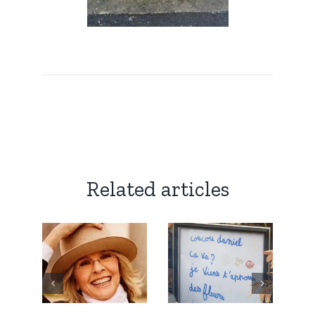
Related articles