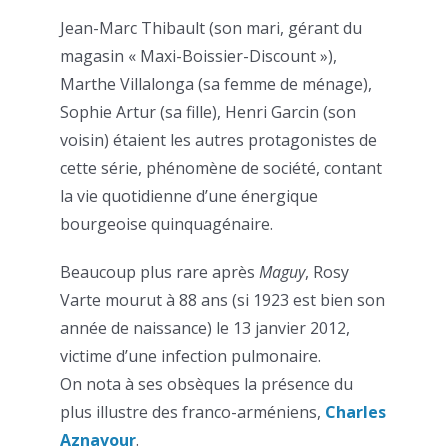
Jean-Marc Thibault (son mari, gérant du
magasin « Maxi-Boissier-Discount »),
Marthe Villalonga (sa femme de ménage),
Sophie Artur (sa fille), Henri Garcin (son
voisin) étaient les autres protagonistes de
cette série, phénomène de société, contant
la vie quotidienne d’une énergique
bourgeoise quinquagénaire.
Beaucoup plus rare après
Maguy
, Rosy
Varte mourut à 88 ans (si 1923 est bien son
année de naissance) le 13 janvier 2012,
victime d’une infection pulmonaire.
On nota à ses obsèques la présence du
plus illustre des franco-arméniens,
Charles
Aznavour
.