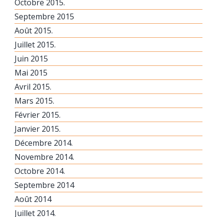
Octobre 2015.
Septembre 2015
Août 2015.
Juillet 2015.
Juin 2015
Mai 2015
Avril 2015.
Mars 2015.
Février 2015.
Janvier 2015.
Décembre 2014.
Novembre 2014.
Octobre 2014.
Septembre 2014
Août 2014
Juillet 2014.