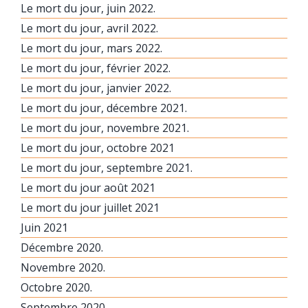
Le mort du jour, juin 2022.
Le mort du jour, avril 2022.
Le mort du jour, mars 2022.
Le mort du jour, février 2022.
Le mort du jour, janvier 2022.
Le mort du jour, décembre 2021.
Le mort du jour, novembre 2021.
Le mort du jour, octobre 2021
Le mort du jour, septembre 2021.
Le mort du jour août 2021
Le mort du jour juillet 2021
Juin 2021
Décembre 2020.
Novembre 2020.
Octobre 2020.
Septembre 2020.