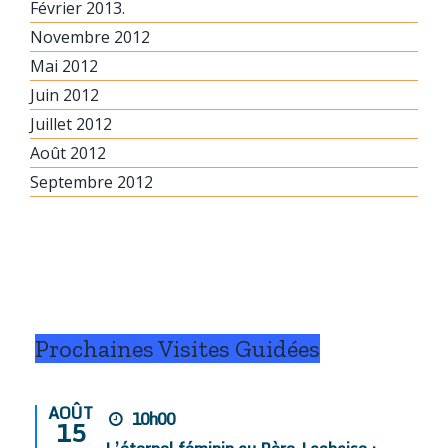
Février 2013.
Novembre 2012
Mai 2012
Juin 2012
Juillet 2012
Août 2012
Septembre 2012
Prochaines Visites Guidées
AOÛT
10h00
15