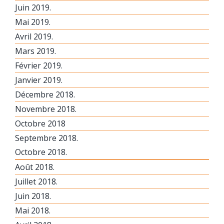
Juin 2019.
Mai 2019.
Avril 2019.
Mars 2019.
Février 2019.
Janvier 2019.
Décembre 2018.
Novembre 2018.
Octobre 2018
Septembre 2018.
Octobre 2018.
Août 2018.
Juillet 2018.
Juin 2018.
Mai 2018.