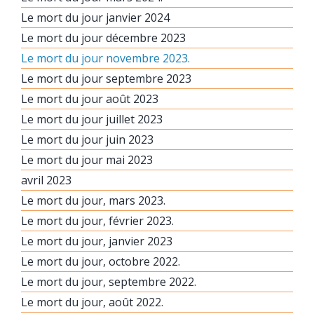
Le mort du jour janvier 2024
Le mort du jour décembre 2023
Le mort du jour novembre 2023.
Le mort du jour septembre 2023
Le mort du jour août 2023
Le mort du jour juillet 2023
Le mort du jour juin 2023
Le mort du jour mai 2023
avril 2023
Le mort du jour, mars 2023.
Le mort du jour, février 2023.
Le mort du jour, janvier 2023
Le mort du jour, octobre 2022.
Le mort du jour, septembre 2022.
Le mort du jour, août 2022.