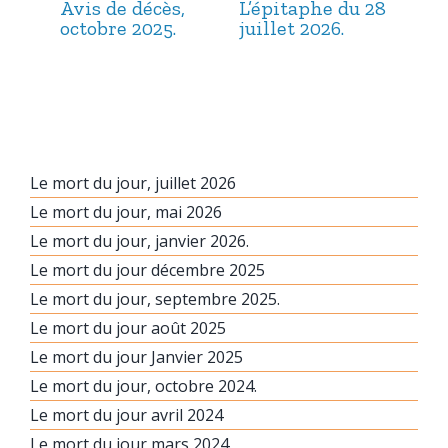
Avis de décès,
L’épitaphe du 28
L’é
octobre 2025.
juillet 2026.
jui
Le mort du jour, juillet 2026
Le mort du jour, mai 2026
Le mort du jour, janvier 2026.
Le mort du jour décembre 2025
Le mort du jour, septembre 2025.
Le mort du jour août 2025
Le mort du jour Janvier 2025
Le mort du jour, octobre 2024.
Le mort du jour avril 2024
Le mort du jour mars 2024.