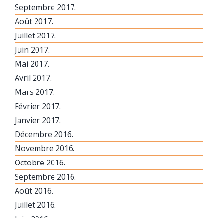
Septembre 2017.
Août 2017.
Juillet 2017.
Juin 2017.
Mai 2017.
Avril 2017.
Mars 2017.
Février 2017.
Janvier 2017.
Décembre 2016.
Novembre 2016.
Octobre 2016.
Septembre 2016.
Août 2016.
Juillet 2016.