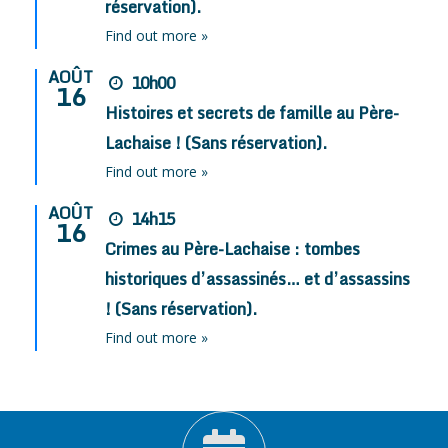
réservation).
Find out more »
AOÛT
10h00
16
Histoires et secrets de famille au Père-
Lachaise ! (Sans réservation).
Find out more »
AOÛT
14h15
16
Crimes au Père-Lachaise : tombes
historiques d’assassinés… et d’assassins
! (Sans réservation).
Find out more »