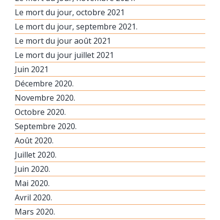
Le mort du jour, octobre 2021
Le mort du jour, septembre 2021.
Le mort du jour août 2021
Le mort du jour juillet 2021
Juin 2021
Décembre 2020.
Novembre 2020.
Octobre 2020.
Septembre 2020.
Août 2020.
Juillet 2020.
Juin 2020.
Mai 2020.
Avril 2020.
Mars 2020.