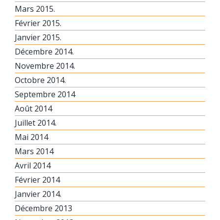
Mars 2015.
Février 2015.
Janvier 2015.
Décembre 2014.
Novembre 2014.
Octobre 2014.
Septembre 2014
Août 2014
Juillet 2014.
Mai 2014
Mars 2014
Avril 2014
Février 2014
Janvier 2014.
Décembre 2013