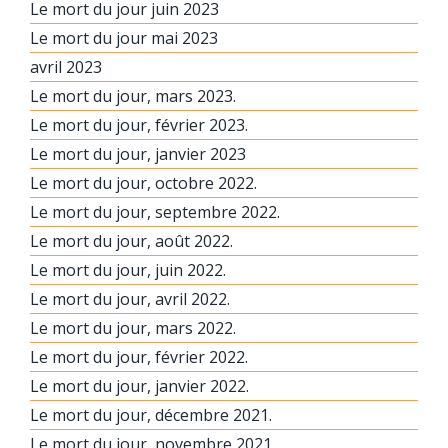
Le mort du jour juin 2023
Le mort du jour mai 2023
avril 2023
Le mort du jour, mars 2023.
Le mort du jour, février 2023.
Le mort du jour, janvier 2023
Le mort du jour, octobre 2022.
Le mort du jour, septembre 2022.
Le mort du jour, août 2022.
Le mort du jour, juin 2022.
Le mort du jour, avril 2022.
Le mort du jour, mars 2022.
Le mort du jour, février 2022.
Le mort du jour, janvier 2022.
Le mort du jour, décembre 2021.
Le mort du jour, novembre 2021.