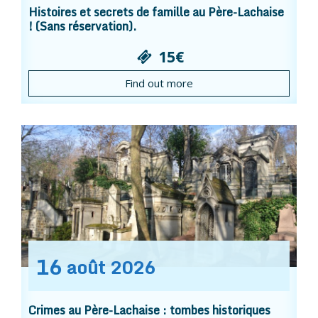
Histoires et secrets de famille au Père-Lachaise
! (Sans réservation).
15€
Find out more
16
août
2026
Crimes au Père-Lachaise : tombes historiques