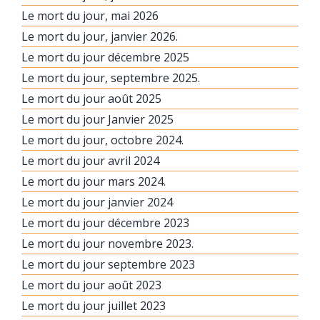
Le mort du jour, mai 2026
Le mort du jour, janvier 2026.
Le mort du jour décembre 2025
Le mort du jour, septembre 2025.
Le mort du jour août 2025
Le mort du jour Janvier 2025
Le mort du jour, octobre 2024.
Le mort du jour avril 2024
Le mort du jour mars 2024.
Le mort du jour janvier 2024
Le mort du jour décembre 2023
Le mort du jour novembre 2023.
Le mort du jour septembre 2023
Le mort du jour août 2023
Le mort du jour juillet 2023