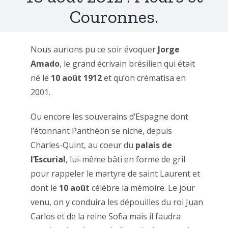
Couronnes.
Nous aurions pu ce soir évoquer
Jorge
Amado
, le grand écrivain brésilien qui était
né le
10 août 1912
et qu’on crématisa en
2001.
Ou encore les souverains d’Espagne dont
l’étonnant Panthéon se niche, depuis
Charles-Quint, au coeur du
palais de
l’Escurial
, lui-même bâti en forme de gril
pour rappeler le martyre de saint Laurent et
dont le
10 août
célèbre la mémoire. Le jour
venu, on y conduira les dépouilles du roi Juan
Carlos et de la reine Sofia mais il faudra