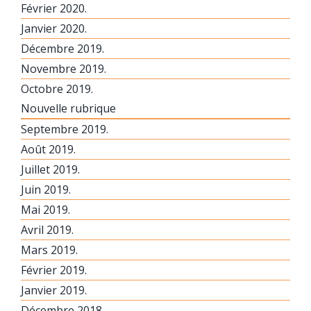
Février 2020.
Janvier 2020.
Décembre 2019.
Novembre 2019.
Octobre 2019.
Nouvelle rubrique
Septembre 2019.
Août 2019.
Juillet 2019.
Juin 2019.
Mai 2019.
Avril 2019.
Mars 2019.
Février 2019.
Janvier 2019.
Décembre 2018.