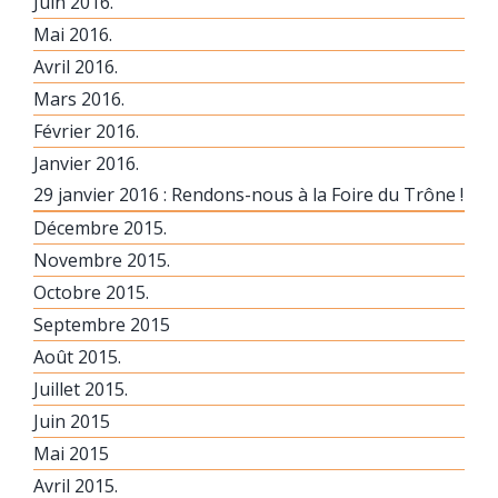
Juin 2016.
Mai 2016.
Avril 2016.
Mars 2016.
Février 2016.
Janvier 2016.
29 janvier 2016 : Rendons-nous à la Foire du Trône !
Décembre 2015.
Novembre 2015.
Octobre 2015.
Septembre 2015
Août 2015.
Juillet 2015.
Juin 2015
Mai 2015
Avril 2015.