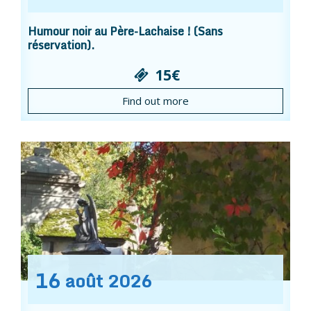
Humour noir au Père-Lachaise ! (Sans
réservation).
15€
Find out more
16
août
2026