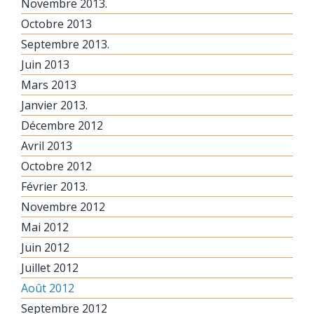
Novembre 2013.
Octobre 2013
Septembre 2013.
Juin 2013
Mars 2013
Janvier 2013.
Décembre 2012
Avril 2013
Octobre 2012
Février 2013.
Novembre 2012
Mai 2012
Juin 2012
Juillet 2012
Août 2012
Septembre 2012