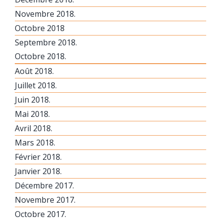
Novembre 2018.
Octobre 2018
Septembre 2018.
Octobre 2018.
Août 2018.
Juillet 2018.
Juin 2018.
Mai 2018.
Avril 2018.
Mars 2018.
Février 2018.
Janvier 2018.
Décembre 2017.
Novembre 2017.
Octobre 2017.