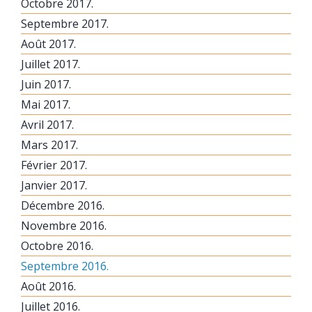
Octobre 2017.
Septembre 2017.
Août 2017.
Juillet 2017.
Juin 2017.
Mai 2017.
Avril 2017.
Mars 2017.
Février 2017.
Janvier 2017.
Décembre 2016.
Novembre 2016.
Octobre 2016.
Septembre 2016.
Août 2016.
Juillet 2016.