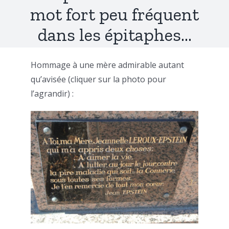
mot fort peu fréquent
dans les épitaphes…
Hommage à une mère admirable autant
qu’avisée (cliquer sur la photo pour
l’agrandir) :