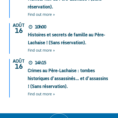
réservation).
Find out more »
AOÛT
10h00
16
Histoires et secrets de famille au Père-
Lachaise ! (Sans réservation).
Find out more »
AOÛT
14h15
16
Crimes au Père-Lachaise : tombes
historiques d’assassinés… et d’assassins
! (Sans réservation).
Find out more »