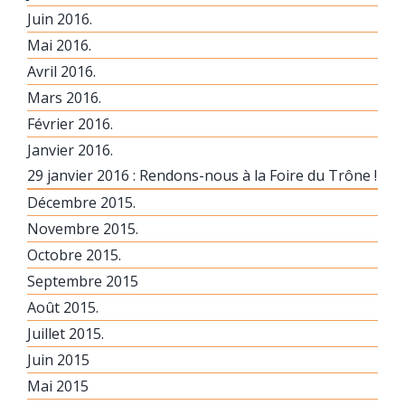
Juin 2016.
Mai 2016.
Avril 2016.
Mars 2016.
Février 2016.
Janvier 2016.
29 janvier 2016 : Rendons-nous à la Foire du Trône !
Décembre 2015.
Novembre 2015.
Octobre 2015.
Septembre 2015
Août 2015.
Juillet 2015.
Juin 2015
Mai 2015