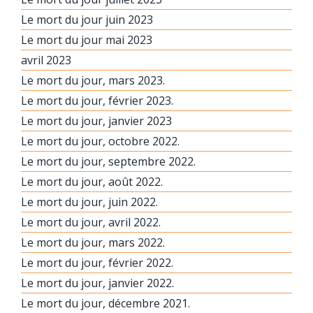
Le mort du jour juin 2023
Le mort du jour mai 2023
avril 2023
Le mort du jour, mars 2023.
Le mort du jour, février 2023.
Le mort du jour, janvier 2023
Le mort du jour, octobre 2022.
Le mort du jour, septembre 2022.
Le mort du jour, août 2022.
Le mort du jour, juin 2022.
Le mort du jour, avril 2022.
Le mort du jour, mars 2022.
Le mort du jour, février 2022.
Le mort du jour, janvier 2022.
Le mort du jour, décembre 2021.