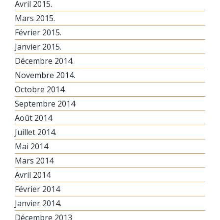
Avril 2015.
Mars 2015.
Février 2015.
Janvier 2015.
Décembre 2014.
Novembre 2014.
Octobre 2014.
Septembre 2014
Août 2014
Juillet 2014.
Mai 2014
Mars 2014
Avril 2014
Février 2014
Janvier 2014.
Décembre 2013