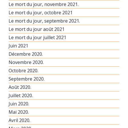
Le mort du jour, novembre 2021.
Le mort du jour, octobre 2021
Le mort du jour, septembre 2021.
Le mort du jour août 2021
Le mort du jour juillet 2021
Juin 2021
Décembre 2020.
Novembre 2020.
Octobre 2020.
Septembre 2020.
Août 2020.
Juillet 2020.
Juin 2020.
Mai 2020.
Avril 2020.