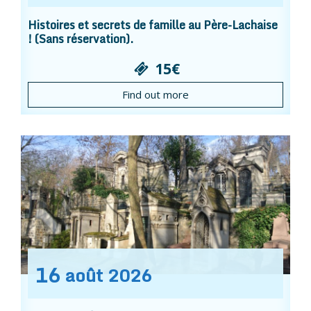
Histoires et secrets de famille au Père-Lachaise
! (Sans réservation).
15€
Find out more
16
août
2026