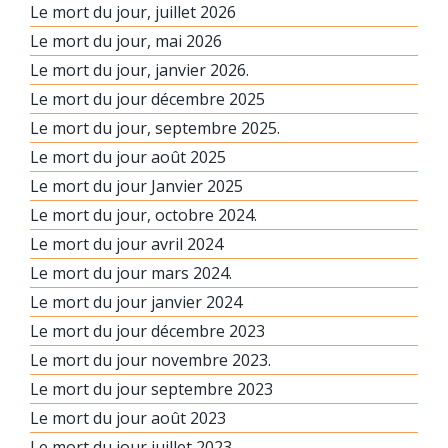
Le mort du jour, juillet 2026
Le mort du jour, mai 2026
Le mort du jour, janvier 2026.
Le mort du jour décembre 2025
Le mort du jour, septembre 2025.
Le mort du jour août 2025
Le mort du jour Janvier 2025
Le mort du jour, octobre 2024.
Le mort du jour avril 2024
Le mort du jour mars 2024.
Le mort du jour janvier 2024
Le mort du jour décembre 2023
Le mort du jour novembre 2023.
Le mort du jour septembre 2023
Le mort du jour août 2023
Le mort du jour juillet 2023