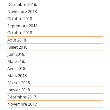
Décembre 2018.
Novembre 2018.
Octobre 2018
Septembre 2018.
Octobre 2018.
Août 2018.
Juillet 2018.
Juin 2018.
Mai 2018.
Avril 2018.
Mars 2018.
Février 2018.
Janvier 2018.
Décembre 2017.
Novembre 2017.