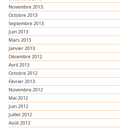
Novembre 2013.
Octobre 2013
Septembre 2013.
Juin 2013
Mars 2013
Janvier 2013.
Décembre 2012
Avril 2013
Octobre 2012
Février 2013.
Novembre 2012
Mai 2012
Juin 2012
Juillet 2012
Août 2012