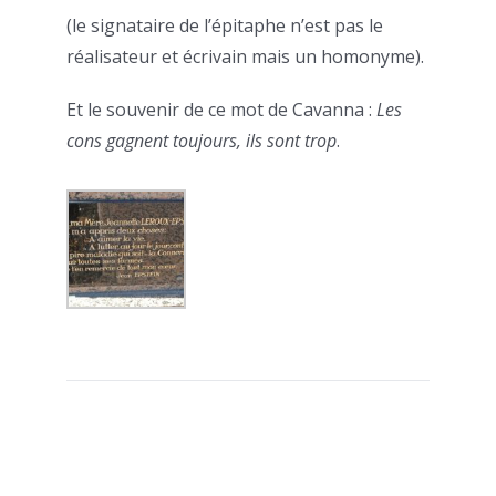
(le signataire de l’épitaphe n’est pas le
réalisateur et écrivain mais un homonyme).
Et le souvenir de ce mot de Cavanna :
Les
cons gagnent toujours, ils sont trop
.