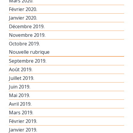
Mars 2020.
Février 2020.
Janvier 2020.
Décembre 2019.
Novembre 2019.
Octobre 2019.
Nouvelle rubrique
Septembre 2019.
Août 2019.
Juillet 2019.
Juin 2019.
Mai 2019.
Avril 2019.
Mars 2019.
Février 2019.
Janvier 2019.