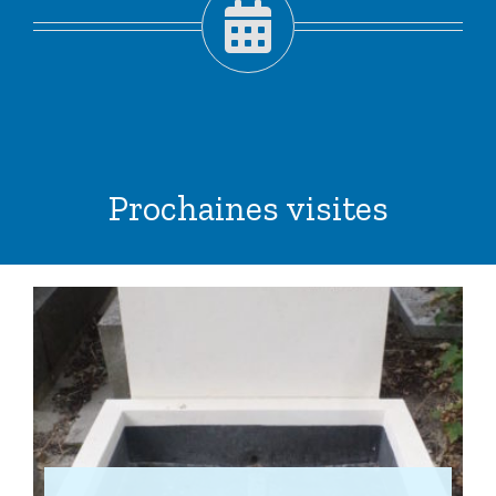
Prochaines visites