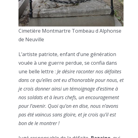
Cimetière Montmartre Tombeau d Alphonse
de Neuville
L’artiste patriote, enfant d’une génération
vouée à une guerre perdue, se confia dans
une belle lettre :
Je désire raconter nos défaites
dans ce qu’elles ont eu d’honorable pour nous, et
je crois donner ainsi un témoignage d’estime à
nos soldats et à leurs chefs, un encouragement
pour l’avenir. Quoi qu’on en dise, nous n’avons
pas été vaincus sans gloire, et je crois qu’il est
bon de le montrer !