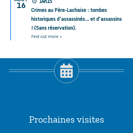
14h15
16
Crimes au Père-Lachaise : tombes
historiques d’assassinés… et d’assassins
! (Sans réservation).
Find out more »
Prochaines visites