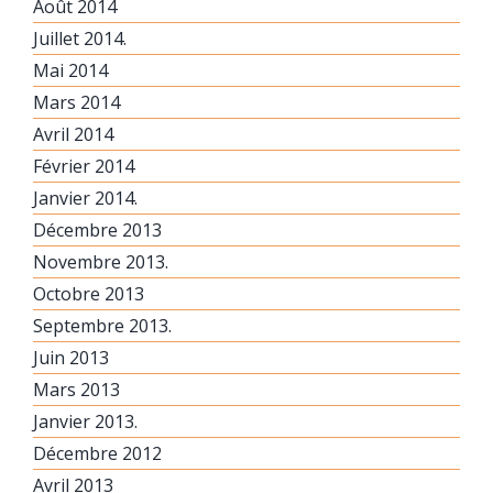
Août 2014
Juillet 2014.
Mai 2014
Mars 2014
Avril 2014
Février 2014
Janvier 2014.
Décembre 2013
Novembre 2013.
Octobre 2013
Septembre 2013.
Juin 2013
Mars 2013
Janvier 2013.
Décembre 2012
Avril 2013