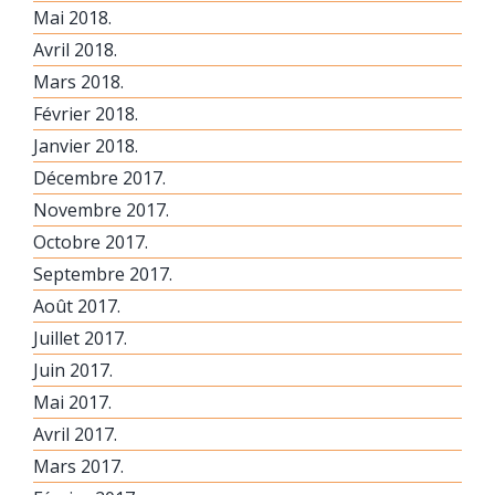
Mai 2018.
Avril 2018.
Mars 2018.
Février 2018.
Janvier 2018.
Décembre 2017.
Novembre 2017.
Octobre 2017.
Septembre 2017.
Août 2017.
Juillet 2017.
Juin 2017.
Mai 2017.
Avril 2017.
Mars 2017.