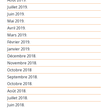
Juillet 2019.
Juin 2019.
Mai 2019.
Avril 2019.
Mars 2019.
Février 2019.
Janvier 2019.
Décembre 2018.
Novembre 2018.
Octobre 2018
Septembre 2018.
Octobre 2018.
Août 2018.
Juillet 2018.
Juin 2018.