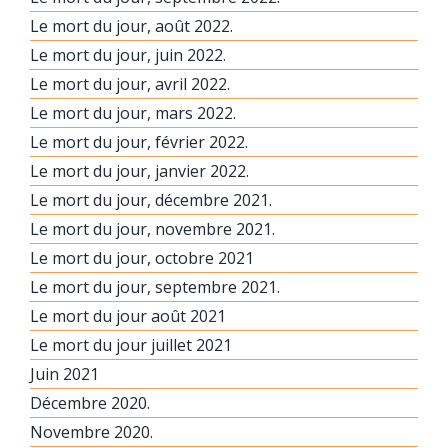
Le mort du jour, août 2022.
Le mort du jour, juin 2022.
Le mort du jour, avril 2022.
Le mort du jour, mars 2022.
Le mort du jour, février 2022.
Le mort du jour, janvier 2022.
Le mort du jour, décembre 2021.
Le mort du jour, novembre 2021.
Le mort du jour, octobre 2021
Le mort du jour, septembre 2021.
Le mort du jour août 2021
Le mort du jour juillet 2021
Juin 2021
Décembre 2020.
Novembre 2020.