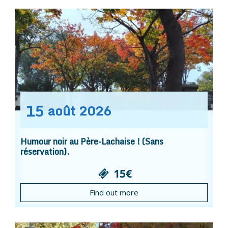
15
août
2026
Humour noir au Père-Lachaise ! (Sans
réservation).
15€
Find out more