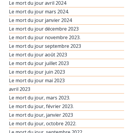
Le mort du jour avril 2024
Le mort du jour mars 2024.
Le mort du jour janvier 2024
Le mort du jour décembre 2023
Le mort du jour novembre 2023.
Le mort du jour septembre 2023
Le mort du jour août 2023
Le mort du jour juillet 2023
Le mort du jour juin 2023
Le mort du jour mai 2023
avril 2023
Le mort du jour, mars 2023.
Le mort du jour, février 2023.
Le mort du jour, janvier 2023
Le mort du jour, octobre 2022.
Le mort du jour, septembre 2022.