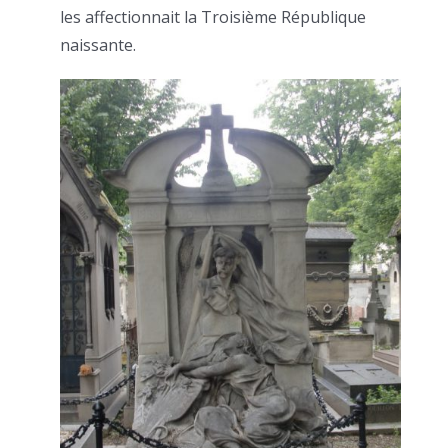
les affectionnait la Troisième République
naissante.