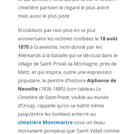
cimetière parisien le regard le plus acéré
mais aussi le plus juste.
N’oublions pas non plus en ce jour
anniversaire les victimes tombées le
18 août
1870
à Gravelotte, nom donné par les
Allemands à la bataille qui se déroula dans le
village de Saint-Privat-la-Montagne, près de
Metz, et qui inspira, outre une expression
populaire, le peintre d’histoire
Alphonse de
Neuville
(1836-1885) (son tableau
Le
Cimetière de Saint-Privat
, visible au musée
d’Orsay, rappelle qu’on se battit même
jusqu’entre les tombes) enterré au
cimetière Montmartre
sous un beau
monument pompeux (par Saint-Vidal) comme