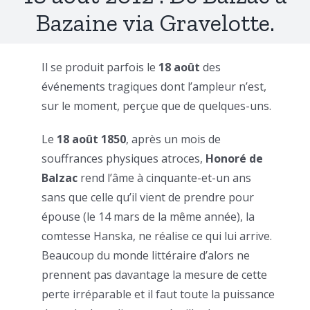
Bazaine via Gravelotte.
Il se produit parfois le
18 août
des
événements tragiques dont l’ampleur n’est,
sur le moment, perçue que de quelques-uns.
Le
18 août 1850
, après un mois de
souffrances physiques atroces,
Honoré de
Balzac
rend l’âme à cinquante-et-un ans
sans que celle qu’il vient de prendre pour
épouse (le 14 mars de la même année), la
comtesse Hanska, ne réalise ce qui lui arrive.
Beaucoup du monde littéraire d’alors ne
prennent pas davantage la mesure de cette
perte irréparable et il faut toute la puissance