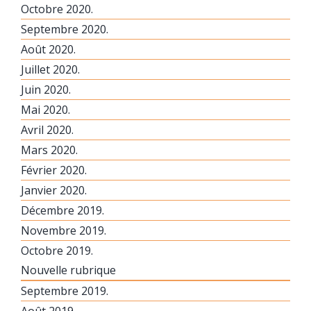
Octobre 2020.
Septembre 2020.
Août 2020.
Juillet 2020.
Juin 2020.
Mai 2020.
Avril 2020.
Mars 2020.
Février 2020.
Janvier 2020.
Décembre 2019.
Novembre 2019.
Octobre 2019.
Nouvelle rubrique
Septembre 2019.
Août 2019.