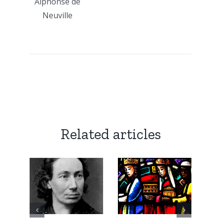
Alphonse de
Neuville
Related articles