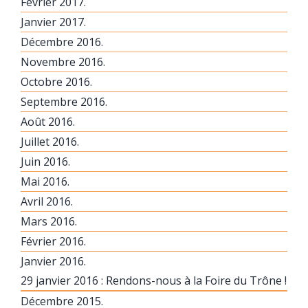
Février 2017.
Janvier 2017.
Décembre 2016.
Novembre 2016.
Octobre 2016.
Septembre 2016.
Août 2016.
Juillet 2016.
Juin 2016.
Mai 2016.
Avril 2016.
Mars 2016.
Février 2016.
Janvier 2016.
29 janvier 2016 : Rendons-nous à la Foire du Trône !
Décembre 2015.