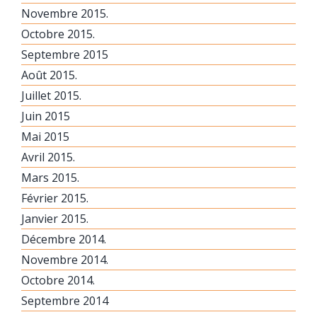
Novembre 2015.
Octobre 2015.
Septembre 2015
Août 2015.
Juillet 2015.
Juin 2015
Mai 2015
Avril 2015.
Mars 2015.
Février 2015.
Janvier 2015.
Décembre 2014.
Novembre 2014.
Octobre 2014.
Septembre 2014