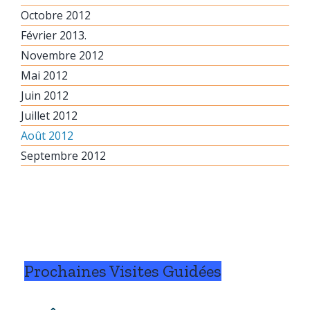
Octobre 2012
Février 2013.
Novembre 2012
Mai 2012
Juin 2012
Juillet 2012
Août 2012
Septembre 2012
Prochaines Visites Guidées