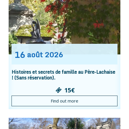
16
août
2026
Histoires et secrets de famille au Père-Lachaise
! (Sans réservation).
15€
Find out more