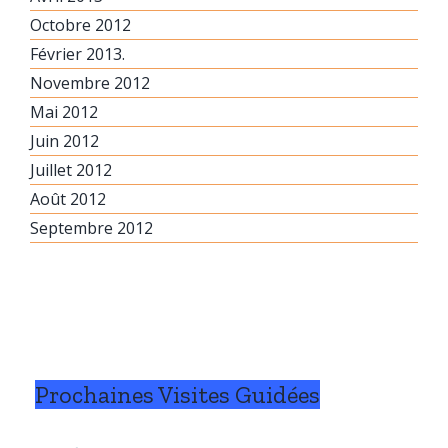
Octobre 2012
Février 2013.
Novembre 2012
Mai 2012
Juin 2012
Juillet 2012
Août 2012
Septembre 2012
Prochaines Visites Guidées