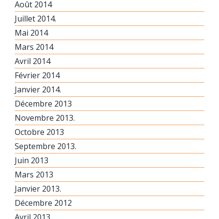
Août 2014
Juillet 2014.
Mai 2014
Mars 2014
Avril 2014
Février 2014
Janvier 2014.
Décembre 2013
Novembre 2013.
Octobre 2013
Septembre 2013.
Juin 2013
Mars 2013
Janvier 2013.
Décembre 2012
Avril 2013