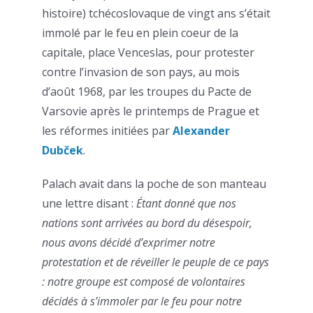
histoire) tchécoslovaque de vingt ans s’était
immolé par le feu en plein coeur de la
capitale, place Venceslas, pour protester
contre l’invasion de son pays, au mois
d’août 1968, par les troupes du Pacte de
Varsovie après le printemps de Prague et
les réformes initiées par
Alexander
Dubček
.
Palach avait dans la poche de son manteau
une lettre disant :
Étant donné que nos
nations sont arrivées au bord du désespoir,
nous avons décidé d’exprimer notre
protestation et de réveiller le peuple de ce pays
: notre groupe est composé de volontaires
décidés à s’immoler par le feu pour notre