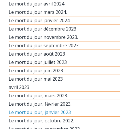
Le mort du jour avril 2024
Le mort du jour mars 2024.
Le mort du jour janvier 2024
Le mort du jour décembre 2023
Le mort du jour novembre 2023.
Le mort du jour septembre 2023
Le mort du jour août 2023
Le mort du jour juillet 2023
Le mort du jour juin 2023
Le mort du jour mai 2023
avril 2023
Le mort du jour, mars 2023.
Le mort du jour, février 2023.
Le mort du jour, janvier 2023
Le mort du jour, octobre 2022.