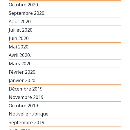
Octobre 2020.
Septembre 2020.
Août 2020.
Juillet 2020.
Juin 2020.
Mai 2020.
Avril 2020.
Mars 2020.
Février 2020.
Janvier 2020.
Décembre 2019.
Novembre 2019.
Octobre 2019.
Nouvelle rubrique
Septembre 2019.