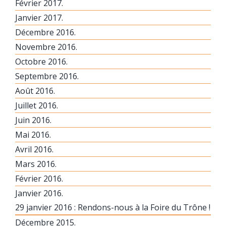
Février 2017.
Janvier 2017.
Décembre 2016.
Novembre 2016.
Octobre 2016.
Septembre 2016.
Août 2016.
Juillet 2016.
Juin 2016.
Mai 2016.
Avril 2016.
Mars 2016.
Février 2016.
Janvier 2016.
29 janvier 2016 : Rendons-nous à la Foire du Trône !
Décembre 2015.