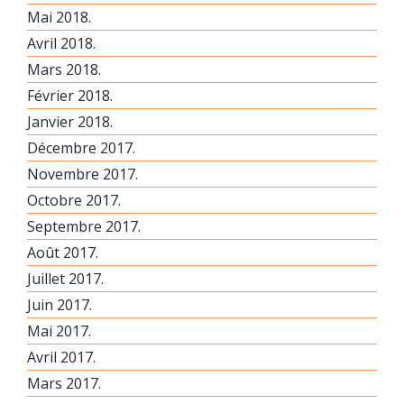
Mai 2018.
Avril 2018.
Mars 2018.
Février 2018.
Janvier 2018.
Décembre 2017.
Novembre 2017.
Octobre 2017.
Septembre 2017.
Août 2017.
Juillet 2017.
Juin 2017.
Mai 2017.
Avril 2017.
Mars 2017.