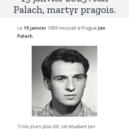
Palach, martyr pragois.
Le
19 janvier
1969 mourait à Prague
Jan
Palach
.
Trois jours plus tôt, cet étudiant (en