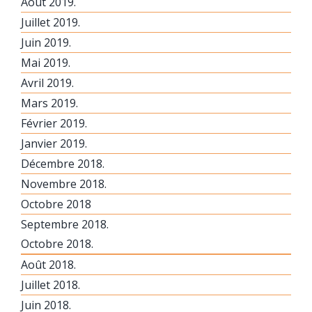
Août 2019.
Juillet 2019.
Juin 2019.
Mai 2019.
Avril 2019.
Mars 2019.
Février 2019.
Janvier 2019.
Décembre 2018.
Novembre 2018.
Octobre 2018
Septembre 2018.
Octobre 2018.
Août 2018.
Juillet 2018.
Juin 2018.