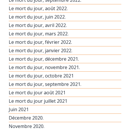
Le mort du jour, septembre 2022.
Le mort du jour, août 2022.
Le mort du jour, juin 2022.
Le mort du jour, avril 2022.
Le mort du jour, mars 2022.
Le mort du jour, février 2022.
Le mort du jour, janvier 2022.
Le mort du jour, décembre 2021.
Le mort du jour, novembre 2021.
Le mort du jour, octobre 2021
Le mort du jour, septembre 2021.
Le mort du jour août 2021
Le mort du jour juillet 2021
Juin 2021
Décembre 2020.
Novembre 2020.