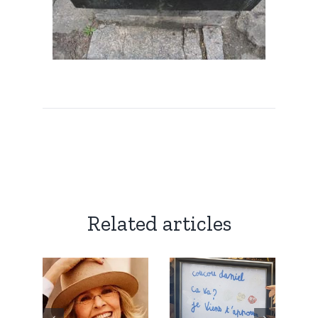
Related articles