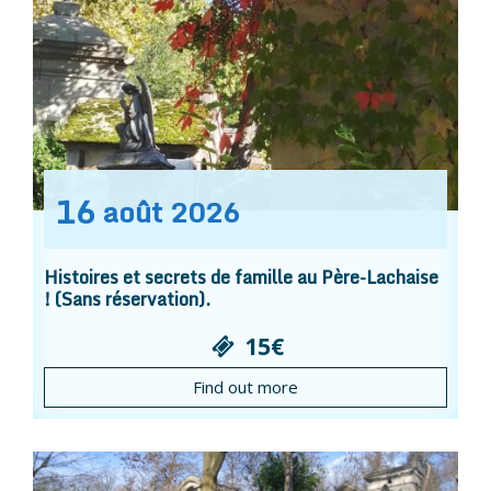
16
août
2026
Histoires et secrets de famille au Père-Lachaise
! (Sans réservation).
15€
Find out more