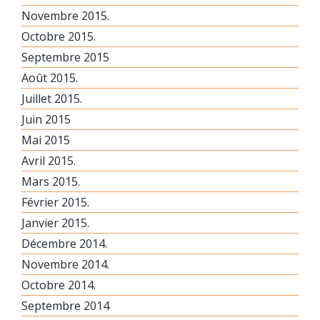
Novembre 2015.
Octobre 2015.
Septembre 2015
Août 2015.
Juillet 2015.
Juin 2015
Mai 2015
Avril 2015.
Mars 2015.
Février 2015.
Janvier 2015.
Décembre 2014.
Novembre 2014.
Octobre 2014.
Septembre 2014