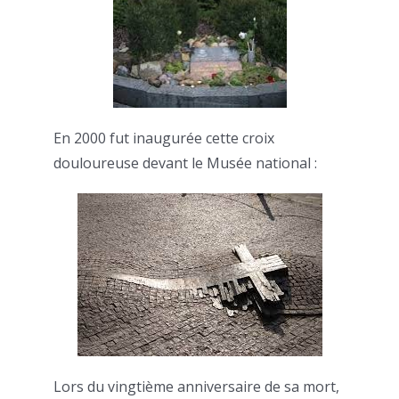
En 2000 fut inaugurée cette croix
douloureuse devant le Musée national :
Lors du vingtième anniversaire de sa mort,