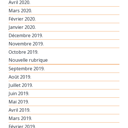
Avril 2020.
Mars 2020.
Février 2020.
Janvier 2020.
Décembre 2019.
Novembre 2019.
Octobre 2019.
Nouvelle rubrique
Septembre 2019.
Août 2019.
Juillet 2019.
Juin 2019.
Mai 2019.
Avril 2019.
Mars 2019.
Février 2019.