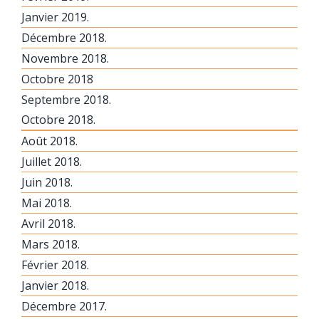
Janvier 2019.
Décembre 2018.
Novembre 2018.
Octobre 2018
Septembre 2018.
Octobre 2018.
Août 2018.
Juillet 2018.
Juin 2018.
Mai 2018.
Avril 2018.
Mars 2018.
Février 2018.
Janvier 2018.
Décembre 2017.