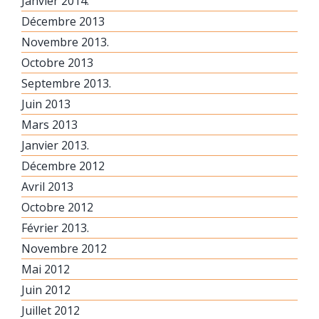
Janvier 2014.
Décembre 2013
Novembre 2013.
Octobre 2013
Septembre 2013.
Juin 2013
Mars 2013
Janvier 2013.
Décembre 2012
Avril 2013
Octobre 2012
Février 2013.
Novembre 2012
Mai 2012
Juin 2012
Juillet 2012