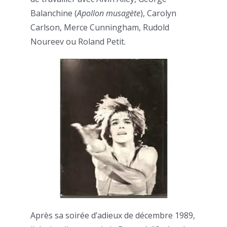
Balanchine (
Apollon musagète
), Carolyn
Carlson, Merce Cunningham, Rudold
Noureev ou Roland Petit.
Après sa soirée d’adieux de décembre 1989,