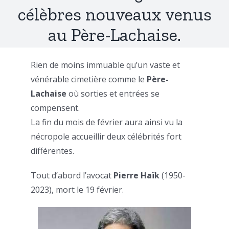
célèbres nouveaux venus
au Père-Lachaise.
Rien de moins immuable qu’un vaste et
vénérable cimetière comme le
Père-
Lachaise
où sorties et entrées se
compensent.
La fin du mois de février aura ainsi vu la
nécropole accueillir deux célébrités fort
différentes.
Tout d’abord l’avocat
Pierre Haïk
(1950-
2023), mort le 19 février.