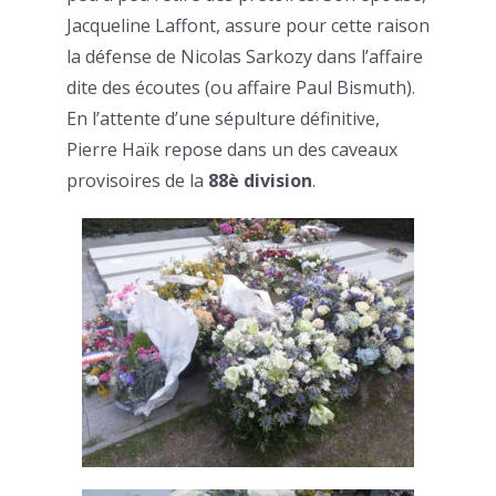
Jacqueline Laffont, assure pour cette raison
la défense de Nicolas Sarkozy dans l’affaire
dite des écoutes (ou affaire Paul Bismuth).
En l’attente d’une sépulture définitive,
Pierre Haïk repose dans un des caveaux
provisoires de la
88è division
.