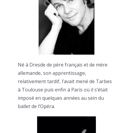
Né à Dresde de père français et de mère
allemande, son apprentissage,
relativement tardif, l’avait mené de Tarbes
à Toulouse puis enfin à Paris où il s’était
imposé en quelques années au sein du
ballet de l’Opéra.