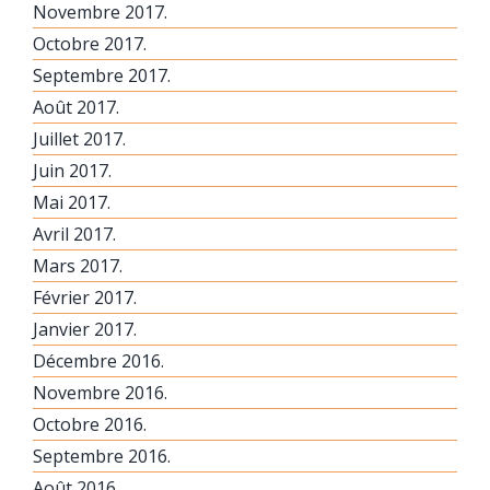
Novembre 2017.
Octobre 2017.
Septembre 2017.
Août 2017.
Juillet 2017.
Juin 2017.
Mai 2017.
Avril 2017.
Mars 2017.
Février 2017.
Janvier 2017.
Décembre 2016.
Novembre 2016.
Octobre 2016.
Septembre 2016.
Août 2016.