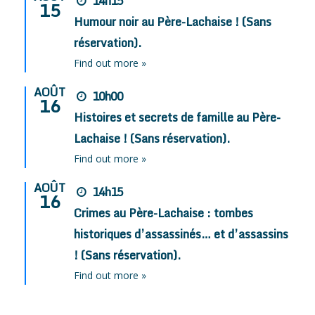
14h15
15
Humour noir au Père-Lachaise ! (Sans
réservation).
Find out more »
AOÛT
10h00
16
Histoires et secrets de famille au Père-
Lachaise ! (Sans réservation).
Find out more »
AOÛT
14h15
16
Crimes au Père-Lachaise : tombes
historiques d’assassinés… et d’assassins
! (Sans réservation).
Find out more »