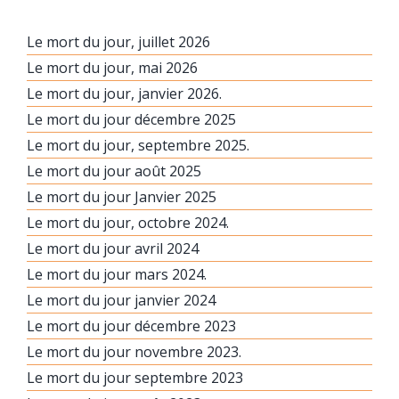
Le mort du jour, juillet 2026
Le mort du jour, mai 2026
Le mort du jour, janvier 2026.
Le mort du jour décembre 2025
Le mort du jour, septembre 2025.
Le mort du jour août 2025
Le mort du jour Janvier 2025
Le mort du jour, octobre 2024.
Le mort du jour avril 2024
Le mort du jour mars 2024.
Le mort du jour janvier 2024
Le mort du jour décembre 2023
Le mort du jour novembre 2023.
Le mort du jour septembre 2023