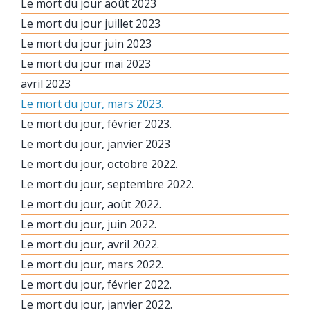
Le mort du jour août 2023
Le mort du jour juillet 2023
Le mort du jour juin 2023
Le mort du jour mai 2023
avril 2023
Le mort du jour, mars 2023.
Le mort du jour, février 2023.
Le mort du jour, janvier 2023
Le mort du jour, octobre 2022.
Le mort du jour, septembre 2022.
Le mort du jour, août 2022.
Le mort du jour, juin 2022.
Le mort du jour, avril 2022.
Le mort du jour, mars 2022.
Le mort du jour, février 2022.
Le mort du jour, janvier 2022.