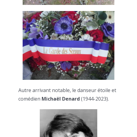
Autre arrivant notable, le danseur étoile et
comédien
Michaël Denard
(1944-2023).