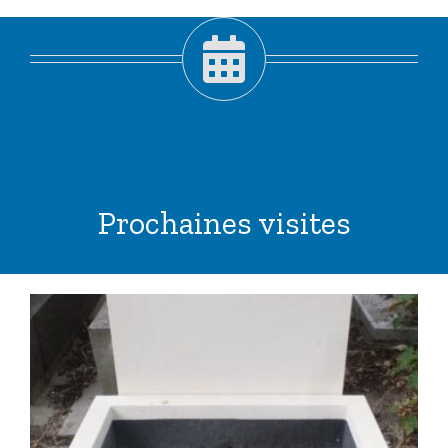
Prochaines visites