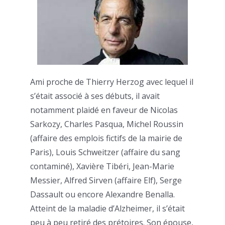
Ami proche de Thierry Herzog avec lequel il
s’était associé à ses débuts, il avait
notamment plaidé en faveur de Nicolas
Sarkozy, Charles Pasqua, Michel Roussin
(affaire des emplois fictifs de la mairie de
Paris), Louis Schweitzer (affaire du sang
contaminé), Xavière Tibéri, Jean-Marie
Messier, Alfred Sirven (affaire Elf), Serge
Dassault ou encore Alexandre Benalla.
Atteint de la maladie d’Alzheimer, il s’était
peu à peu retiré des prétoires. Son épouse,