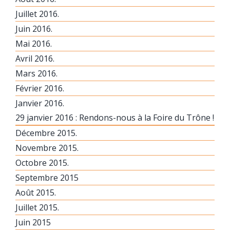
Juillet 2016.
Juin 2016.
Mai 2016.
Avril 2016.
Mars 2016.
Février 2016.
Janvier 2016.
29 janvier 2016 : Rendons-nous à la Foire du Trône !
Décembre 2015.
Novembre 2015.
Octobre 2015.
Septembre 2015
Août 2015.
Juillet 2015.
Juin 2015