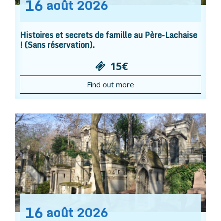
16
août
2026
Histoires et secrets de famille au Père-Lachaise
! (Sans réservation).
15€
Find out more
16
août
2026