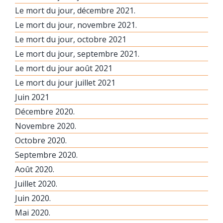
Le mort du jour, décembre 2021.
Le mort du jour, novembre 2021.
Le mort du jour, octobre 2021
Le mort du jour, septembre 2021.
Le mort du jour août 2021
Le mort du jour juillet 2021
Juin 2021
Décembre 2020.
Novembre 2020.
Octobre 2020.
Septembre 2020.
Août 2020.
Juillet 2020.
Juin 2020.
Mai 2020.