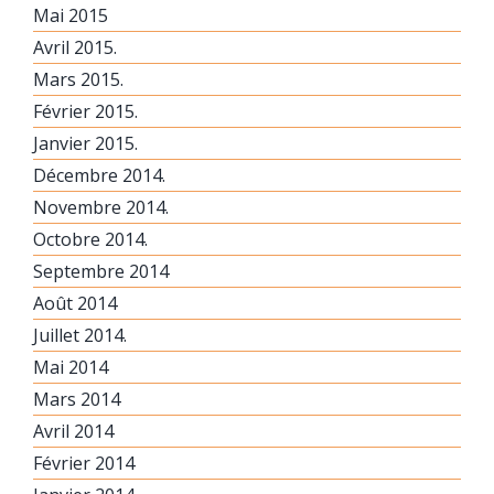
Mai 2015
Avril 2015.
Mars 2015.
Février 2015.
Janvier 2015.
Décembre 2014.
Novembre 2014.
Octobre 2014.
Septembre 2014
Août 2014
Juillet 2014.
Mai 2014
Mars 2014
Avril 2014
Février 2014