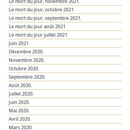
Le mort du jour, novembre 2021.
Le mort du jour, octobre 2021
Le mort du jour, septembre 2021.
Le mort du jour août 2021
Le mort du jour juillet 2021
Juin 2021
Décembre 2020.
Novembre 2020.
Octobre 2020.
Septembre 2020.
Août 2020.
Juillet 2020.
Juin 2020.
Mai 2020.
Avril 2020.
Mars 2020.