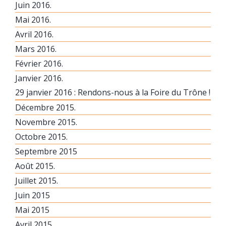
Juin 2016.
Mai 2016.
Avril 2016.
Mars 2016.
Février 2016.
Janvier 2016.
29 janvier 2016 : Rendons-nous à la Foire du Trône !
Décembre 2015.
Novembre 2015.
Octobre 2015.
Septembre 2015
Août 2015.
Juillet 2015.
Juin 2015
Mai 2015
Avril 2015.