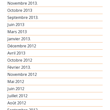
Novembre 2013.
Octobre 2013
Septembre 2013.
Juin 2013
Mars 2013
Janvier 2013.
Décembre 2012
Avril 2013
Octobre 2012
Février 2013.
Novembre 2012
Mai 2012
Juin 2012
Juillet 2012
Août 2012
Septembre 2012