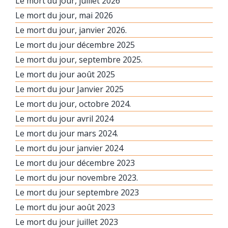
Le mort du jour, juillet 2026
Le mort du jour, mai 2026
Le mort du jour, janvier 2026.
Le mort du jour décembre 2025
Le mort du jour, septembre 2025.
Le mort du jour août 2025
Le mort du jour Janvier 2025
Le mort du jour, octobre 2024.
Le mort du jour avril 2024
Le mort du jour mars 2024.
Le mort du jour janvier 2024
Le mort du jour décembre 2023
Le mort du jour novembre 2023.
Le mort du jour septembre 2023
Le mort du jour août 2023
Le mort du jour juillet 2023