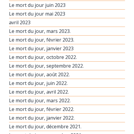
Le mort du jour juin 2023
Le mort du jour mai 2023
avril 2023
Le mort du jour, mars 2023.
Le mort du jour, février 2023.
Le mort du jour, janvier 2023
Le mort du jour, octobre 2022.
Le mort du jour, septembre 2022.
Le mort du jour, août 2022.
Le mort du jour, juin 2022.
Le mort du jour, avril 2022.
Le mort du jour, mars 2022.
Le mort du jour, février 2022.
Le mort du jour, janvier 2022.
Le mort du jour, décembre 2021.