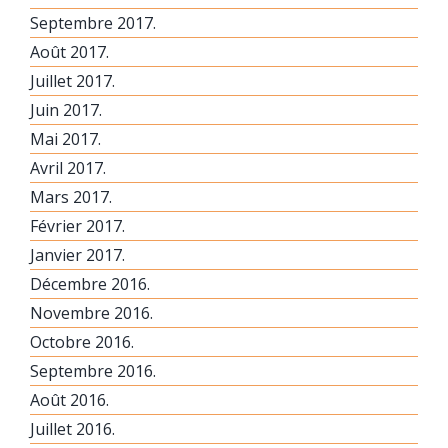
Septembre 2017.
Août 2017.
Juillet 2017.
Juin 2017.
Mai 2017.
Avril 2017.
Mars 2017.
Février 2017.
Janvier 2017.
Décembre 2016.
Novembre 2016.
Octobre 2016.
Septembre 2016.
Août 2016.
Juillet 2016.