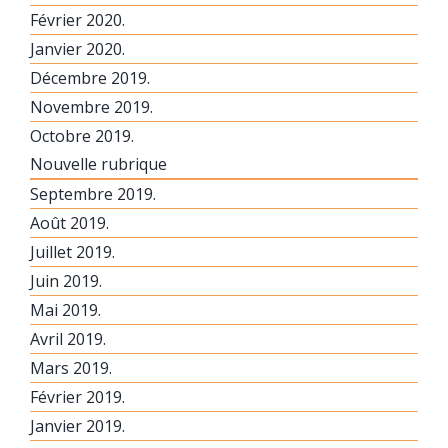
Février 2020.
Janvier 2020.
Décembre 2019.
Novembre 2019.
Octobre 2019.
Nouvelle rubrique
Septembre 2019.
Août 2019.
Juillet 2019.
Juin 2019.
Mai 2019.
Avril 2019.
Mars 2019.
Février 2019.
Janvier 2019.