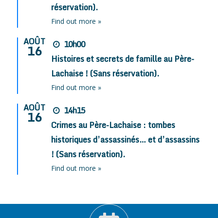
réservation).
Find out more »
AOÛT
10h00
16
Histoires et secrets de famille au Père-
Lachaise ! (Sans réservation).
Find out more »
AOÛT
14h15
16
Crimes au Père-Lachaise : tombes
historiques d’assassinés… et d’assassins
! (Sans réservation).
Find out more »