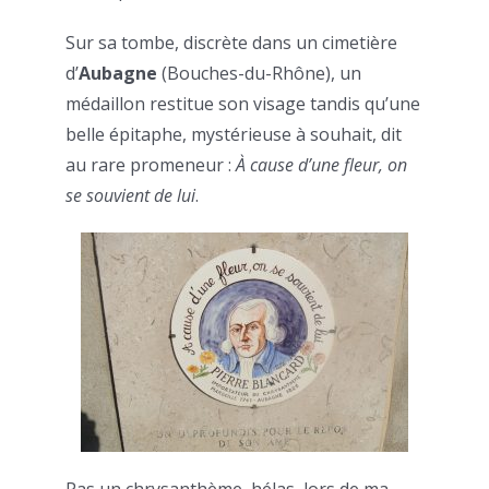
Sur sa tombe, discrète dans un cimetière
d’
Aubagne
(Bouches-du-Rhône), un
médaillon restitue son visage tandis qu’une
belle épitaphe, mystérieuse à souhait, dit
au rare promeneur :
À cause d’une fleur, on
se souvient de lui
.