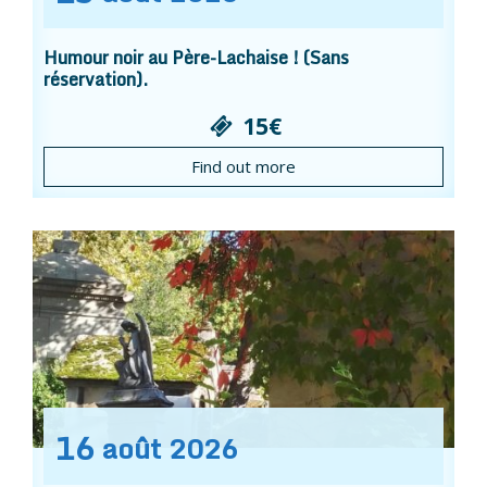
Humour noir au Père-Lachaise ! (Sans
réservation).
15€
Find out more
16
août
2026