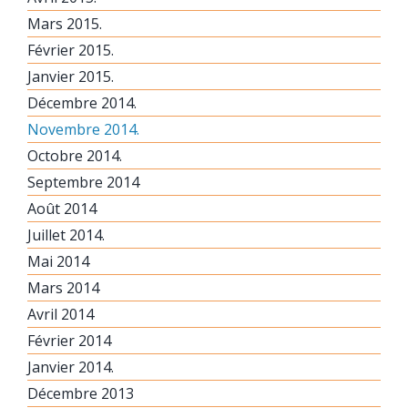
Mars 2015.
Février 2015.
Janvier 2015.
Décembre 2014.
Novembre 2014.
Octobre 2014.
Septembre 2014
Août 2014
Juillet 2014.
Mai 2014
Mars 2014
Avril 2014
Février 2014
Janvier 2014.
Décembre 2013