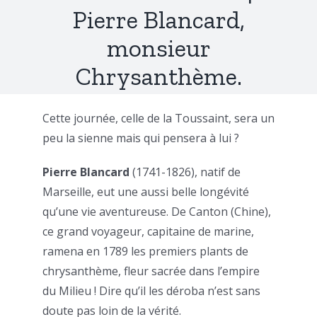
Pierre Blancard,
monsieur
Chrysanthème.
Cette journée, celle de la Toussaint, sera un
peu la sienne mais qui pensera à lui ?
Pierre Blancard
(1741-1826), natif de
Marseille, eut une aussi belle longévité
qu’une vie aventureuse. De Canton (Chine),
ce grand voyageur, capitaine de marine,
ramena en 1789 les premiers plants de
chrysanthème, fleur sacrée dans l’empire
du Milieu ! Dire qu’il les déroba n’est sans
doute pas loin de la vérité.