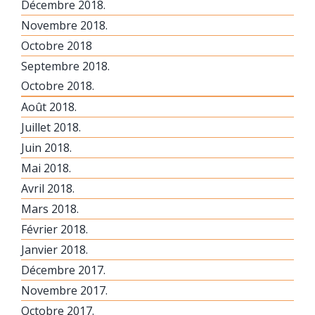
Décembre 2018.
Novembre 2018.
Octobre 2018
Septembre 2018.
Octobre 2018.
Août 2018.
Juillet 2018.
Juin 2018.
Mai 2018.
Avril 2018.
Mars 2018.
Février 2018.
Janvier 2018.
Décembre 2017.
Novembre 2017.
Octobre 2017.