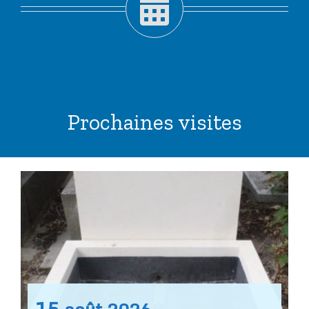
Prochaines visites