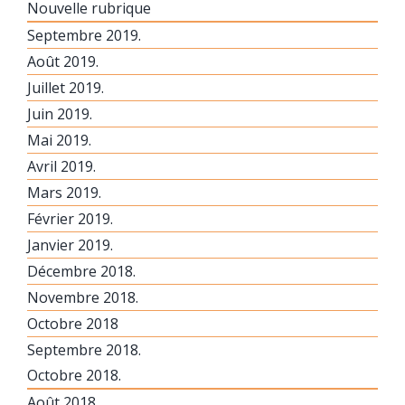
Nouvelle rubrique
Septembre 2019.
Août 2019.
Juillet 2019.
Juin 2019.
Mai 2019.
Avril 2019.
Mars 2019.
Février 2019.
Janvier 2019.
Décembre 2018.
Novembre 2018.
Octobre 2018
Septembre 2018.
Octobre 2018.
Août 2018.