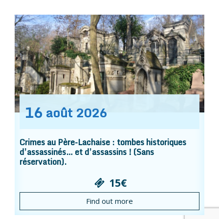
16
août
2026
Crimes au Père-Lachaise : tombes historiques
d’assassinés… et d’assassins ! (Sans
réservation).
15€
Find out more