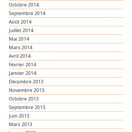
Octobre 2014.
Septembre 2014
Août 2014
Juillet 2014.
Mai 2014
Mars 2014
Avril 2014
Février 2014
Janvier 2014.
Décembre 2013
Novembre 2013.
Octobre 2013
Septembre 2013.
Juin 2013
Mars 2013