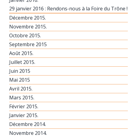
Janvier 2016.
29 janvier 2016 : Rendons-nous à la Foire du Trône !
Décembre 2015.
Novembre 2015.
Octobre 2015.
Septembre 2015
Août 2015.
Juillet 2015.
Juin 2015
Mai 2015
Avril 2015.
Mars 2015.
Février 2015.
Janvier 2015.
Décembre 2014.
Novembre 2014.