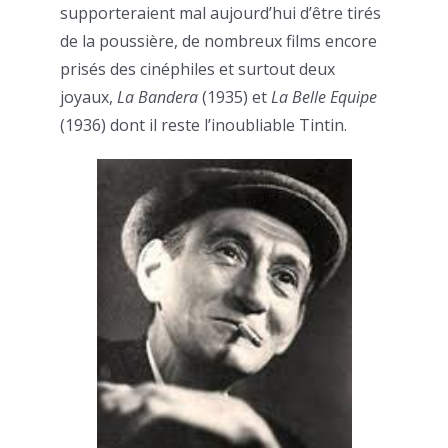
supporteraient mal aujourd’hui d’être tirés
de la poussière, de nombreux films encore
prisés des cinéphiles et surtout deux
joyaux,
La Bandera
(1935) et
La Belle Equipe
(1936) dont il reste l’inoubliable Tintin.