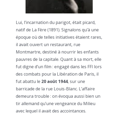
Lui, l’incarnation du parigot, était picard,
natif de La Fère (1891). Signalons qu’à une
époque où de telles initiatives étaient rares,
il avait ouvert un restaurant, rue
Montmartre, destiné à nourrir les enfants
pauvres de la capitale. Quant à sa mort, elle
fut digne d’un film : engagé dans les FFI lors
des combats pour la Libération de Paris, il
fut abattu le
20 août 1944
, sur une
barricade de la rue Louis-Blanc. L’affaire
demeura trouble : on évoqua aussi bien un
tir allemand qu’une vengeance du Milieu
avec lequel il avait des accointances.