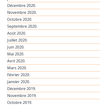
Décembre 2020.
Novembre 2020.
Octobre 2020.
Septembre 2020.
Août 2020.
Juillet 2020.
Juin 2020.
Mai 2020.
Avril 2020.
Mars 2020.
Février 2020.
Janvier 2020.
Décembre 2019.
Novembre 2019.
Octobre 2019.