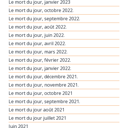
Le mort du jour, janvier 2023
Le mort du jour, octobre 2022.
Le mort du jour, septembre 2022.
Le mort du jour, août 2022.
Le mort du jour, juin 2022.
Le mort du jour, avril 2022.
Le mort du jour, mars 2022.
Le mort du jour, février 2022.
Le mort du jour, janvier 2022.
Le mort du jour, décembre 2021.
Le mort du jour, novembre 2021.
Le mort du jour, octobre 2021
Le mort du jour, septembre 2021.
Le mort du jour août 2021
Le mort du jour juillet 2021
Juin 2021