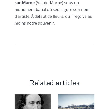
sur-Marne
(Val-de-Marne) sous un
monument banal où seul figure son nom
d’artiste. À défaut de fleurs, qu’il reçoive au
moins notre souvenir.
Related articles