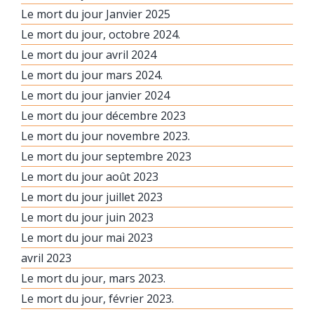
Le mort du jour Janvier 2025
Le mort du jour, octobre 2024.
Le mort du jour avril 2024
Le mort du jour mars 2024.
Le mort du jour janvier 2024
Le mort du jour décembre 2023
Le mort du jour novembre 2023.
Le mort du jour septembre 2023
Le mort du jour août 2023
Le mort du jour juillet 2023
Le mort du jour juin 2023
Le mort du jour mai 2023
avril 2023
Le mort du jour, mars 2023.
Le mort du jour, février 2023.