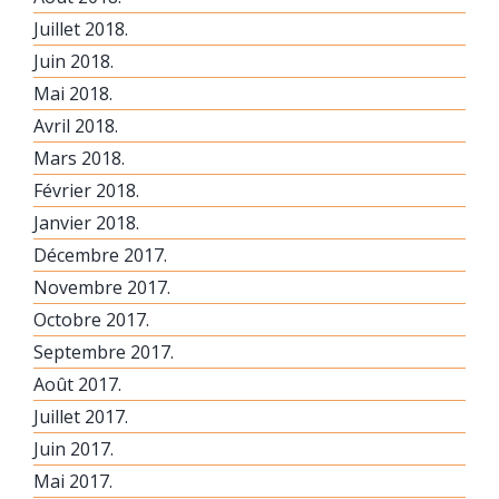
Juillet 2018.
Juin 2018.
Mai 2018.
Avril 2018.
Mars 2018.
Février 2018.
Janvier 2018.
Décembre 2017.
Novembre 2017.
Octobre 2017.
Septembre 2017.
Août 2017.
Juillet 2017.
Juin 2017.
Mai 2017.