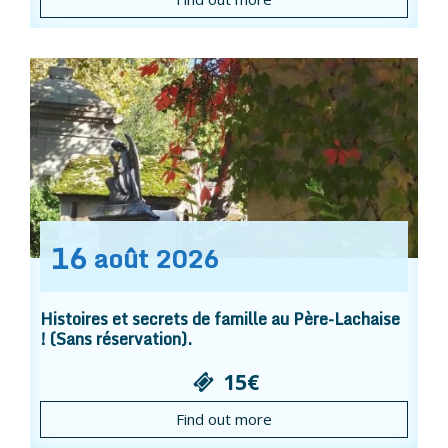
16
août
2026
Histoires et secrets de famille au Père-Lachaise
! (Sans réservation).
15€
Find out more