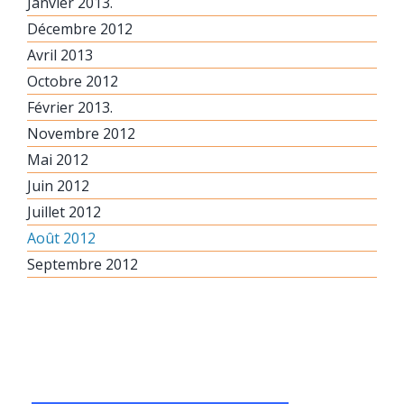
Janvier 2013.
Décembre 2012
Avril 2013
Octobre 2012
Février 2013.
Novembre 2012
Mai 2012
Juin 2012
Juillet 2012
Août 2012
Septembre 2012