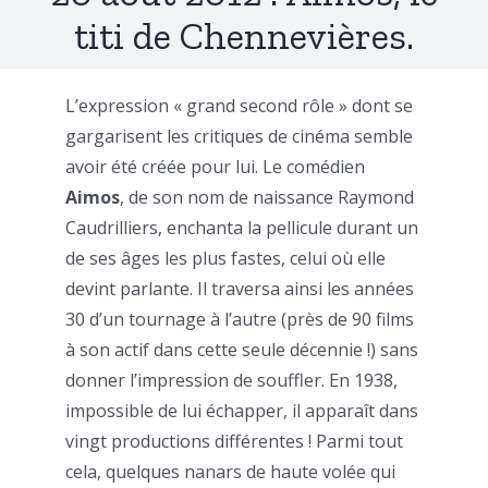
titi de Chennevières.
L’expression « grand second rôle » dont se
gargarisent les critiques de cinéma semble
avoir été créée pour lui. Le comédien
Aimos
, de son nom de naissance Raymond
Caudrilliers, enchanta la pellicule durant un
de ses âges les plus fastes, celui où elle
devint parlante. Il traversa ainsi les années
30 d’un tournage à l’autre (près de 90 films
à son actif dans cette seule décennie !) sans
donner l’impression de souffler. En 1938,
impossible de lui échapper, il apparaît dans
vingt productions différentes ! Parmi tout
cela, quelques nanars de haute volée qui