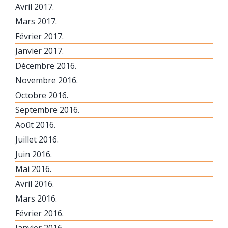
Avril 2017.
Mars 2017.
Février 2017.
Janvier 2017.
Décembre 2016.
Novembre 2016.
Octobre 2016.
Septembre 2016.
Août 2016.
Juillet 2016.
Juin 2016.
Mai 2016.
Avril 2016.
Mars 2016.
Février 2016.