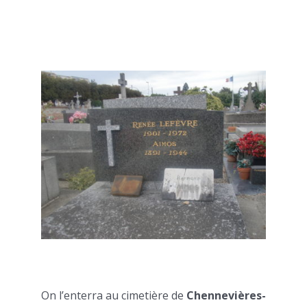
On l’enterra au cimetière de
Chennevières-