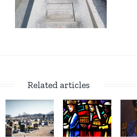
Related articles