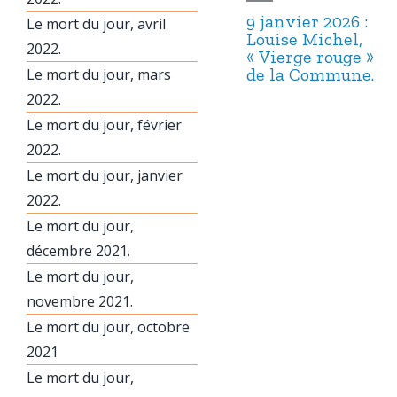
9 janvier 2026 :
Le mort du jour, avril
Louise Michel,
2022.
« Vierge rouge »
de la Commune.
Le mort du jour, mars
2022.
Le mort du jour, février
2022.
Le mort du jour, janvier
2022.
Le mort du jour,
décembre 2021.
Le mort du jour,
novembre 2021.
Le mort du jour, octobre
2021
Le mort du jour,