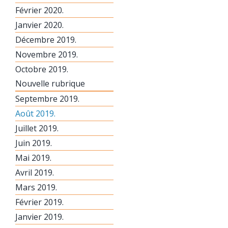
Février 2020.
Janvier 2020.
Décembre 2019.
Novembre 2019.
Octobre 2019.
Nouvelle rubrique
Septembre 2019.
Août 2019.
Juillet 2019.
Juin 2019.
Mai 2019.
Avril 2019.
Mars 2019.
Février 2019.
Janvier 2019.