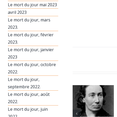
Le mort du jour mai 2023
avril 2023
Le mort du jour, mars
2023.
Le mort du jour, février
2023.
Le mort du jour, janvier
2023
Le mort du jour, octobre
2022.
Le mort du jour,
septembre 2022.
Le mort du jour, août
2022.
Le mort du jour, juin
2022.