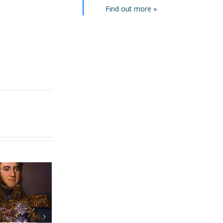
Find out more »