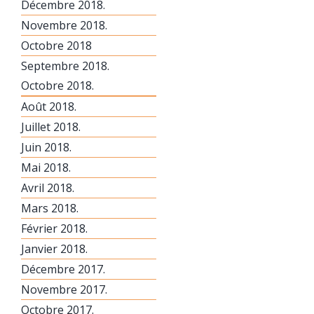
Décembre 2018.
Novembre 2018.
Octobre 2018
Septembre 2018.
Octobre 2018.
Août 2018.
Juillet 2018.
Juin 2018.
Mai 2018.
Avril 2018.
Mars 2018.
Février 2018.
Janvier 2018.
Décembre 2017.
Novembre 2017.
Octobre 2017.