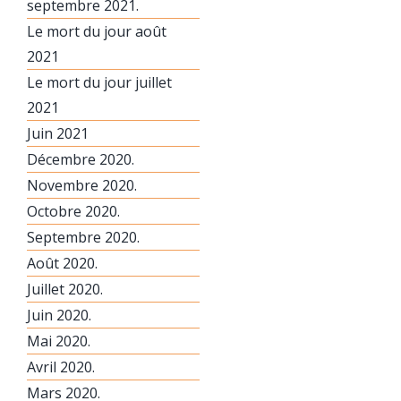
septembre 2021.
Le mort du jour août
2021
Le mort du jour juillet
2021
Juin 2021
Décembre 2020.
Novembre 2020.
Octobre 2020.
Septembre 2020.
Août 2020.
Juillet 2020.
Juin 2020.
Mai 2020.
Avril 2020.
Mars 2020.