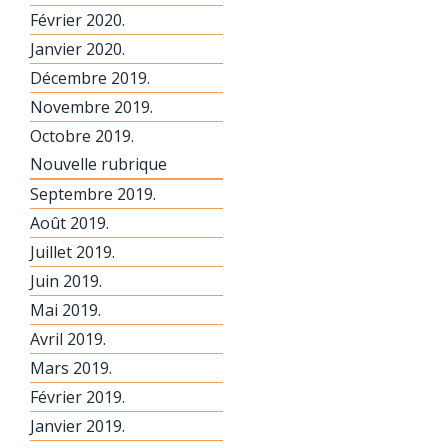
Février 2020.
Janvier 2020.
Décembre 2019.
Novembre 2019.
Octobre 2019.
Nouvelle rubrique
Septembre 2019.
Août 2019.
Juillet 2019.
Juin 2019.
Mai 2019.
Avril 2019.
Mars 2019.
Février 2019.
Janvier 2019.