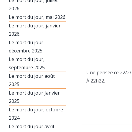
Le mort du jour, juillet
2026
Le mort du jour, mai 2026
Le mort du jour, janvier
2026.
Le mort du jour
décembre 2025
Le mort du jour,
septembre 2025.
Une pensée ce 22/2/
Le mort du jour août
À 22h22.
2025
Le mort du jour Janvier
2025
Le mort du jour, octobre
2024.
Le mort du jour avril