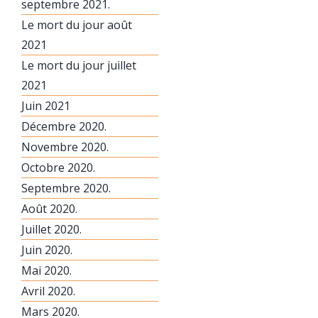
septembre 2021.
Le mort du jour août
2021
Le mort du jour juillet
2021
Juin 2021
Décembre 2020.
Novembre 2020.
Octobre 2020.
Septembre 2020.
Août 2020.
Juillet 2020.
Juin 2020.
Mai 2020.
Avril 2020.
Mars 2020.