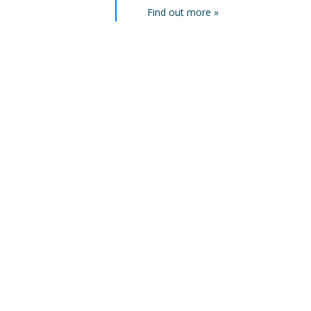
Find out more »