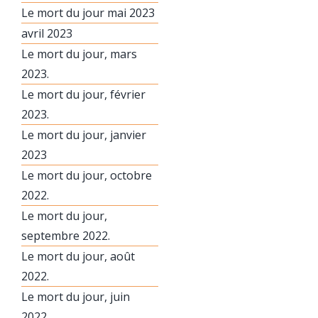
Le mort du jour mai 2023
avril 2023
Le mort du jour, mars
2023.
Le mort du jour, février
2023.
Le mort du jour, janvier
2023
Le mort du jour, octobre
2022.
Le mort du jour,
septembre 2022.
Le mort du jour, août
2022.
Le mort du jour, juin
2022.