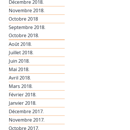
Décembre 2018.
Novembre 2018.
Octobre 2018
Septembre 2018.
Octobre 2018.
Août 2018.
Juillet 2018.
Juin 2018.
Mai 2018.
Avril 2018.
Mars 2018.
Février 2018.
Janvier 2018.
Décembre 2017.
Novembre 2017.
Octobre 2017.