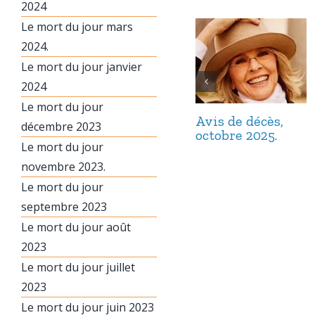
2024
Le mort du jour mars
2024.
Le mort du jour janvier
2024
Le mort du jour
Avis de décès,
décembre 2023
octobre 2025.
Le mort du jour
novembre 2023.
Le mort du jour
septembre 2023
Le mort du jour août
2023
Le mort du jour juillet
2023
Le mort du jour juin 2023