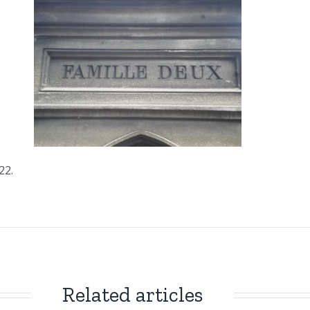
22.
Related articles