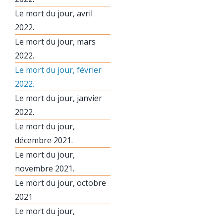
Le mort du jour, avril
2022.
Le mort du jour, mars
2022.
Le mort du jour, février
2022.
Le mort du jour, janvier
2022.
Le mort du jour,
décembre 2021.
Le mort du jour,
novembre 2021.
Le mort du jour, octobre
2021
Le mort du jour,