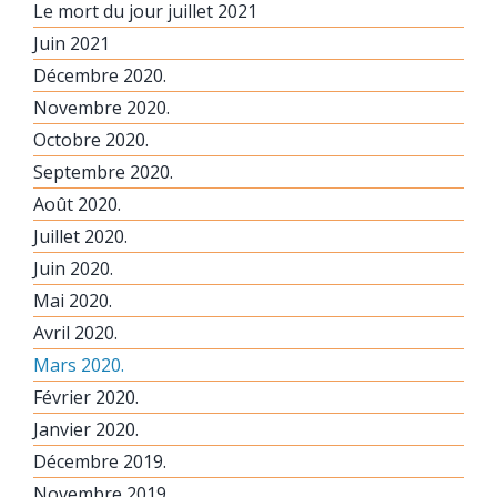
Le mort du jour juillet 2021
Juin 2021
Décembre 2020.
Novembre 2020.
Octobre 2020.
Septembre 2020.
Août 2020.
Juillet 2020.
Juin 2020.
Mai 2020.
Avril 2020.
Mars 2020.
Février 2020.
Janvier 2020.
Décembre 2019.
Novembre 2019.