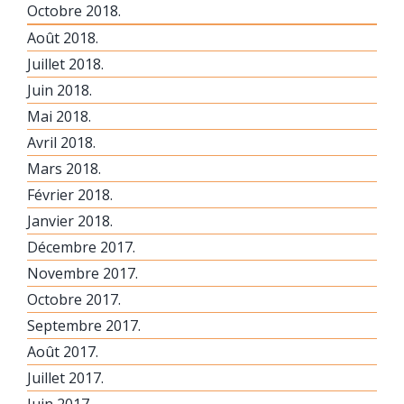
Octobre 2018.
Août 2018.
Juillet 2018.
Juin 2018.
Mai 2018.
Avril 2018.
Mars 2018.
Février 2018.
Janvier 2018.
Décembre 2017.
Novembre 2017.
Octobre 2017.
Septembre 2017.
Août 2017.
Juillet 2017.
Juin 2017.