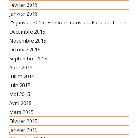
Février 2016.
Janvier 2016.
29 janvier 2016 : Rendons-nous à la Foire du Trône !
Décembre 2015.
Novembre 2015.
Octobre 2015.
Septembre 2015
Août 2015.
Juillet 2015.
Juin 2015
Mai 2015
Avril 2015.
Mars 2015.
Février 2015.
Janvier 2015.