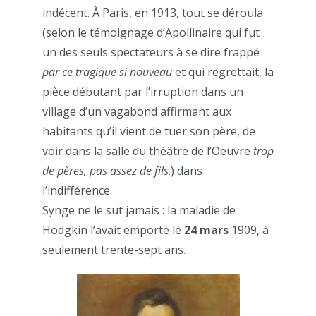
indécent. À Paris, en 1913, tout se déroula
(selon le témoignage d’Apollinaire qui fut
un des seuls spectateurs à se dire frappé
par ce tragique si nouveau
et qui regrettait, la
pièce débutant par l’irruption dans un
village d’un vagabond affirmant aux
habitants qu’il vient de tuer son père, de
voir dans la salle du théâtre de l’Oeuvre
trop
de pères, pas assez de fils
.) dans
l’indifférence.
Synge ne le sut jamais : la maladie de
Hodgkin l’avait emporté le
24 mars
1909, à
seulement trente-sept ans.