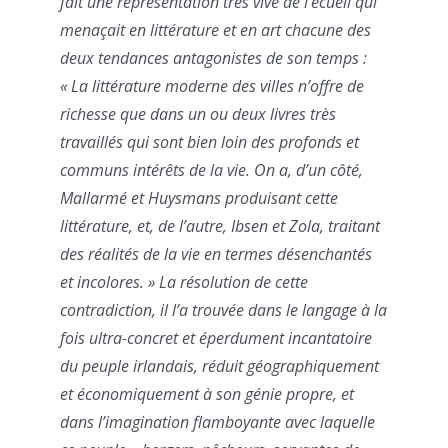
fait une représentation très vive de l’écueil qui
menaçait en littérature et en art chacune des
deux tendances antagonistes de son temps :
« La littérature moderne des villes n’offre de
richesse que dans un ou deux livres très
travaillés qui sont bien loin des profonds et
communs intérêts de la vie. On a, d’un côté,
Mallarmé et Huysmans produisant cette
littérature, et, de l’autre, Ibsen et Zola, traitant
des réalités de la vie en termes désenchantés
et incolores. » La résolution de cette
contradiction, il l’a trouvée dans le langage à la
fois ultra-concret et éperdument incantatoire
du peuple irlandais, réduit géographiquement
et économiquement à son génie propre, et
dans l’imagination flamboyante avec laquelle