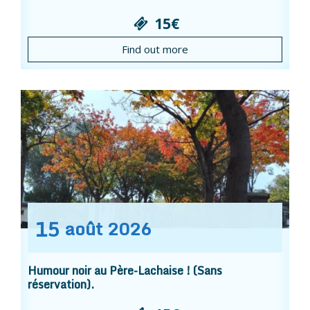
15€
Find out more
15
août
2026
Humour noir au Père-Lachaise ! (Sans
réservation).