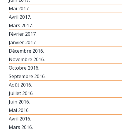
Mai 2017.
Avril 2017.
Mars 2017.
Février 2017.
Janvier 2017.
Décembre 2016.
Novembre 2016.
Octobre 2016.
Septembre 2016.
Août 2016.
Juillet 2016.
Juin 2016.
Mai 2016.
Avril 2016.
Mars 2016.