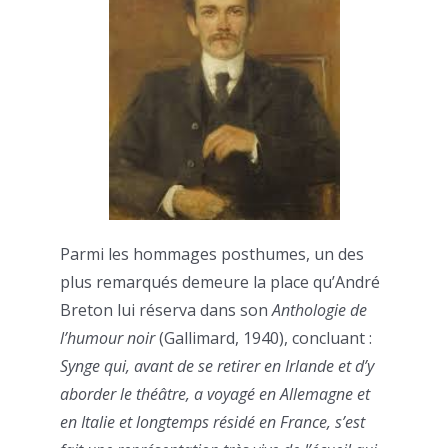
Parmi les hommages posthumes, un des
plus remarqués demeure la place qu’André
Breton lui réserva dans son
Anthologie de
l’humour noir
(Gallimard, 1940), concluant :
Synge qui, avant de se retirer en Irlande et d’y
aborder le théâtre, a voyagé en Allemagne et
en Italie et longtemps résidé en France, s’est