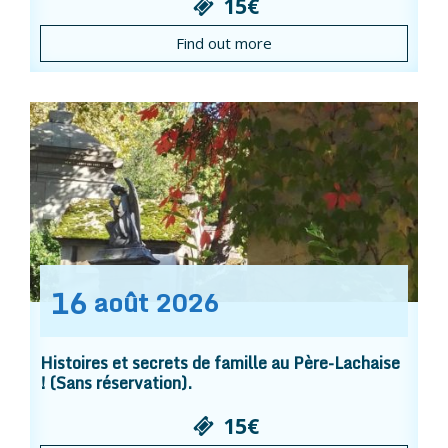
15€
Find out more
16
août
2026
Histoires et secrets de famille au Père-Lachaise
! (Sans réservation).
15€