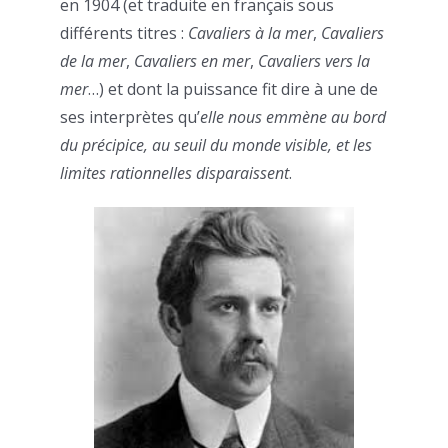
en 1904 (et traduite en français sous
différents titres :
Cavaliers à la mer
,
Cavaliers
de la mer
,
Cavaliers en mer
,
Cavaliers vers la
mer
…) et dont la puissance fit dire à une de
ses interprètes qu’
elle nous emmène au bord
du précipice, au seuil du monde visible, et les
limites rationnelles disparaissent
.