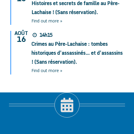
Histoires et secrets de famille au Père-
Lachaise ! (Sans réservation).
Find out more »
AOÛT
14h15
16
Crimes au Père-Lachaise : tombes
historiques d’assassinés… et d’assassins
! (Sans réservation).
Find out more »