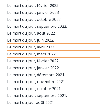
Le mort du jour, février 2023.
Le mort du jour, janvier 2023
Le mort du jour, octobre 2022.
Le mort du jour, septembre 2022.
Le mort du jour, août 2022.
Le mort du jour, juin 2022.
Le mort du jour, avril 2022.
Le mort du jour, mars 2022.
Le mort du jour, février 2022.
Le mort du jour, janvier 2022.
Le mort du jour, décembre 2021.
Le mort du jour, novembre 2021.
Le mort du jour, octobre 2021
Le mort du jour, septembre 2021.
Le mort du jour août 2021