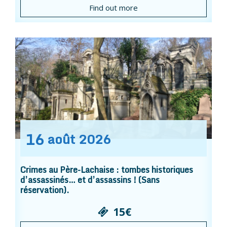
Find out more
16
août
2026
Crimes au Père-Lachaise : tombes historiques
d’assassinés… et d’assassins ! (Sans
réservation).
15€