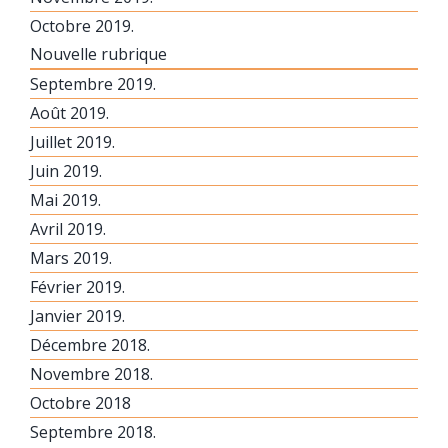
Octobre 2019.
Nouvelle rubrique
Septembre 2019.
Août 2019.
Juillet 2019.
Juin 2019.
Mai 2019.
Avril 2019.
Mars 2019.
Février 2019.
Janvier 2019.
Décembre 2018.
Novembre 2018.
Octobre 2018
Septembre 2018.