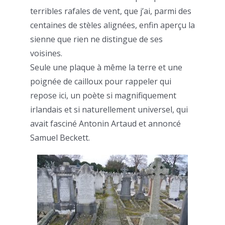
terribles rafales de vent, que j’ai, parmi des
centaines de stèles alignées, enfin aperçu la
sienne que rien ne distingue de ses
voisines.
Seule une plaque à même la terre et une
poignée de cailloux pour rappeler qui
repose ici, un poète si magnifiquement
irlandais et si naturellement universel, qui
avait fasciné Antonin Artaud et annoncé
Samuel Beckett.