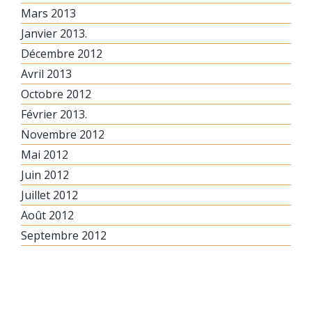
Mars 2013
Janvier 2013.
Décembre 2012
Avril 2013
Octobre 2012
Février 2013.
Novembre 2012
Mai 2012
Juin 2012
Juillet 2012
Août 2012
Septembre 2012