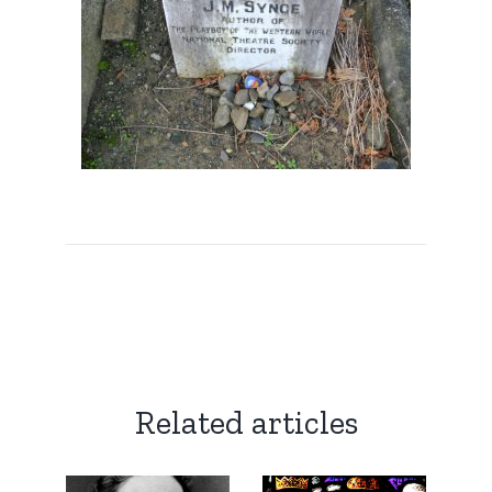
Related articles