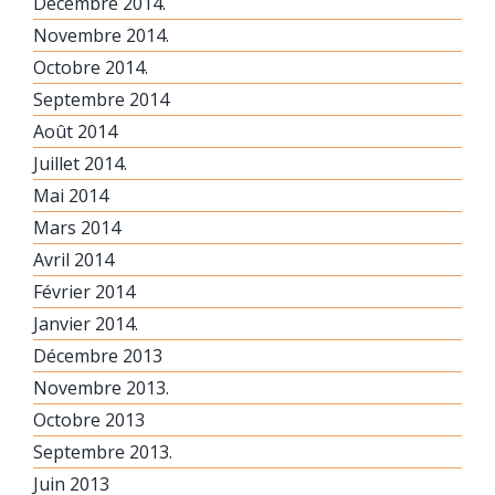
Décembre 2014.
Novembre 2014.
Octobre 2014.
Septembre 2014
Août 2014
Juillet 2014.
Mai 2014
Mars 2014
Avril 2014
Février 2014
Janvier 2014.
Décembre 2013
Novembre 2013.
Octobre 2013
Septembre 2013.
Juin 2013