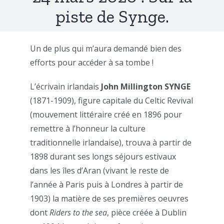
piste de Synge.
Un de plus qui m’aura demandé bien des
efforts pour accéder à sa tombe !
L’écrivain irlandais
John Millington SYNGE
(1871-1909), figure capitale du Celtic Revival
(mouvement littéraire créé en 1896 pour
remettre à l’honneur la culture
traditionnelle irlandaise), trouva à partir de
1898 durant ses longs séjours estivaux
dans les îles d’Aran (vivant le reste de
l’année à Paris puis à Londres à partir de
1903) la matière de ses premières oeuvres
dont
Riders to the sea
, pièce créée à Dublin