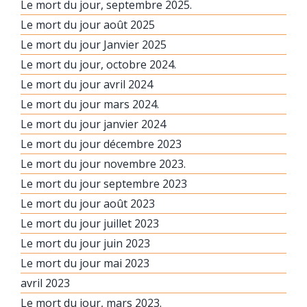
Le mort du jour, septembre 2025.
Le mort du jour août 2025
Le mort du jour Janvier 2025
Le mort du jour, octobre 2024.
Le mort du jour avril 2024
Le mort du jour mars 2024.
Le mort du jour janvier 2024
Le mort du jour décembre 2023
Le mort du jour novembre 2023.
Le mort du jour septembre 2023
Le mort du jour août 2023
Le mort du jour juillet 2023
Le mort du jour juin 2023
Le mort du jour mai 2023
avril 2023
Le mort du jour, mars 2023.