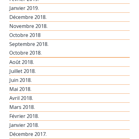
Janvier 2019.
Décembre 2018.
Novembre 2018.
Octobre 2018
Septembre 2018.
Octobre 2018.
Août 2018.
Juillet 2018.
Juin 2018.
Mai 2018.
Avril 2018.
Mars 2018.
Février 2018.
Janvier 2018.
Décembre 2017.