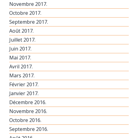
Novembre 2017.
Octobre 2017.
Septembre 2017.
Août 2017.
Juillet 2017.
Juin 2017.
Mai 2017.
Avril 2017.
Mars 2017.
Février 2017.
Janvier 2017.
Décembre 2016.
Novembre 2016.
Octobre 2016.
Septembre 2016.
Août 2016.