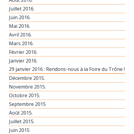
Juillet 2016.
Juin 2016.
Mai 2016.
Avril 2016.
Mars 2016.
Février 2016.
Janvier 2016.
29 janvier 2016 : Rendons-nous à la Foire du Trône !
Décembre 2015.
Novembre 2015.
Octobre 2015.
Septembre 2015
Août 2015.
Juillet 2015.
Juin 2015