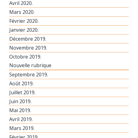
Avril 2020.
Mars 2020.
Février 2020.
Janvier 2020.
Décembre 2019.
Novembre 2019.
Octobre 2019.
Nouvelle rubrique
Septembre 2019.
Août 2019.
Juillet 2019.
Juin 2019.
Mai 2019.
Avril 2019.
Mars 2019.
Février 2019.