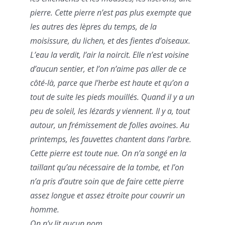
pierre. Cette pierre n’est pas plus exempte que
les autres des lèpres du temps, de la
moisissure, du lichen, et des fientes d’oiseaux.
L’eau la verdit, l’air la noircit. Elle n’est voisine
d’aucun sentier, et l’on n’aime pas aller de ce
côté-là, parce que l’herbe est haute et qu’on a
tout de suite les pieds mouillés. Quand il y a un
peu de soleil, les lézards y viennent. Il y a, tout
autour, un frémissement de folles avoines. Au
printemps, les fauvettes chantent dans l’arbre.
Cette pierre est toute nue. On n’a songé en la
taillant qu’au nécessaire de la tombe, et l’on
n’a pris d’autre soin que de faire cette pierre
assez longue et assez étroite pour couvrir un
homme.
On n’y lit aucun nom.