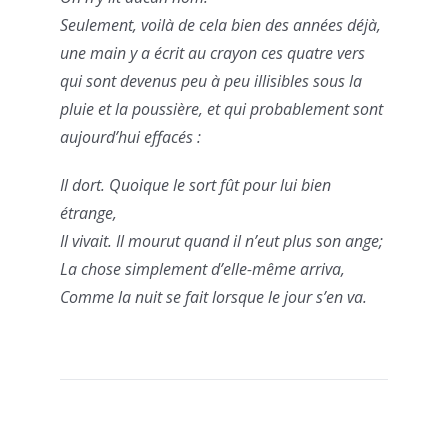
Seulement, voilà de cela bien des années déjà,
une main y a écrit au crayon ces quatre vers
qui sont devenus peu à peu illisibles sous la
pluie et la poussière, et qui probablement sont
aujourd’hui effacés :
Il dort. Quoique le sort fût pour lui bien
étrange,
Il vivait. Il mourut quand il n’eut plus son ange;
La chose simplement d’elle-même arriva,
Comme la nuit se fait lorsque le jour s’en va.