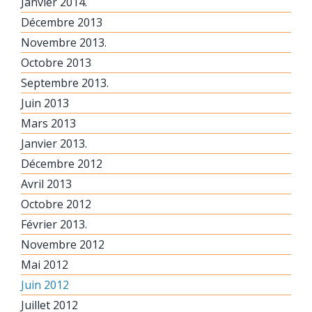
Janvier 2014.
Décembre 2013
Novembre 2013.
Octobre 2013
Septembre 2013.
Juin 2013
Mars 2013
Janvier 2013.
Décembre 2012
Avril 2013
Octobre 2012
Février 2013.
Novembre 2012
Mai 2012
Juin 2012
Juillet 2012