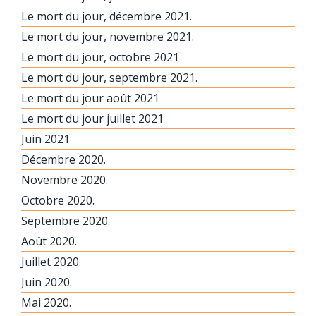
Le mort du jour, décembre 2021.
Le mort du jour, novembre 2021.
Le mort du jour, octobre 2021
Le mort du jour, septembre 2021.
Le mort du jour août 2021
Le mort du jour juillet 2021
Juin 2021
Décembre 2020.
Novembre 2020.
Octobre 2020.
Septembre 2020.
Août 2020.
Juillet 2020.
Juin 2020.
Mai 2020.