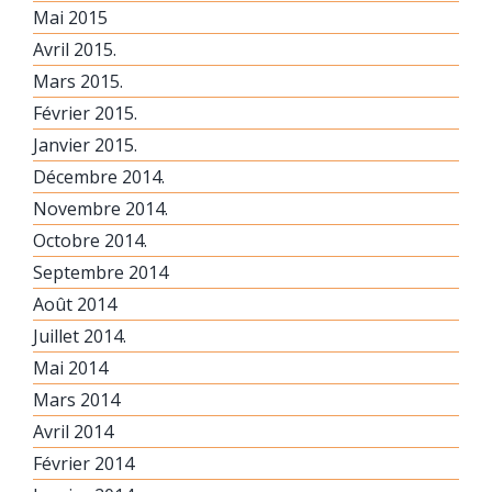
Mai 2015
Avril 2015.
Mars 2015.
Février 2015.
Janvier 2015.
Décembre 2014.
Novembre 2014.
Octobre 2014.
Septembre 2014
Août 2014
Juillet 2014.
Mai 2014
Mars 2014
Avril 2014
Février 2014