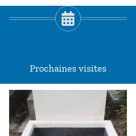
Prochaines visites