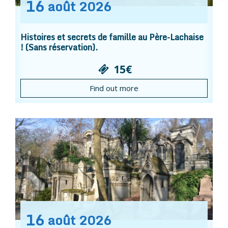
16
août
2026
Histoires et secrets de famille au Père-Lachaise
! (Sans réservation).
15€
Find out more
16
août
2026