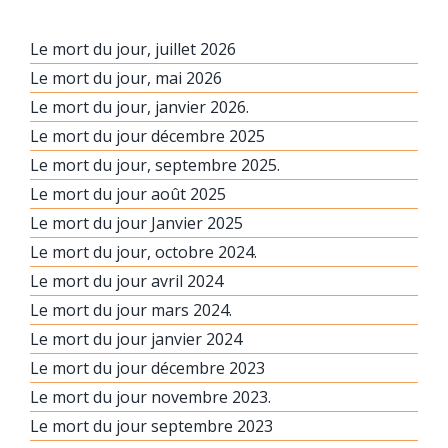
Le mort du jour, juillet 2026
Le mort du jour, mai 2026
Le mort du jour, janvier 2026.
Le mort du jour décembre 2025
Le mort du jour, septembre 2025.
Le mort du jour août 2025
Le mort du jour Janvier 2025
Le mort du jour, octobre 2024.
Le mort du jour avril 2024
Le mort du jour mars 2024.
Le mort du jour janvier 2024
Le mort du jour décembre 2023
Le mort du jour novembre 2023.
Le mort du jour septembre 2023