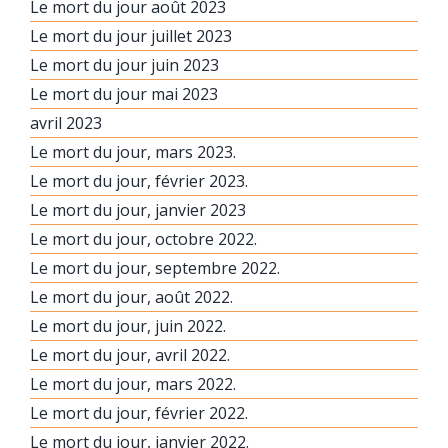
Le mort du jour août 2023
Le mort du jour juillet 2023
Le mort du jour juin 2023
Le mort du jour mai 2023
avril 2023
Le mort du jour, mars 2023.
Le mort du jour, février 2023.
Le mort du jour, janvier 2023
Le mort du jour, octobre 2022.
Le mort du jour, septembre 2022.
Le mort du jour, août 2022.
Le mort du jour, juin 2022.
Le mort du jour, avril 2022.
Le mort du jour, mars 2022.
Le mort du jour, février 2022.
Le mort du jour, janvier 2022.