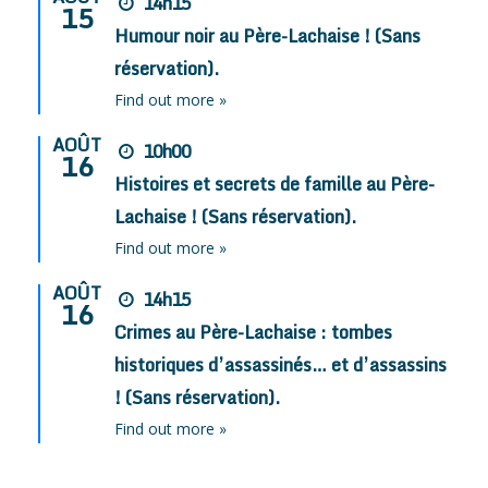
14h15
15
Humour noir au Père-Lachaise ! (Sans
réservation).
Find out more »
AOÛT
10h00
16
Histoires et secrets de famille au Père-
Lachaise ! (Sans réservation).
Find out more »
AOÛT
14h15
16
Crimes au Père-Lachaise : tombes
historiques d’assassinés… et d’assassins
! (Sans réservation).
Find out more »