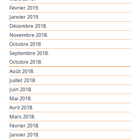
Février 2019.
Janvier 2019.
Décembre 2018.
Novembre 2018.
Octobre 2018
Septembre 2018.
Octobre 2018.
Août 2018.
Juillet 2018.
Juin 2018.
Mai 2018.
Avril 2018.
Mars 2018.
Février 2018.
Janvier 2018.