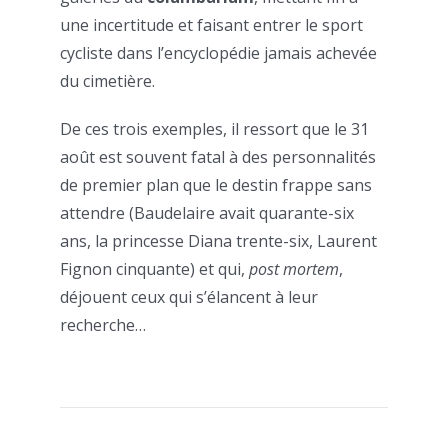
une incertitude et faisant entrer le sport
cycliste dans l’encyclopédie jamais achevée
du cimetière.
De ces trois exemples, il ressort que le 31
août est souvent fatal à des personnalités
de premier plan que le destin frappe sans
attendre (Baudelaire avait quarante-six
ans, la princesse Diana trente-six, Laurent
Fignon cinquante) et qui,
post mortem
,
déjouent ceux qui s’élancent à leur
recherche…