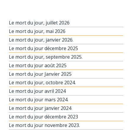
Le mort du jour, juillet 2026
Le mort du jour, mai 2026
Le mort du jour, janvier 2026.
Le mort du jour décembre 2025
Le mort du jour, septembre 2025.
Le mort du jour août 2025
Le mort du jour Janvier 2025
Le mort du jour, octobre 2024.
Le mort du jour avril 2024
Le mort du jour mars 2024.
Le mort du jour janvier 2024
Le mort du jour décembre 2023
Le mort du jour novembre 2023.