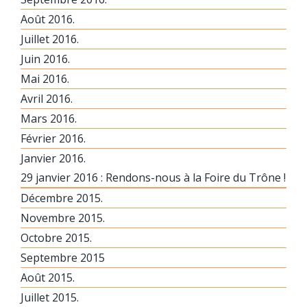
Août 2016.
Juillet 2016.
Juin 2016.
Mai 2016.
Avril 2016.
Mars 2016.
Février 2016.
Janvier 2016.
29 janvier 2016 : Rendons-nous à la Foire du Trône !
Décembre 2015.
Novembre 2015.
Octobre 2015.
Septembre 2015
Août 2015.
Juillet 2015.