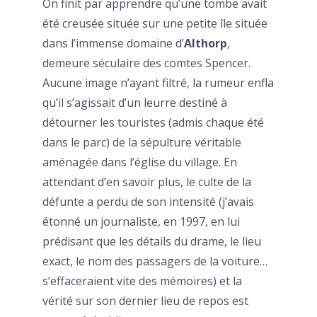
On finit par apprendre qu’une tombe avait
été creusée située sur une petite île située
dans l’immense domaine d’
Althorp
,
demeure séculaire des comtes Spencer.
Aucune image n’ayant filtré, la rumeur enfla
qu’il s’agissait d’un leurre destiné à
détourner les touristes (admis chaque été
dans le parc) de la sépulture véritable
aménagée dans l’église du village. En
attendant d’en savoir plus, le culte de la
défunte a perdu de son intensité (j’avais
étonné un journaliste, en 1997, en lui
prédisant que les détails du drame, le lieu
exact, le nom des passagers de la voiture…
s’effaceraient vite des mémoires) et la
vérité sur son dernier lieu de repos est