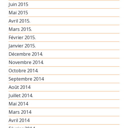
Juin 2015
Mai 2015
Avril 2015.
Mars 2015.
Février 2015.
Janvier 2015.
Décembre 2014.
Novembre 2014.
Octobre 2014.
Septembre 2014
Août 2014
Juillet 2014.
Mai 2014
Mars 2014
Avril 2014