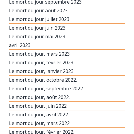
Le mort du jour septembre 2023
Le mort du jour août 2023
Le mort du jour juillet 2023
Le mort du jour juin 2023
Le mort du jour mai 2023
avril 2023
Le mort du jour, mars 2023.
Le mort du jour, février 2023.
Le mort du jour, janvier 2023
Le mort du jour, octobre 2022.
Le mort du jour, septembre 2022.
Le mort du jour, août 2022.
Le mort du jour, juin 2022.
Le mort du jour, avril 2022.
Le mort du jour, mars 2022.
Le mort du jour, février 2022.