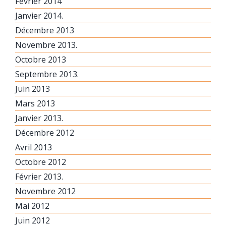
Février 2014
Janvier 2014.
Décembre 2013
Novembre 2013.
Octobre 2013
Septembre 2013.
Juin 2013
Mars 2013
Janvier 2013.
Décembre 2012
Avril 2013
Octobre 2012
Février 2013.
Novembre 2012
Mai 2012
Juin 2012