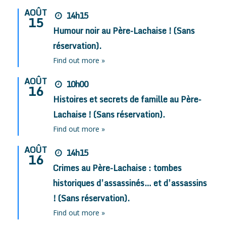
AOÛT
14h15
15
Humour noir au Père-Lachaise ! (Sans
réservation).
Find out more »
AOÛT
10h00
16
Histoires et secrets de famille au Père-
Lachaise ! (Sans réservation).
Find out more »
AOÛT
14h15
16
Crimes au Père-Lachaise : tombes
historiques d’assassinés… et d’assassins
! (Sans réservation).
Find out more »