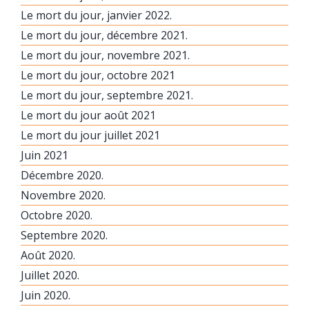
Le mort du jour, janvier 2022.
Le mort du jour, décembre 2021.
Le mort du jour, novembre 2021.
Le mort du jour, octobre 2021
Le mort du jour, septembre 2021.
Le mort du jour août 2021
Le mort du jour juillet 2021
Juin 2021
Décembre 2020.
Novembre 2020.
Octobre 2020.
Septembre 2020.
Août 2020.
Juillet 2020.
Juin 2020.