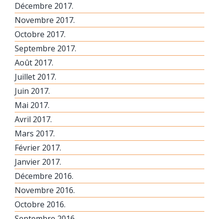
Décembre 2017.
Novembre 2017.
Octobre 2017.
Septembre 2017.
Août 2017.
Juillet 2017.
Juin 2017.
Mai 2017.
Avril 2017.
Mars 2017.
Février 2017.
Janvier 2017.
Décembre 2016.
Novembre 2016.
Octobre 2016.
Septembre 2016.