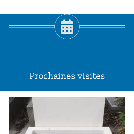
Prochaines visites