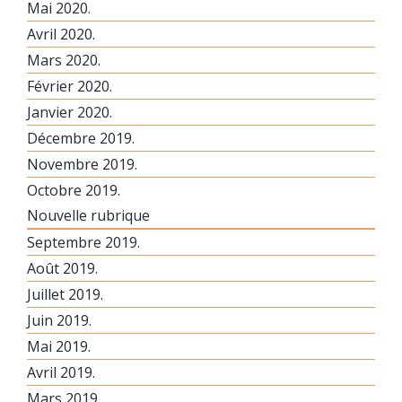
Mai 2020.
Avril 2020.
Mars 2020.
Février 2020.
Janvier 2020.
Décembre 2019.
Novembre 2019.
Octobre 2019.
Nouvelle rubrique
Septembre 2019.
Août 2019.
Juillet 2019.
Juin 2019.
Mai 2019.
Avril 2019.
Mars 2019.