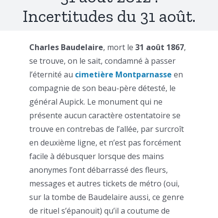
Incertitudes du 31 août.
Charles Baudelaire
, mort le
31 août 1867
,
se trouve, on le sait, condamné à passer
l’éternité au
cimetière Montparnasse
en
compagnie de son beau-père détesté, le
général Aupick. Le monument qui ne
présente aucun caractère ostentatoire se
trouve en contrebas de l’allée, par surcroît
en deuxième ligne, et n’est pas forcément
facile à débusquer lorsque des mains
anonymes l’ont débarrassé des fleurs,
messages et autres tickets de métro (oui,
sur la tombe de Baudelaire aussi, ce genre
de rituel s’épanouit) qu’il a coutume de