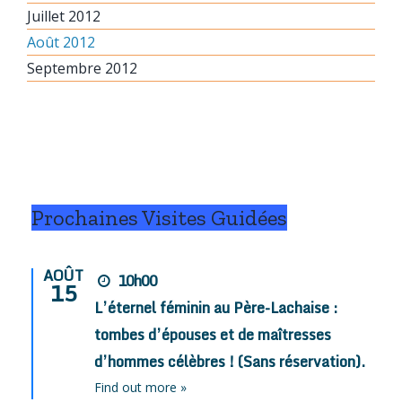
Juillet 2012
Août 2012
Septembre 2012
Prochaines Visites Guidées
AOÛT
10h00
15
L’éternel féminin au Père-Lachaise :
tombes d’épouses et de maîtresses
d’hommes célèbres ! (Sans réservation).
Find out more »