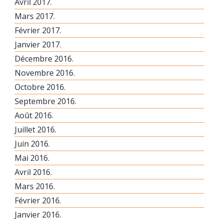
Avril 2017.
Mars 2017.
Février 2017.
Janvier 2017.
Décembre 2016.
Novembre 2016.
Octobre 2016.
Septembre 2016.
Août 2016.
Juillet 2016.
Juin 2016.
Mai 2016.
Avril 2016.
Mars 2016.
Février 2016.
Janvier 2016.