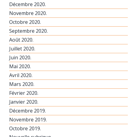
Décembre 2020.
Novembre 2020.
Octobre 2020.
Septembre 2020.
Août 2020.
Juillet 2020.
Juin 2020.
Mai 2020.
Avril 2020.
Mars 2020.
Février 2020.
Janvier 2020.
Décembre 2019.
Novembre 2019.
Octobre 2019.
Nouvelle rubrique