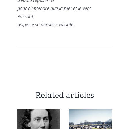
a voulu reposer ici
pour n’entendre que la mer et le vent.
Passant,
respecte sa dernière volonté.
Related articles