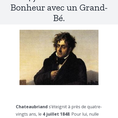
Bonheur avec un Grand-
Bé.
Chateaubriand
s’éteignit à près de quatre-
vingts ans, le
4 juillet 1848
. Pour lui, nulle