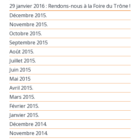
29 janvier 2016 : Rendons-nous à la Foire du Trône !
Décembre 2015.
Novembre 2015.
Octobre 2015.
Septembre 2015
Août 2015.
Juillet 2015.
Juin 2015
Mai 2015
Avril 2015.
Mars 2015.
Février 2015.
Janvier 2015.
Décembre 2014.
Novembre 2014.