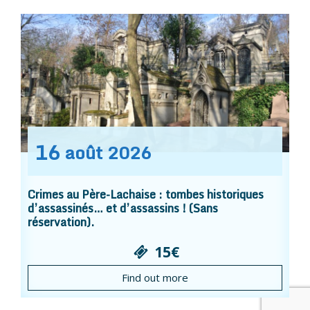
16
août
2026
Crimes au Père-Lachaise : tombes historiques
d’assassinés… et d’assassins ! (Sans
réservation).
15€
Find out more