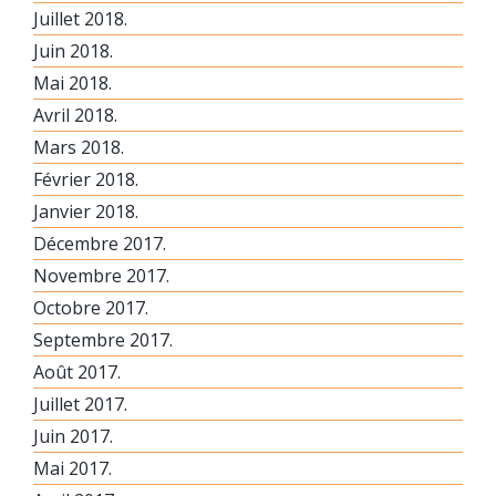
Juillet 2018.
Juin 2018.
Mai 2018.
Avril 2018.
Mars 2018.
Février 2018.
Janvier 2018.
Décembre 2017.
Novembre 2017.
Octobre 2017.
Septembre 2017.
Août 2017.
Juillet 2017.
Juin 2017.
Mai 2017.