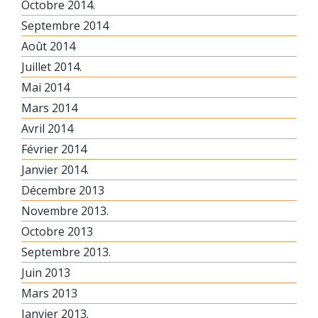
Octobre 2014.
Septembre 2014
Août 2014
Juillet 2014.
Mai 2014
Mars 2014
Avril 2014
Février 2014
Janvier 2014.
Décembre 2013
Novembre 2013.
Octobre 2013
Septembre 2013.
Juin 2013
Mars 2013
Janvier 2013.