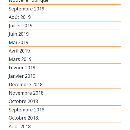
Septembre 2019.
Août 2019.
Juillet 2019.
Juin 2019.
Mai 2019.
Avril 2019.
Mars 2019.
Février 2019.
Janvier 2019.
Décembre 2018.
Novembre 2018.
Octobre 2018
Septembre 2018.
Octobre 2018.
Août 2018.