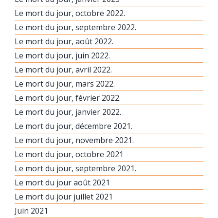
Le mort du jour, octobre 2022.
Le mort du jour, septembre 2022.
Le mort du jour, août 2022.
Le mort du jour, juin 2022.
Le mort du jour, avril 2022.
Le mort du jour, mars 2022.
Le mort du jour, février 2022.
Le mort du jour, janvier 2022.
Le mort du jour, décembre 2021.
Le mort du jour, novembre 2021.
Le mort du jour, octobre 2021
Le mort du jour, septembre 2021.
Le mort du jour août 2021
Le mort du jour juillet 2021
Juin 2021