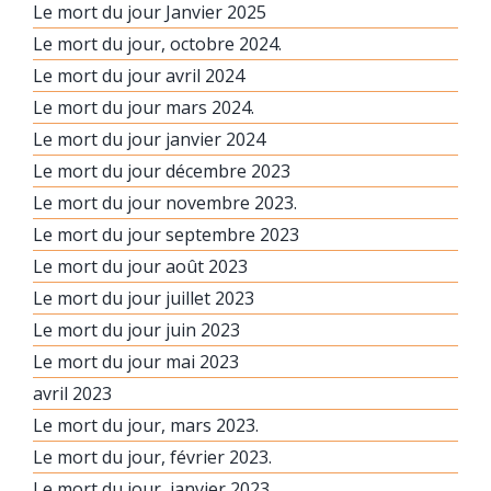
Le mort du jour Janvier 2025
Le mort du jour, octobre 2024.
Le mort du jour avril 2024
Le mort du jour mars 2024.
Le mort du jour janvier 2024
Le mort du jour décembre 2023
Le mort du jour novembre 2023.
Le mort du jour septembre 2023
Le mort du jour août 2023
Le mort du jour juillet 2023
Le mort du jour juin 2023
Le mort du jour mai 2023
avril 2023
Le mort du jour, mars 2023.
Le mort du jour, février 2023.
Le mort du jour, janvier 2023