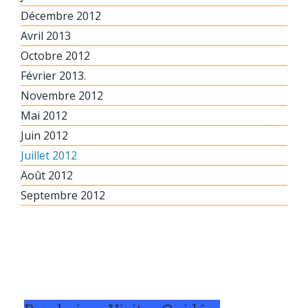
Décembre 2012
Avril 2013
Octobre 2012
Février 2013.
Novembre 2012
Mai 2012
Juin 2012
Juillet 2012
Août 2012
Septembre 2012