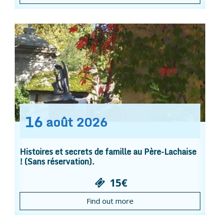
16
août
2026
Histoires et secrets de famille au Père-Lachaise
! (Sans réservation).
15€
Find out more