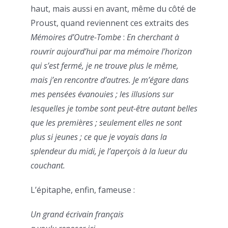
haut, mais aussi en avant, même du côté de
Proust, quand reviennent ces extraits des
Mémoires d’Outre-Tombe
:
En cherchant à
rouvrir aujourd’hui par ma mémoire l’horizon
qui s’est fermé, je ne trouve plus le même,
mais j’en rencontre d’autres. Je m’égare dans
mes pensées évanouies ; les illusions sur
lesquelles je tombe sont peut-être autant belles
que les premières ; seulement elles ne sont
plus si jeunes ; ce que je voyais dans la
splendeur du midi, je l’aperçois à la lueur du
couchant.
L’épitaphe, enfin, fameuse :
Un grand écrivain français