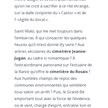
qu’on ne croit à sacrifier à ce rite étrange,
sur la dalle conjointe du « Castor » et de
l' »Agité du bocal ».
Saint-Malo, qui me met toujours dans
l’embarras. À qui consacrer les quelques
heures qu’il m’est donné d’y vivre ? Aux
arbres séculaires du
cimetière Jeanne-
Jugan
, au cadre si romantique ? À
l’extraordinaire panorama sur l’estuaire de
la Rance qu’offre le
cimetière du Rosais
?
Aux humbles champs de repos des
communes environnantes qui semblent
tous valoir un arrêt ? Puis, le Grand-Bé
emportant tout avec la force de l’évidence,
où le vent, chargé d’esprit, entraîne loin et