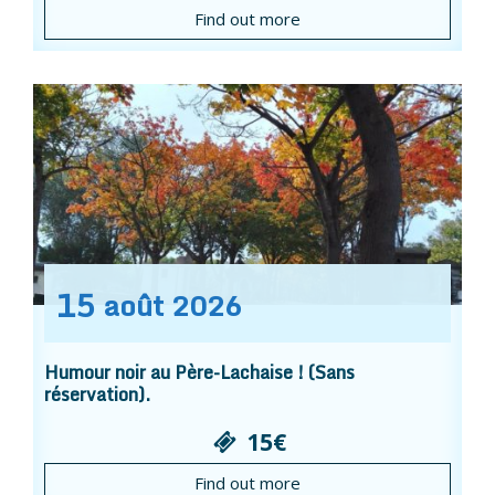
Find out more
15
août
2026
Humour noir au Père-Lachaise ! (Sans
réservation).
15€
Find out more