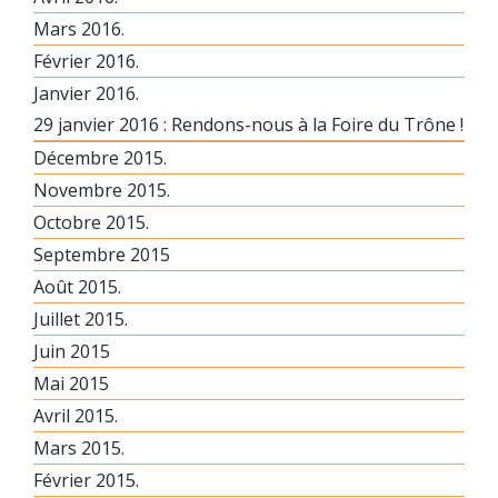
Mars 2016.
Février 2016.
Janvier 2016.
29 janvier 2016 : Rendons-nous à la Foire du Trône !
Décembre 2015.
Novembre 2015.
Octobre 2015.
Septembre 2015
Août 2015.
Juillet 2015.
Juin 2015
Mai 2015
Avril 2015.
Mars 2015.
Février 2015.