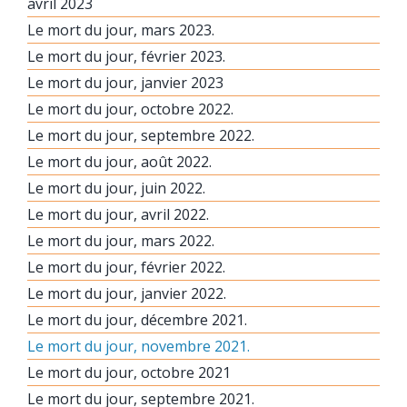
avril 2023
Le mort du jour, mars 2023.
Le mort du jour, février 2023.
Le mort du jour, janvier 2023
Le mort du jour, octobre 2022.
Le mort du jour, septembre 2022.
Le mort du jour, août 2022.
Le mort du jour, juin 2022.
Le mort du jour, avril 2022.
Le mort du jour, mars 2022.
Le mort du jour, février 2022.
Le mort du jour, janvier 2022.
Le mort du jour, décembre 2021.
Le mort du jour, novembre 2021.
Le mort du jour, octobre 2021
Le mort du jour, septembre 2021.