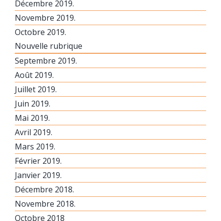
Décembre 2019.
Novembre 2019.
Octobre 2019.
Nouvelle rubrique
Septembre 2019.
Août 2019.
Juillet 2019.
Juin 2019.
Mai 2019.
Avril 2019.
Mars 2019.
Février 2019.
Janvier 2019.
Décembre 2018.
Novembre 2018.
Octobre 2018