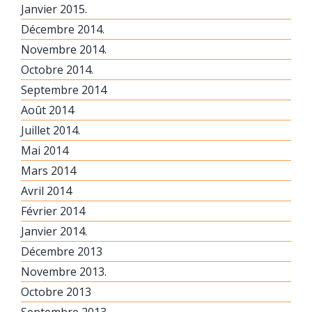
Janvier 2015.
Décembre 2014.
Novembre 2014.
Octobre 2014.
Septembre 2014
Août 2014
Juillet 2014.
Mai 2014
Mars 2014
Avril 2014
Février 2014
Janvier 2014.
Décembre 2013
Novembre 2013.
Octobre 2013