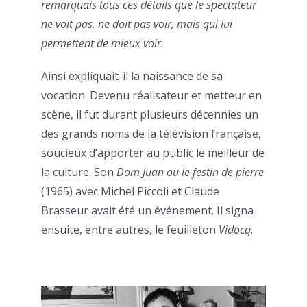
remarquais tous ces détails que le spectateur
ne voit pas, ne doit pas voir, mais qui lui
permettent de mieux voir.
Ainsi expliquait-il la naissance de sa
vocation. Devenu réalisateur et metteur en
scène, il fut durant plusieurs décennies un
des grands noms de la télévision française,
soucieux d’apporter au public le meilleur de
la culture. Son
Dom Juan ou le festin de pierre
(1965) avec Michel Piccoli et Claude
Brasseur avait été un événement. Il signa
ensuite, entre autres, le feuilleton
Vidocq
.