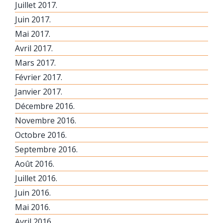
Juillet 2017.
Juin 2017.
Mai 2017.
Avril 2017.
Mars 2017.
Février 2017.
Janvier 2017.
Décembre 2016.
Novembre 2016.
Octobre 2016.
Septembre 2016.
Août 2016.
Juillet 2016.
Juin 2016.
Mai 2016.
Avril 2016.