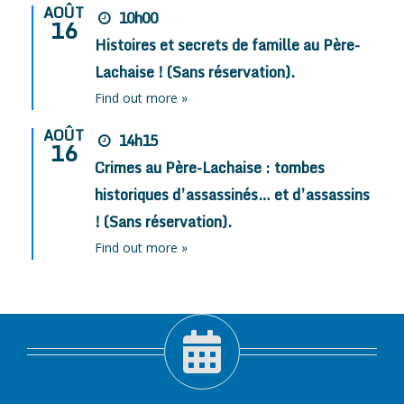
AOÛT
10h00
16
Histoires et secrets de famille au Père-
Lachaise ! (Sans réservation).
Find out more »
AOÛT
14h15
16
Crimes au Père-Lachaise : tombes
historiques d’assassinés… et d’assassins
! (Sans réservation).
Find out more »