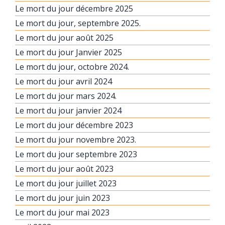
Le mort du jour décembre 2025
Le mort du jour, septembre 2025.
Le mort du jour août 2025
Le mort du jour Janvier 2025
Le mort du jour, octobre 2024.
Le mort du jour avril 2024
Le mort du jour mars 2024.
Le mort du jour janvier 2024
Le mort du jour décembre 2023
Le mort du jour novembre 2023.
Le mort du jour septembre 2023
Le mort du jour août 2023
Le mort du jour juillet 2023
Le mort du jour juin 2023
Le mort du jour mai 2023