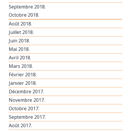
Septembre 2018.
Octobre 2018.
Août 2018.
Juillet 2018.
Juin 2018.
Mai 2018.
Avril 2018.
Mars 2018.
Février 2018.
Janvier 2018.
Décembre 2017.
Novembre 2017.
Octobre 2017.
Septembre 2017.
Août 2017.