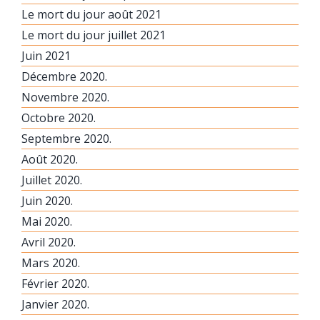
Le mort du jour août 2021
Le mort du jour juillet 2021
Juin 2021
Décembre 2020.
Novembre 2020.
Octobre 2020.
Septembre 2020.
Août 2020.
Juillet 2020.
Juin 2020.
Mai 2020.
Avril 2020.
Mars 2020.
Février 2020.
Janvier 2020.