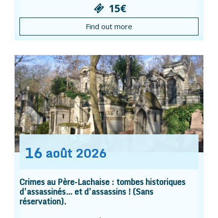
15€
Find out more
16
août
2026
Crimes au Père-Lachaise : tombes historiques
d’assassinés… et d’assassins ! (Sans
réservation).