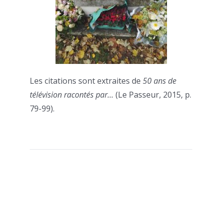
Les citations sont extraites de
50 ans de
télévision racontés par…
(Le Passeur, 2015, p.
79-99).