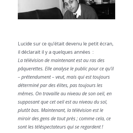
Lucide sur ce qu’était devenu le petit écran,
il déclarait il y a quelques années :
La télévision de maintenant est au ras des
pâquerettes. Elle analyse le public pour ce qu’il
– prétendument – veut, mais qui est toujours
déterminé par des élites, pas toujours les
mêmes. On travaille au niveau de son oeil, en
supposant que cet oeil est au niveau du sol,
plutôt bas. Maintenant, la télévision est le
miroir des gens de tout près ; comme cela, ce
sont les téléspectateurs qui se regardent !