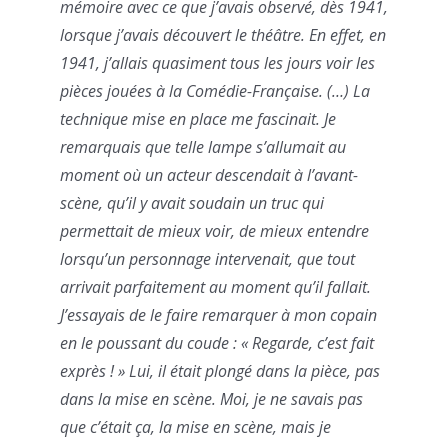
mémoire avec ce que j’avais observé, dès 1941,
lorsque j’avais découvert le théâtre. En effet, en
1941, j’allais quasiment tous les jours voir les
pièces jouées à la Comédie-Française. (…)
La
technique mise en place me fascinait. Je
remarquais que telle lampe s’allumait au
moment où un acteur descendait à l’avant-
scène, qu’il y avait soudain un truc qui
permettait de mieux voir, de mieux entendre
lorsqu’un personnage intervenait, que tout
arrivait parfaitement au moment qu’il fallait.
J’essayais de le faire remarquer à mon copain
en le poussant du coude : « Regarde, c’est fait
exprès ! » Lui, il était plongé dans la pièce, pas
dans la mise en scène. Moi, je ne savais pas
que c’était ça, la mise en scène, mais je