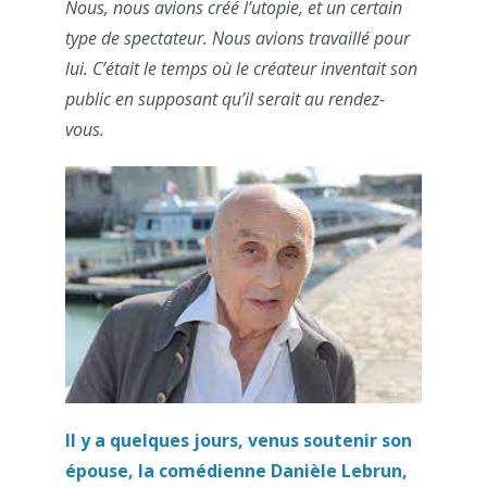
Nous, nous avions créé l’utopie, et un certain
type de spectateur. Nous avions travaillé pour
lui. C’était le temps où le créateur inventait son
public en supposant qu’il serait au rendez-
vous.
Il y a quelques jours, venus soutenir son
épouse, la comédienne Danièle Lebrun,