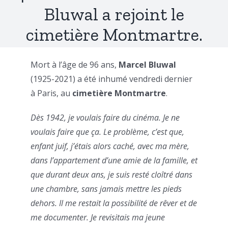
Bluwal a rejoint le
cimetière Montmartre.
Mort à l’âge de 96 ans,
Marcel Bluwal
(1925-2021) a été inhumé vendredi dernier
à Paris, au
cimetière Montmartre
.
Dès 1942, je voulais faire du cinéma. Je ne
voulais faire que ça. Le problème, c’est que,
enfant juif, j’étais alors caché, avec ma mère,
dans l’appartement d’une amie de la famille, et
que durant deux ans, je suis resté cloîtré dans
une chambre, sans jamais mettre les pieds
dehors. Il me restait la possibilité de rêver et de
me documenter. Je revisitais ma jeune