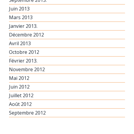
Septembre 2013.
Juin 2013
Mars 2013
Janvier 2013.
Décembre 2012
Avril 2013
Octobre 2012
Février 2013.
Novembre 2012
Mai 2012
Juin 2012
Juillet 2012
Août 2012
Septembre 2012