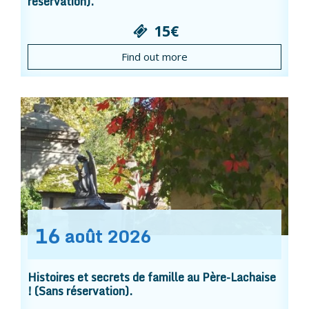
réservation).
15€
Find out more
16
août
2026
Histoires et secrets de famille au Père-Lachaise
! (Sans réservation).