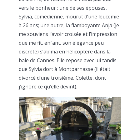
vers le bonheur : une de ses épouses,
Sylvia, comédienne, mourut d’une leucémie
à 26 ans; une autre, la flamboyante Anja (je
me souviens l’avoir croisée et l’impression
que me fit, enfant, son élégance peu
discrète) s’abîma en hélicoptère dans la
baie de Cannes. Elle repose avec lui tandis
que Sylvia dort à Montparnasse (il était
divorcé d’une troisième, Colette, dont
j’ignore ce qu’elle devint).