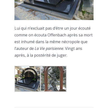
Lui qui n’excluait pas d’être un jour écouté
comme on écouta Offenbach après sa mort
est inhumé dans la même nécropole que
l’auteur de
La Vie parisienne
. Vingt ans
après, à la postérité de juger.