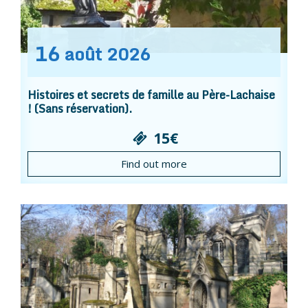
16
août
2026
Histoires et secrets de famille au Père-Lachaise
! (Sans réservation).
15€
Find out more