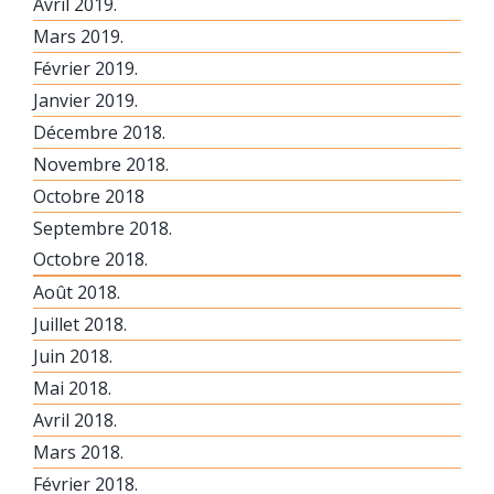
Avril 2019.
Mars 2019.
Février 2019.
Janvier 2019.
Décembre 2018.
Novembre 2018.
Octobre 2018
Septembre 2018.
Octobre 2018.
Août 2018.
Juillet 2018.
Juin 2018.
Mai 2018.
Avril 2018.
Mars 2018.
Février 2018.