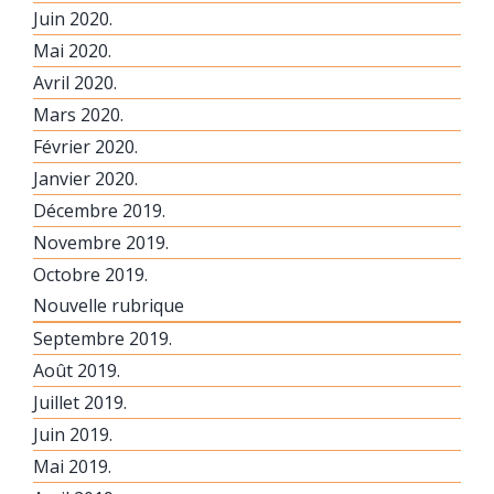
Juin 2020.
Mai 2020.
Avril 2020.
Mars 2020.
Février 2020.
Janvier 2020.
Décembre 2019.
Novembre 2019.
Octobre 2019.
Nouvelle rubrique
Septembre 2019.
Août 2019.
Juillet 2019.
Juin 2019.
Mai 2019.