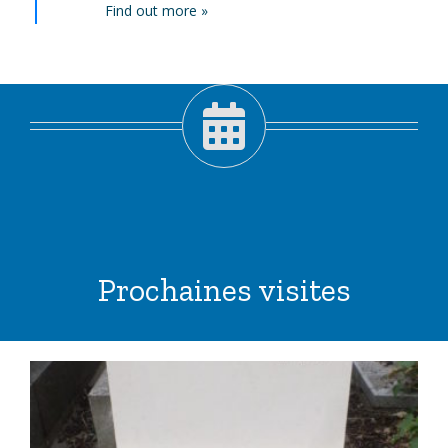
Find out more »
Prochaines visites