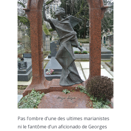
Pas l’ombre d’une des ultimes marianistes
ni le fantôme d’un aficionado de Georges