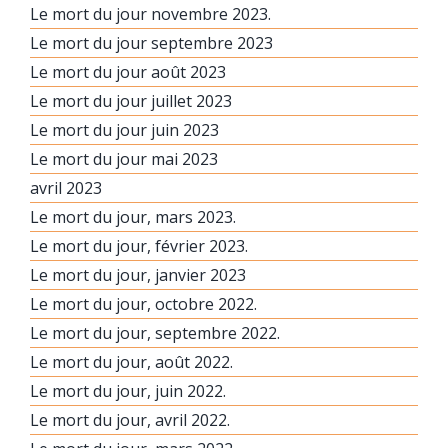
Le mort du jour novembre 2023.
Le mort du jour septembre 2023
Le mort du jour août 2023
Le mort du jour juillet 2023
Le mort du jour juin 2023
Le mort du jour mai 2023
avril 2023
Le mort du jour, mars 2023.
Le mort du jour, février 2023.
Le mort du jour, janvier 2023
Le mort du jour, octobre 2022.
Le mort du jour, septembre 2022.
Le mort du jour, août 2022.
Le mort du jour, juin 2022.
Le mort du jour, avril 2022.