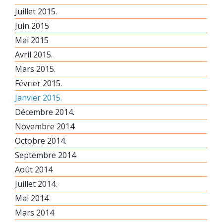
Juillet 2015.
Juin 2015
Mai 2015
Avril 2015.
Mars 2015.
Février 2015.
Janvier 2015.
Décembre 2014.
Novembre 2014.
Octobre 2014.
Septembre 2014
Août 2014
Juillet 2014.
Mai 2014
Mars 2014