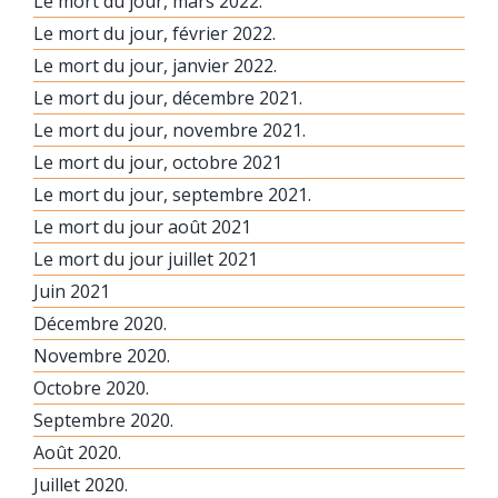
Le mort du jour, mars 2022.
Le mort du jour, février 2022.
Le mort du jour, janvier 2022.
Le mort du jour, décembre 2021.
Le mort du jour, novembre 2021.
Le mort du jour, octobre 2021
Le mort du jour, septembre 2021.
Le mort du jour août 2021
Le mort du jour juillet 2021
Juin 2021
Décembre 2020.
Novembre 2020.
Octobre 2020.
Septembre 2020.
Août 2020.
Juillet 2020.