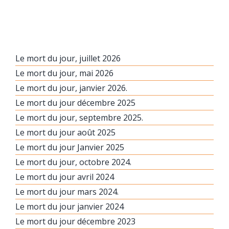
Le mort du jour, juillet 2026
Le mort du jour, mai 2026
Le mort du jour, janvier 2026.
Le mort du jour décembre 2025
Le mort du jour, septembre 2025.
Le mort du jour août 2025
Le mort du jour Janvier 2025
Le mort du jour, octobre 2024.
Le mort du jour avril 2024
Le mort du jour mars 2024.
Le mort du jour janvier 2024
Le mort du jour décembre 2023