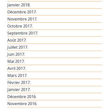
Janvier 2018.
Décembre 2017.
Novembre 2017.
Octobre 2017.
Septembre 2017.
Août 2017.
Juillet 2017.
Juin 2017.
Mai 2017.
Avril 2017.
Mars 2017.
Février 2017.
Janvier 2017.
Décembre 2016.
Novembre 2016.