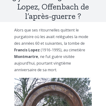
Lopez, Offenbach de
l’après-guerre ?
Alors que ses ritournelles quittent le
purgatoire où les avait reléguées la mode
des années 60 et suivantes, la tombe de
Francis Lopez
(1916-1995), au cimetière
Montmartre
, ne fut guère visitée
aujourd’hui, pourtant vingtième
anniversaire de sa mort.