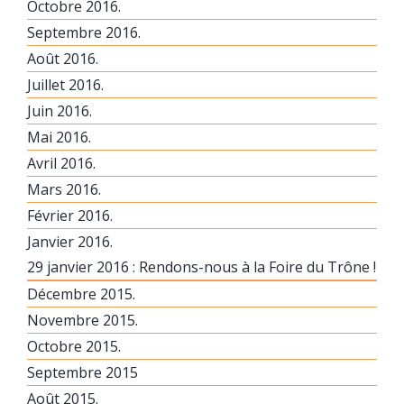
Octobre 2016.
Septembre 2016.
Août 2016.
Juillet 2016.
Juin 2016.
Mai 2016.
Avril 2016.
Mars 2016.
Février 2016.
Janvier 2016.
29 janvier 2016 : Rendons-nous à la Foire du Trône !
Décembre 2015.
Novembre 2015.
Octobre 2015.
Septembre 2015
Août 2015.