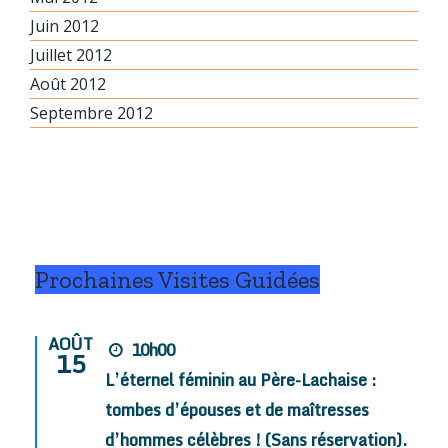
Juin 2012
Juillet 2012
Août 2012
Septembre 2012
Prochaines Visites Guidées
AOÛT
10h00
15
L’éternel féminin au Père-Lachaise :
tombes d’épouses et de maîtresses
d’hommes célèbres ! (Sans réservation).