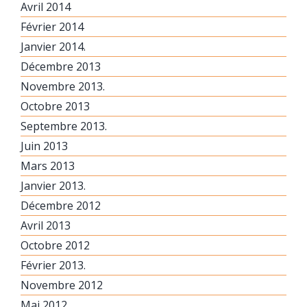
Avril 2014
Février 2014
Janvier 2014.
Décembre 2013
Novembre 2013.
Octobre 2013
Septembre 2013.
Juin 2013
Mars 2013
Janvier 2013.
Décembre 2012
Avril 2013
Octobre 2012
Février 2013.
Novembre 2012
Mai 2012