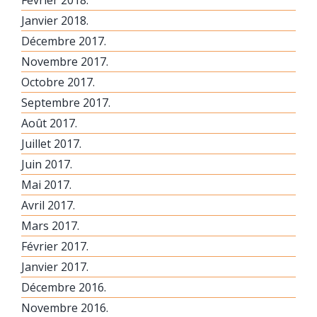
Janvier 2018.
Décembre 2017.
Novembre 2017.
Octobre 2017.
Septembre 2017.
Août 2017.
Juillet 2017.
Juin 2017.
Mai 2017.
Avril 2017.
Mars 2017.
Février 2017.
Janvier 2017.
Décembre 2016.
Novembre 2016.