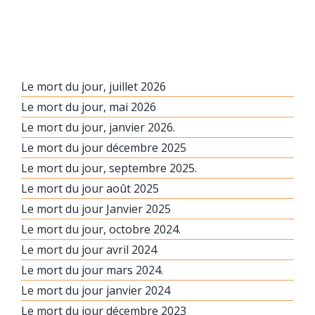
Le mort du jour, juillet 2026
Le mort du jour, mai 2026
Le mort du jour, janvier 2026.
Le mort du jour décembre 2025
Le mort du jour, septembre 2025.
Le mort du jour août 2025
Le mort du jour Janvier 2025
Le mort du jour, octobre 2024.
Le mort du jour avril 2024
Le mort du jour mars 2024.
Le mort du jour janvier 2024
Le mort du jour décembre 2023