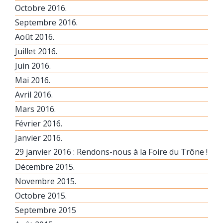
Octobre 2016.
Septembre 2016.
Août 2016.
Juillet 2016.
Juin 2016.
Mai 2016.
Avril 2016.
Mars 2016.
Février 2016.
Janvier 2016.
29 janvier 2016 : Rendons-nous à la Foire du Trône !
Décembre 2015.
Novembre 2015.
Octobre 2015.
Septembre 2015