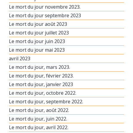
Le mort du jour novembre 2023.
Le mort du jour septembre 2023
Le mort du jour août 2023
Le mort du jour juillet 2023
Le mort du jour juin 2023
Le mort du jour mai 2023
avril 2023
Le mort du jour, mars 2023.
Le mort du jour, février 2023.
Le mort du jour, janvier 2023
Le mort du jour, octobre 2022.
Le mort du jour, septembre 2022.
Le mort du jour, août 2022.
Le mort du jour, juin 2022.
Le mort du jour, avril 2022.