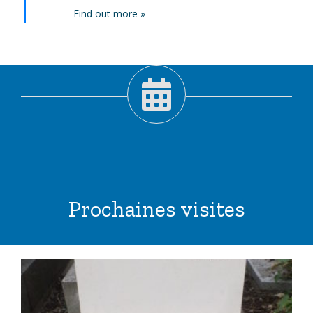
Find out more »
Prochaines visites