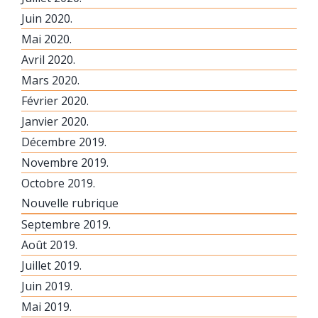
Juin 2020.
Mai 2020.
Avril 2020.
Mars 2020.
Février 2020.
Janvier 2020.
Décembre 2019.
Novembre 2019.
Octobre 2019.
Nouvelle rubrique
Septembre 2019.
Août 2019.
Juillet 2019.
Juin 2019.
Mai 2019.