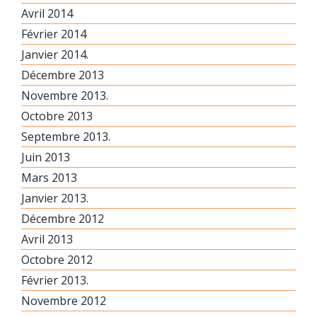
Avril 2014
Février 2014
Janvier 2014.
Décembre 2013
Novembre 2013.
Octobre 2013
Septembre 2013.
Juin 2013
Mars 2013
Janvier 2013.
Décembre 2012
Avril 2013
Octobre 2012
Février 2013.
Novembre 2012