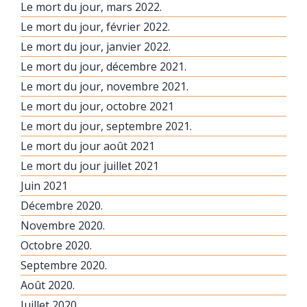
Le mort du jour, mars 2022.
Le mort du jour, février 2022.
Le mort du jour, janvier 2022.
Le mort du jour, décembre 2021.
Le mort du jour, novembre 2021.
Le mort du jour, octobre 2021
Le mort du jour, septembre 2021.
Le mort du jour août 2021
Le mort du jour juillet 2021
Juin 2021
Décembre 2020.
Novembre 2020.
Octobre 2020.
Septembre 2020.
Août 2020.
Juillet 2020.