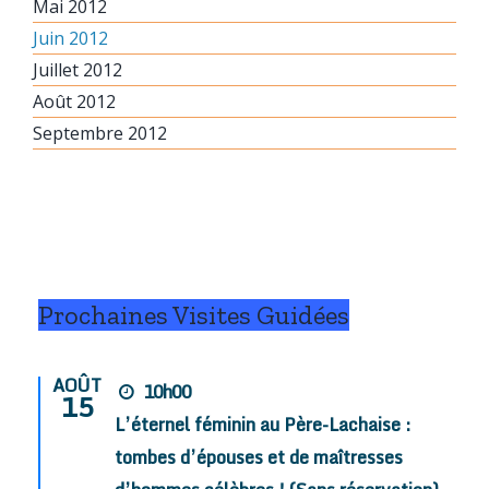
Mai 2012
Juin 2012
Juillet 2012
Août 2012
Septembre 2012
Prochaines Visites Guidées
AOÛT
10h00
15
L’éternel féminin au Père-Lachaise :
tombes d’épouses et de maîtresses