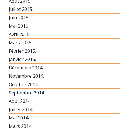
Août 2015.
Juillet 2015.
Juin 2015
Mai 2015
Avril 2015.
Mars 2015.
Février 2015.
Janvier 2015.
Décembre 2014.
Novembre 2014.
Octobre 2014.
Septembre 2014
Août 2014
Juillet 2014.
Mai 2014
Mars 2014