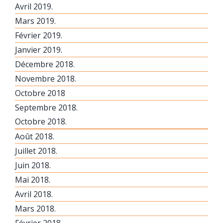
Avril 2019.
Mars 2019.
Février 2019.
Janvier 2019.
Décembre 2018.
Novembre 2018.
Octobre 2018
Septembre 2018.
Octobre 2018.
Août 2018.
Juillet 2018.
Juin 2018.
Mai 2018.
Avril 2018.
Mars 2018.
Février 2018.