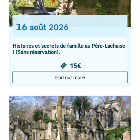
16
août
2026
Histoires et secrets de famille au Père-Lachaise
! (Sans réservation).
15€
Find out more