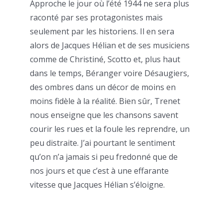
Approche le jour où l’été 1944 ne sera plus
raconté par ses protagonistes mais
seulement par les historiens. Il en sera
alors de Jacques Hélian et de ses musiciens
comme de Christiné, Scotto et, plus haut
dans le temps, Béranger voire Désaugiers,
des ombres dans un décor de moins en
moins fidèle à la réalité. Bien sûr, Trenet
nous enseigne que les chansons savent
courir les rues et la foule les reprendre, un
peu distraite. J’ai pourtant le sentiment
qu’on n’a jamais si peu fredonné que de
nos jours et que c’est à une effarante
vitesse que Jacques Hélian s’éloigne.