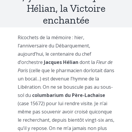
Hélian, la Victoire
enchantée
Ricochets de la mémoire : hier,
l’anniversaire du Débarquement,
aujourd’hui, le centenaire du chef
d’orchestre
Jacques Hélian
dont la
Fleur de
Paris
(celle que le pharmacien dorlotait dans
un bocal…) est devenue l’hymne de la
Libération. On ne se bouscule pas au sous-
sol du
columbarium du Père-Lachaise
(case 15672) pour lui rendre visite. Je n’ai
même pas souvenir avoir croisé quiconque
le recherchant, depuis bientôt vingt-six ans,
qu’il y repose. On ne m’a jamais non plus