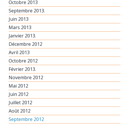
Octobre 2013
Septembre 2013.
Juin 2013
Mars 2013
Janvier 2013.
Décembre 2012
Avril 2013
Octobre 2012
Février 2013.
Novembre 2012
Mai 2012
Juin 2012
Juillet 2012
Août 2012
Septembre 2012