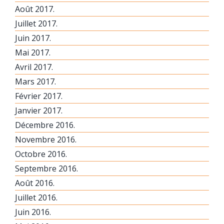
Août 2017.
Juillet 2017.
Juin 2017.
Mai 2017.
Avril 2017.
Mars 2017.
Février 2017.
Janvier 2017.
Décembre 2016.
Novembre 2016.
Octobre 2016.
Septembre 2016.
Août 2016.
Juillet 2016.
Juin 2016.