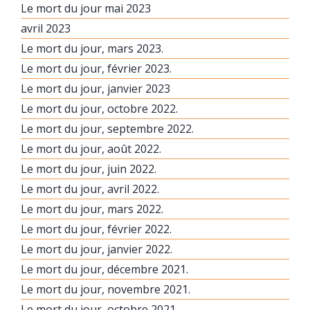
Le mort du jour mai 2023
avril 2023
Le mort du jour, mars 2023.
Le mort du jour, février 2023.
Le mort du jour, janvier 2023
Le mort du jour, octobre 2022.
Le mort du jour, septembre 2022.
Le mort du jour, août 2022.
Le mort du jour, juin 2022.
Le mort du jour, avril 2022.
Le mort du jour, mars 2022.
Le mort du jour, février 2022.
Le mort du jour, janvier 2022.
Le mort du jour, décembre 2021.
Le mort du jour, novembre 2021.
Le mort du jour, octobre 2021