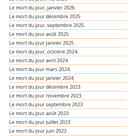
Le mort du jour, janvier 2026.
Le mort du jour décembre 2025
Le mort du jour, septembre 2025.
Le mort du jour août 2025
Le mort du jour Janvier 2025
Le mort du jour, octobre 2024.
Le mort du jour avril 2024
Le mort du jour mars 2024.
Le mort du jour janvier 2024
Le mort du jour décembre 2023
Le mort du jour novembre 2023.
Le mort du jour septembre 2023
Le mort du jour août 2023
Le mort du jour juillet 2023
Le mort du jour juin 2023