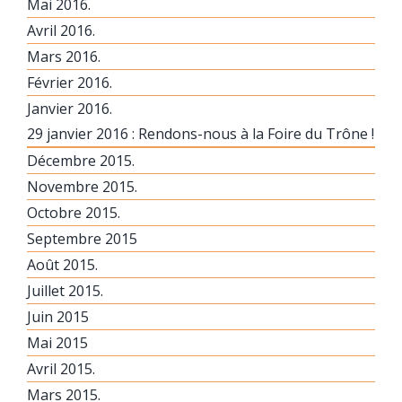
Mai 2016.
Avril 2016.
Mars 2016.
Février 2016.
Janvier 2016.
29 janvier 2016 : Rendons-nous à la Foire du Trône !
Décembre 2015.
Novembre 2015.
Octobre 2015.
Septembre 2015
Août 2015.
Juillet 2015.
Juin 2015
Mai 2015
Avril 2015.
Mars 2015.