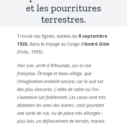
et les pourritures
terrestres.
Trouvé ces lignes, datées du
8 septembre
1926
, dans le
Voyage au Congo
d’
André Gide
(Folio, 1995) :
Hier soir, arrêt à N’Kounda, sur la rive
française. Étrange et beau village, que
l’imagination embellit encore; car la nuit est
des plus obscures. L’allée de sable où l’on
s’aventure luit faiblement. Les cases sont très
distantes les unes des autres ; voici pourtant
une sorte de rue, ou de place très allongée ;
plus loin, un défoncement de terrain, marais