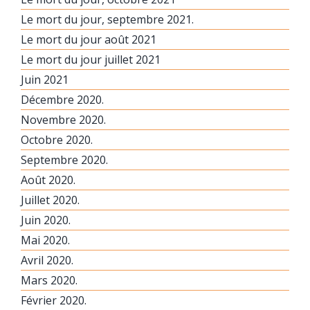
Le mort du jour, septembre 2021.
Le mort du jour août 2021
Le mort du jour juillet 2021
Juin 2021
Décembre 2020.
Novembre 2020.
Octobre 2020.
Septembre 2020.
Août 2020.
Juillet 2020.
Juin 2020.
Mai 2020.
Avril 2020.
Mars 2020.
Février 2020.