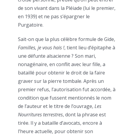
de son vivant dans la Pléiade (lui le premier,
en 1939) et ne pas s’épargner le
Purgatoire.
Sait-on que la plus célèbre formule de Gide,
Familles, je vous hais !
, tient lieu d’épitaphe à
une défunte alsacienne ? Son mari,
nonagénaire, en conflit avec leur fille, a
bataillé pour obtenir le droit de la faire
graver sur la pierre tombale. Après un
premier refus, l’autorisation fut accordée, à
condition que fussent mentionnés le nom
de l’auteur et le titre de l’ouvrage,
Les
Nourritures terrestres
, dont la phrase est
tirée. Il y a bataille d’avocats, encore à
l’heure actuelle, pour obtenir son