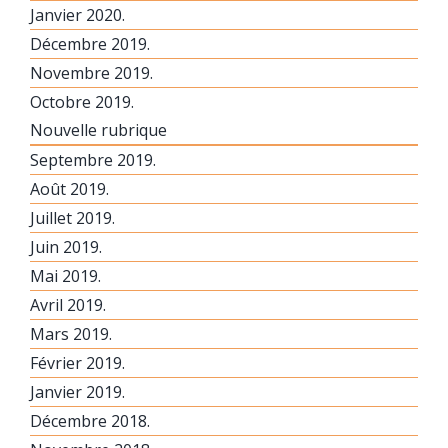
Janvier 2020.
Décembre 2019.
Novembre 2019.
Octobre 2019.
Nouvelle rubrique
Septembre 2019.
Août 2019.
Juillet 2019.
Juin 2019.
Mai 2019.
Avril 2019.
Mars 2019.
Février 2019.
Janvier 2019.
Décembre 2018.