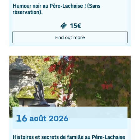
Humour noir au Père-Lachaise ! (Sans
réservation).
15€
Find out more
16
août
2026
Histoires et secrets de famille au Père-Lachaise