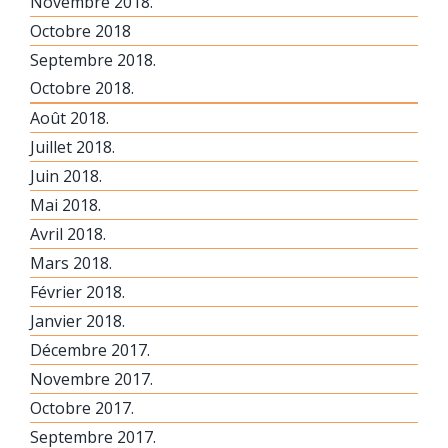
Novembre 2018.
Octobre 2018
Septembre 2018.
Octobre 2018.
Août 2018.
Juillet 2018.
Juin 2018.
Mai 2018.
Avril 2018.
Mars 2018.
Février 2018.
Janvier 2018.
Décembre 2017.
Novembre 2017.
Octobre 2017.
Septembre 2017.