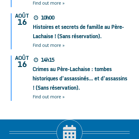
Find out more »
AOÛT
10h00
16
Histoires et secrets de famille au Père-
Lachaise ! (Sans réservation).
Find out more »
AOÛT
14h15
16
Crimes au Père-Lachaise : tombes
historiques d’assassinés… et d’assassins
! (Sans réservation).
Find out more »