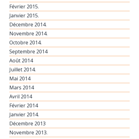
Février 2015.
Janvier 2015.
Décembre 2014.
Novembre 2014.
Octobre 2014.
Septembre 2014
Août 2014
Juillet 2014.
Mai 2014
Mars 2014
Avril 2014
Février 2014
Janvier 2014.
Décembre 2013
Novembre 2013.