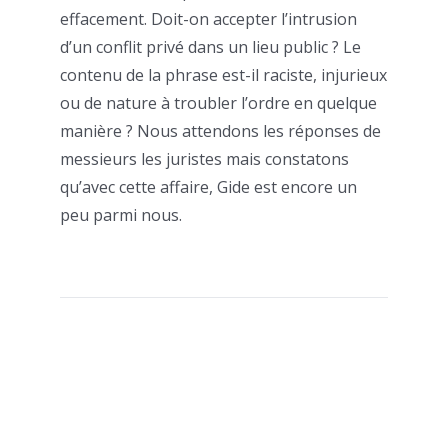
effacement. Doit-on accepter l’intrusion
d’un conflit privé dans un lieu public ? Le
contenu de la phrase est-il raciste, injurieux
ou de nature à troubler l’ordre en quelque
manière ? Nous attendons les réponses de
messieurs les juristes mais constatons
qu’avec cette affaire, Gide est encore un
peu parmi nous.