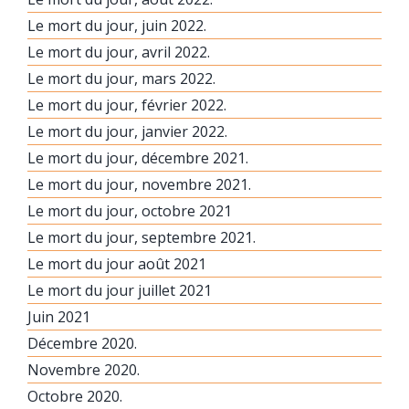
Le mort du jour, juin 2022.
Le mort du jour, avril 2022.
Le mort du jour, mars 2022.
Le mort du jour, février 2022.
Le mort du jour, janvier 2022.
Le mort du jour, décembre 2021.
Le mort du jour, novembre 2021.
Le mort du jour, octobre 2021
Le mort du jour, septembre 2021.
Le mort du jour août 2021
Le mort du jour juillet 2021
Juin 2021
Décembre 2020.
Novembre 2020.
Octobre 2020.