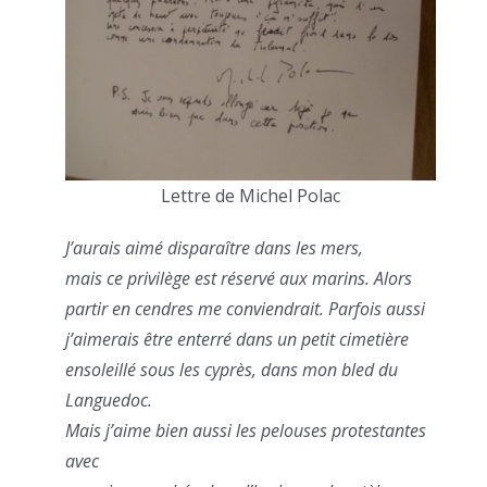
Lettre de Michel Polac
J’aurais aimé disparaître dans les mers,
mais ce privilège est réservé aux marins. Alors
partir en cendres me conviendrait. Parfois aussi
j’aimerais être enterré dans un petit cimetière
ensoleillé sous les cyprès, dans mon bled du
Languedoc.
Mais j’aime bien aussi les pelouses protestantes
avec