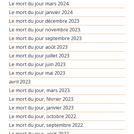
Le mort du jour mars 2024.
Le mort du jour janvier 2024
Le mort du jour décembre 2023
Le mort du jour novembre 2023.
Le mort du jour septembre 2023
Le mort du jour août 2023
Le mort du jour juillet 2023
Le mort du jour juin 2023
Le mort du jour mai 2023
avril 2023
Le mort du jour, mars 2023.
Le mort du jour, février 2023.
Le mort du jour, janvier 2023
Le mort du jour, octobre 2022.
Le mort du jour, septembre 2022.
Le mort du jour, août 2022.