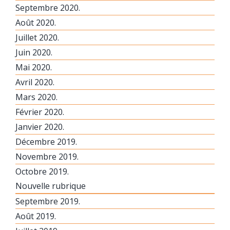
Septembre 2020.
Août 2020.
Juillet 2020.
Juin 2020.
Mai 2020.
Avril 2020.
Mars 2020.
Février 2020.
Janvier 2020.
Décembre 2019.
Novembre 2019.
Octobre 2019.
Nouvelle rubrique
Septembre 2019.
Août 2019.