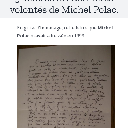
volontés de Michel Polac.
En guise d’hommage, cette lettre que
Michel
Polac
m’avait adressée en 1993 :