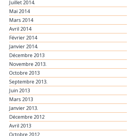
Juillet 2014.
Mai 2014
Mars 2014
Avril 2014
Février 2014
Janvier 2014.
Décembre 2013
Novembre 2013.
Octobre 2013
Septembre 2013.
Juin 2013
Mars 2013
Janvier 2013.
Décembre 2012
Avril 2013
Octobre 2012