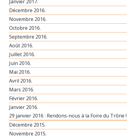
Janvier 2017.
Décembre 2016.
Novembre 2016.
Octobre 2016.
Septembre 2016.
Août 2016.
Juillet 2016.
Juin 2016.
Mai 2016.
Avril 2016.
Mars 2016.
Février 2016.
Janvier 2016.
29 janvier 2016 : Rendons-nous à la Foire du Trône !
Décembre 2015.
Novembre 2015.