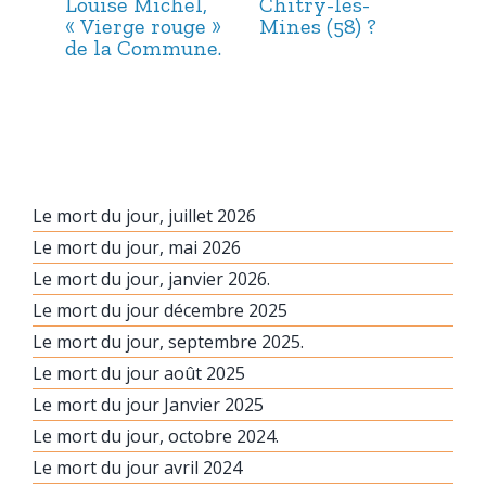
Louise Michel,
Chitry-les-
Mar
« Vierge rouge »
Mines (58) ?
et 
de la Commune.
Le mort du jour, juillet 2026
Le mort du jour, mai 2026
Le mort du jour, janvier 2026.
Le mort du jour décembre 2025
Le mort du jour, septembre 2025.
Le mort du jour août 2025
Le mort du jour Janvier 2025
Le mort du jour, octobre 2024.
Le mort du jour avril 2024