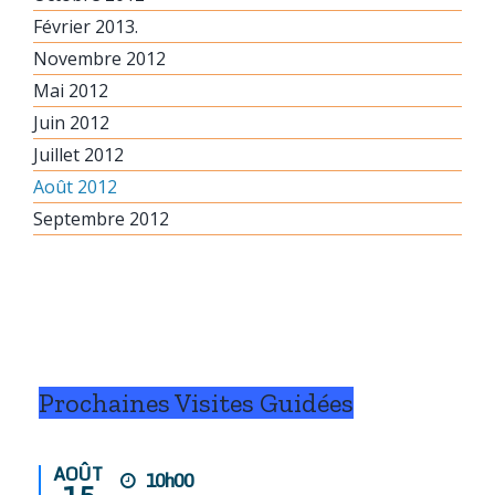
Février 2013.
Novembre 2012
Mai 2012
Juin 2012
Juillet 2012
Août 2012
Septembre 2012
Prochaines Visites Guidées
AOÛT
10h00