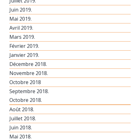
Juillet 2019.
Juin 2019.
Mai 2019.
Avril 2019.
Mars 2019.
Février 2019.
Janvier 2019.
Décembre 2018.
Novembre 2018.
Octobre 2018
Septembre 2018.
Octobre 2018.
Août 2018.
Juillet 2018.
Juin 2018.
Mai 2018.