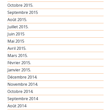
Octobre 2015.
Septembre 2015
Août 2015.
Juillet 2015.
Juin 2015
Mai 2015
Avril 2015.
Mars 2015.
Février 2015.
Janvier 2015.
Décembre 2014.
Novembre 2014.
Octobre 2014.
Septembre 2014
Août 2014