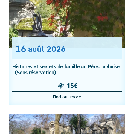
16
août
2026
Histoires et secrets de famille au Père-Lachaise
! (Sans réservation).
15€
Find out more