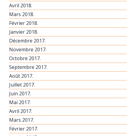
Avril 2018.
Mars 2018.
Février 2018.
Janvier 2018.
Décembre 2017.
Novembre 2017.
Octobre 2017.
Septembre 2017.
Août 2017.
Juillet 2017.
Juin 2017.
Mai 2017.
Avril 2017.
Mars 2017.
Février 2017.