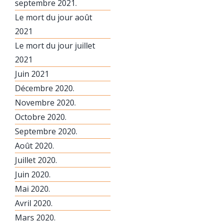
septembre 2021.
Le mort du jour août
2021
Le mort du jour juillet
2021
Juin 2021
Décembre 2020.
Novembre 2020.
Octobre 2020.
Septembre 2020.
Août 2020.
Juillet 2020.
Juin 2020.
Mai 2020.
Avril 2020.
Mars 2020.