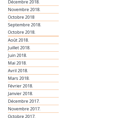
Décembre 2018.
Novembre 2018.
Octobre 2018
Septembre 2018.
Octobre 2018.
Août 2018.
Juillet 2018.
Juin 2018.
Mai 2018.
Avril 2018.
Mars 2018.
Février 2018.
Janvier 2018.
Décembre 2017.
Novembre 2017.
Octobre 2017.