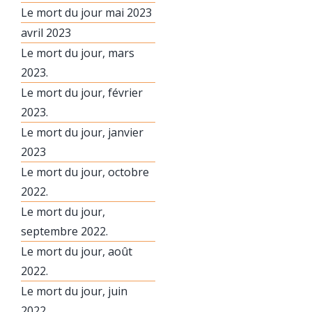
Le mort du jour mai 2023
avril 2023
Le mort du jour, mars
2023.
Le mort du jour, février
2023.
Le mort du jour, janvier
2023
Le mort du jour, octobre
2022.
Le mort du jour,
septembre 2022.
Le mort du jour, août
2022.
Le mort du jour, juin
2022.