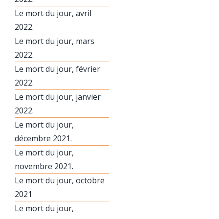
Le mort du jour, avril
2022.
Le mort du jour, mars
2022.
Le mort du jour, février
2022.
Le mort du jour, janvier
2022.
Le mort du jour,
décembre 2021.
Le mort du jour,
novembre 2021.
Le mort du jour, octobre
2021
Le mort du jour,