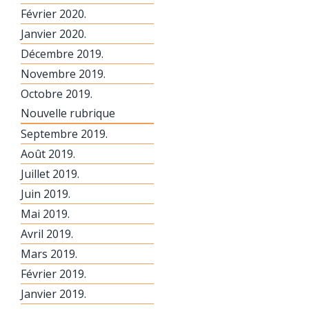
Février 2020.
Janvier 2020.
Décembre 2019.
Novembre 2019.
Octobre 2019.
Nouvelle rubrique
Septembre 2019.
Août 2019.
Juillet 2019.
Juin 2019.
Mai 2019.
Avril 2019.
Mars 2019.
Février 2019.
Janvier 2019.