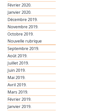
Février 2020.
Janvier 2020.
Décembre 2019.
Novembre 2019.
Octobre 2019.
Nouvelle rubrique
Septembre 2019.
Août 2019.
Juillet 2019.
Juin 2019.
Mai 2019.
Avril 2019.
Mars 2019.
Février 2019.
Janvier 2019.