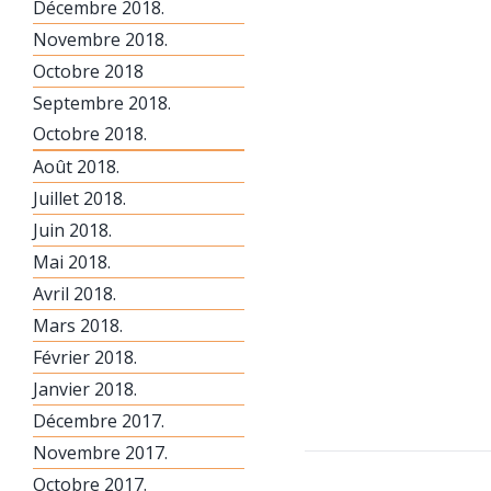
Décembre 2018.
Novembre 2018.
Octobre 2018
Septembre 2018.
Octobre 2018.
Août 2018.
Juillet 2018.
Juin 2018.
Mai 2018.
Avril 2018.
Mars 2018.
Février 2018.
Janvier 2018.
Décembre 2017.
Novembre 2017.
Octobre 2017.