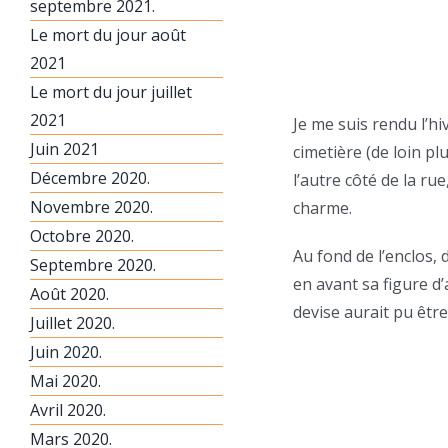
septembre 2021.
Le mort du jour août
2021
Le mort du jour juillet
2021
Je me suis rendu l’hi
Juin 2021
cimetière (de loin pl
Décembre 2020.
l’autre côté de la r
Novembre 2020.
charme.
Octobre 2020.
Au fond de l’enclos, 
Septembre 2020.
en avant sa figure d’
Août 2020.
devise aurait pu être
Juillet 2020.
Juin 2020.
Mai 2020.
Avril 2020.
Mars 2020.