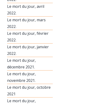
Le mort du jour, avril
2022.
Le mort du jour, mars
2022.
Le mort du jour, février
2022.
Le mort du jour, janvier
2022.
Le mort du jour,
décembre 2021.
Le mort du jour,
novembre 2021.
Le mort du jour, octobre
2021
Le mort du jour,