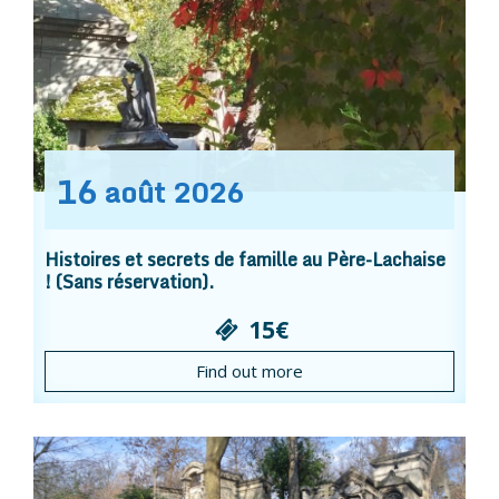
16
août
2026
Histoires et secrets de famille au Père-Lachaise
! (Sans réservation).
15€
Find out more