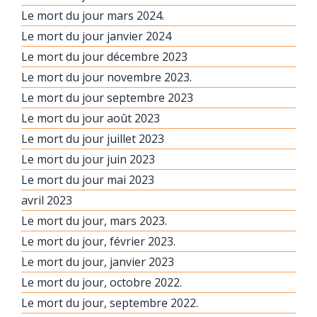
Le mort du jour mars 2024.
Le mort du jour janvier 2024
Le mort du jour décembre 2023
Le mort du jour novembre 2023.
Le mort du jour septembre 2023
Le mort du jour août 2023
Le mort du jour juillet 2023
Le mort du jour juin 2023
Le mort du jour mai 2023
avril 2023
Le mort du jour, mars 2023.
Le mort du jour, février 2023.
Le mort du jour, janvier 2023
Le mort du jour, octobre 2022.
Le mort du jour, septembre 2022.