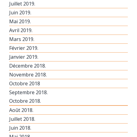
Juillet 2019.
Juin 2019.
Mai 2019.
Avril 2019.
Mars 2019.
Février 2019.
Janvier 2019.
Décembre 2018.
Novembre 2018.
Octobre 2018
Septembre 2018.
Octobre 2018.
Août 2018.
Juillet 2018.
Juin 2018.
Mai 2018.