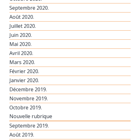
Septembre 2020.
Août 2020.
Juillet 2020.
Juin 2020.
Mai 2020.
Avril 2020.
Mars 2020.
Février 2020.
Janvier 2020.
Décembre 2019.
Novembre 2019.
Octobre 2019.
Nouvelle rubrique
Septembre 2019.
Août 2019.