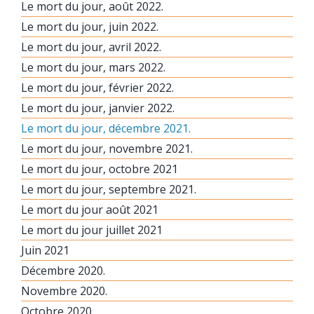
Le mort du jour, août 2022.
Le mort du jour, juin 2022.
Le mort du jour, avril 2022.
Le mort du jour, mars 2022.
Le mort du jour, février 2022.
Le mort du jour, janvier 2022.
Le mort du jour, décembre 2021.
Le mort du jour, novembre 2021.
Le mort du jour, octobre 2021
Le mort du jour, septembre 2021.
Le mort du jour août 2021
Le mort du jour juillet 2021
Juin 2021
Décembre 2020.
Novembre 2020.
Octobre 2020.