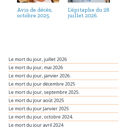
Avis de décès,
L’épitaphe du 28
L’é
octobre 2025.
juillet 2026.
jui
Le mort du jour, juillet 2026
Le mort du jour, mai 2026
Le mort du jour, janvier 2026.
Le mort du jour décembre 2025
Le mort du jour, septembre 2025.
Le mort du jour août 2025
Le mort du jour Janvier 2025
Le mort du jour, octobre 2024.
Le mort du jour avril 2024