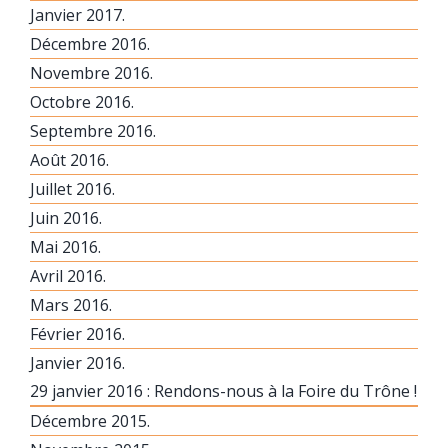
Janvier 2017.
Décembre 2016.
Novembre 2016.
Octobre 2016.
Septembre 2016.
Août 2016.
Juillet 2016.
Juin 2016.
Mai 2016.
Avril 2016.
Mars 2016.
Février 2016.
Janvier 2016.
29 janvier 2016 : Rendons-nous à la Foire du Trône !
Décembre 2015.