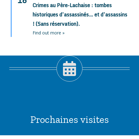
16
Crimes au Père-Lachaise : tombes
historiques d’assassinés… et d’assassins
! (Sans réservation).
Find out more »
Prochaines visites