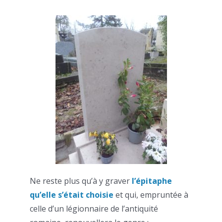
Ne reste plus qu’à y graver
l’épitaphe
qu’elle s’était choisie
et qui, empruntée à
celle d’un légionnaire de l’antiquité