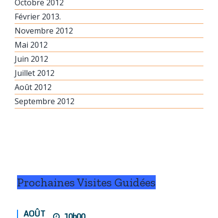
Octobre 2012
Février 2013.
Novembre 2012
Mai 2012
Juin 2012
Juillet 2012
Août 2012
Septembre 2012
Prochaines Visites Guidées
AOÛT
10h00