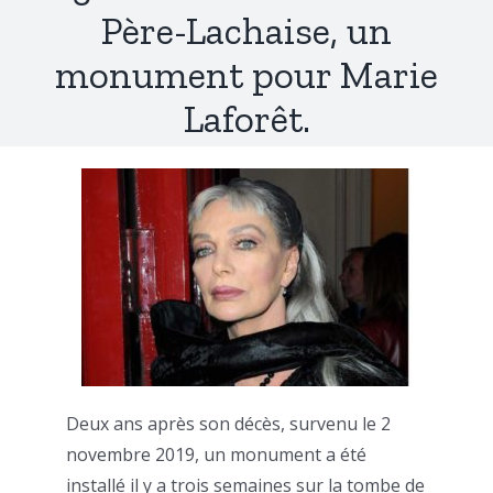
Père-Lachaise, un
monument pour Marie
Laforêt.
Deux ans après son décès, survenu le 2
novembre 2019, un monument a été
installé il y a trois semaines sur la tombe de