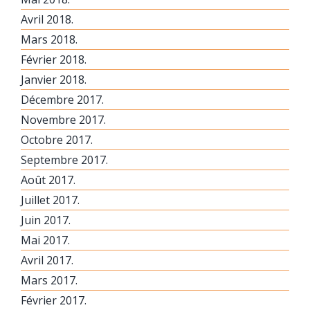
Avril 2018.
Mars 2018.
Février 2018.
Janvier 2018.
Décembre 2017.
Novembre 2017.
Octobre 2017.
Septembre 2017.
Août 2017.
Juillet 2017.
Juin 2017.
Mai 2017.
Avril 2017.
Mars 2017.
Février 2017.