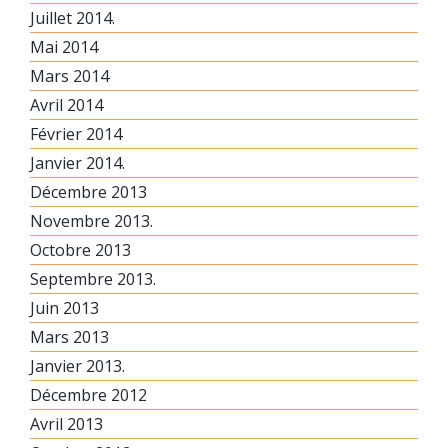
Juillet 2014.
Mai 2014
Mars 2014
Avril 2014
Février 2014
Janvier 2014.
Décembre 2013
Novembre 2013.
Octobre 2013
Septembre 2013.
Juin 2013
Mars 2013
Janvier 2013.
Décembre 2012
Avril 2013