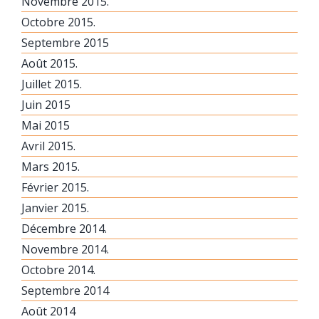
Novembre 2015.
Octobre 2015.
Septembre 2015
Août 2015.
Juillet 2015.
Juin 2015
Mai 2015
Avril 2015.
Mars 2015.
Février 2015.
Janvier 2015.
Décembre 2014.
Novembre 2014.
Octobre 2014.
Septembre 2014
Août 2014