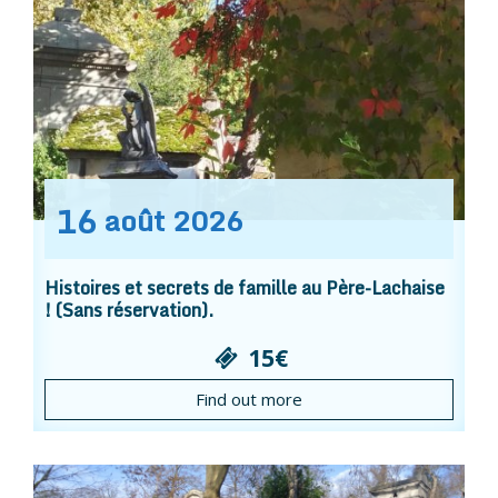
16
août
2026
Histoires et secrets de famille au Père-Lachaise
! (Sans réservation).
15€
Find out more