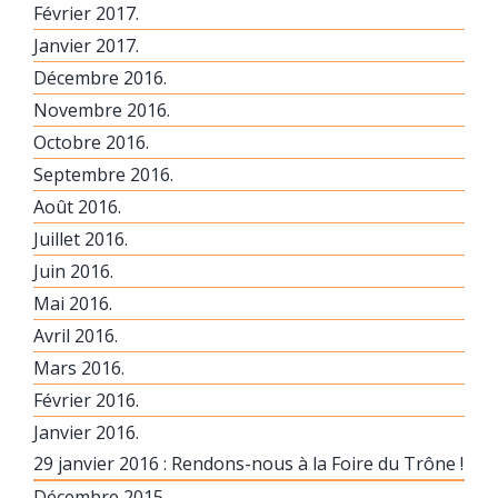
Février 2017.
Janvier 2017.
Décembre 2016.
Novembre 2016.
Octobre 2016.
Septembre 2016.
Août 2016.
Juillet 2016.
Juin 2016.
Mai 2016.
Avril 2016.
Mars 2016.
Février 2016.
Janvier 2016.
29 janvier 2016 : Rendons-nous à la Foire du Trône !
Décembre 2015.