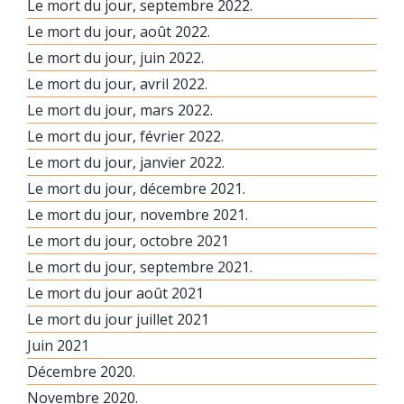
Le mort du jour, septembre 2022.
Le mort du jour, août 2022.
Le mort du jour, juin 2022.
Le mort du jour, avril 2022.
Le mort du jour, mars 2022.
Le mort du jour, février 2022.
Le mort du jour, janvier 2022.
Le mort du jour, décembre 2021.
Le mort du jour, novembre 2021.
Le mort du jour, octobre 2021
Le mort du jour, septembre 2021.
Le mort du jour août 2021
Le mort du jour juillet 2021
Juin 2021
Décembre 2020.
Novembre 2020.