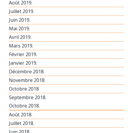
Août 2019.
Juillet 2019.
Juin 2019.
Mai 2019.
Avril 2019.
Mars 2019.
Février 2019.
Janvier 2019.
Décembre 2018.
Novembre 2018.
Octobre 2018
Septembre 2018.
Octobre 2018.
Août 2018.
Juillet 2018.
Juin 2018.