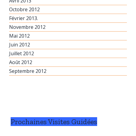
Avril 2013
Octobre 2012
Février 2013.
Novembre 2012
Mai 2012
Juin 2012
Juillet 2012
Août 2012
Septembre 2012
Prochaines Visites Guidées