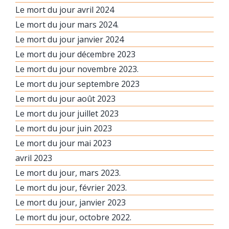
Le mort du jour avril 2024
Le mort du jour mars 2024.
Le mort du jour janvier 2024
Le mort du jour décembre 2023
Le mort du jour novembre 2023.
Le mort du jour septembre 2023
Le mort du jour août 2023
Le mort du jour juillet 2023
Le mort du jour juin 2023
Le mort du jour mai 2023
avril 2023
Le mort du jour, mars 2023.
Le mort du jour, février 2023.
Le mort du jour, janvier 2023
Le mort du jour, octobre 2022.