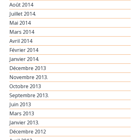
Août 2014
Juillet 2014.
Mai 2014
Mars 2014
Avril 2014
Février 2014
Janvier 2014.
Décembre 2013
Novembre 2013.
Octobre 2013
Septembre 2013.
Juin 2013
Mars 2013
Janvier 2013.
Décembre 2012