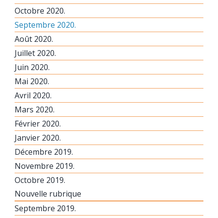
Octobre 2020.
Septembre 2020.
Août 2020.
Juillet 2020.
Juin 2020.
Mai 2020.
Avril 2020.
Mars 2020.
Février 2020.
Janvier 2020.
Décembre 2019.
Novembre 2019.
Octobre 2019.
Nouvelle rubrique
Septembre 2019.