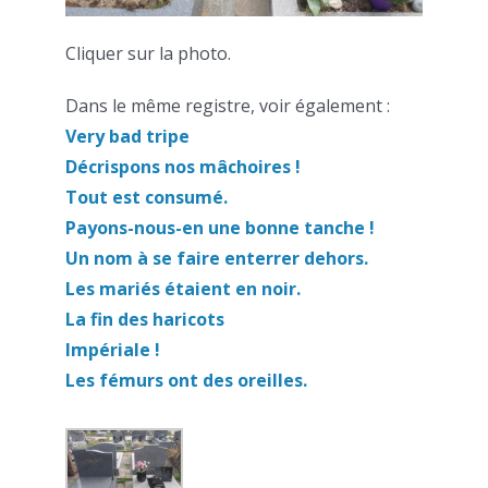
Cliquer sur la photo.
Dans le même registre, voir également :
Very bad tripe
Décrispons nos mâchoires !
Tout est consumé.
Payons-nous-en une bonne tanche !
Un nom à se faire enterrer dehors.
Les mariés étaient en noir.
La fin des haricots
Impériale !
Les fémurs ont des oreilles.