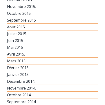
Novembre 2015.
Octobre 2015.
Septembre 2015
Août 2015.
Juillet 2015.
Juin 2015
Mai 2015
Avril 2015.
Mars 2015.
Février 2015.
Janvier 2015.
Décembre 2014.
Novembre 2014.
Octobre 2014.
Septembre 2014