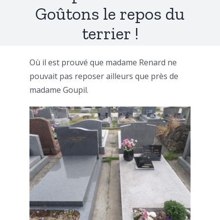
Goûtons le repos du
terrier !
Où il est prouvé que madame Renard ne
pouvait pas reposer ailleurs que près de
madame Goupil.