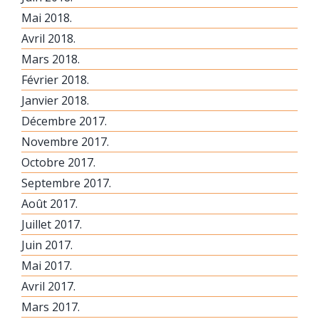
Mai 2018.
Avril 2018.
Mars 2018.
Février 2018.
Janvier 2018.
Décembre 2017.
Novembre 2017.
Octobre 2017.
Septembre 2017.
Août 2017.
Juillet 2017.
Juin 2017.
Mai 2017.
Avril 2017.
Mars 2017.