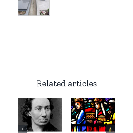
Related articles