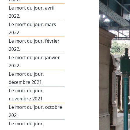
Le mort du jour, avril
2022.
Le mort du jour, mars
2022.
Le mort du jour, février
2022.
Le mort du jour, janvier
2022.
Le mort du jour,
décembre 2021.
Le mort du jour,
novembre 2021.
Le mort du jour, octobre
2021
Le mort du jour,