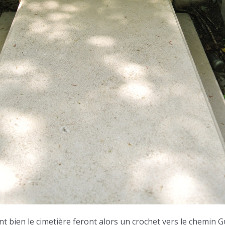
t bien le cimetière feront alors un crochet vers le chemin G