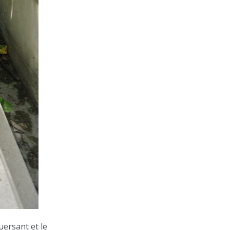
uersant et le