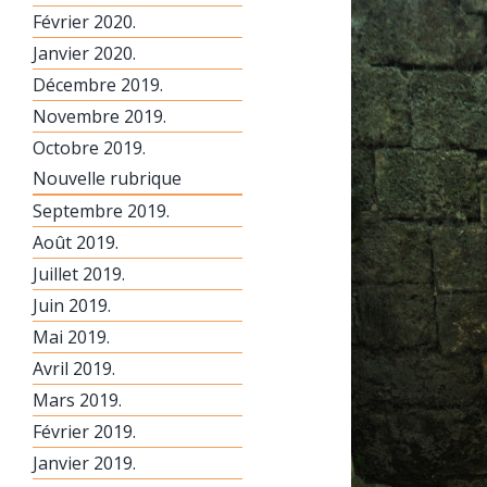
Février 2020.
Janvier 2020.
Décembre 2019.
Novembre 2019.
Octobre 2019.
Nouvelle rubrique
Septembre 2019.
Août 2019.
Juillet 2019.
Juin 2019.
Mai 2019.
Avril 2019.
Mars 2019.
Février 2019.
Janvier 2019.