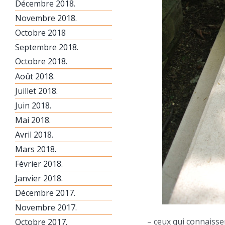
Décembre 2018.
Novembre 2018.
Octobre 2018
Septembre 2018.
Octobre 2018.
Août 2018.
Juillet 2018.
Juin 2018.
Mai 2018.
Avril 2018.
Mars 2018.
Février 2018.
Janvier 2018.
Décembre 2017.
Novembre 2017.
– ceux qui connaissen
Octobre 2017.