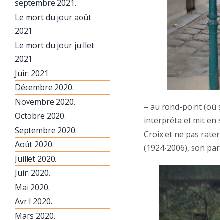
septembre 2021.
Le mort du jour août
2021
Le mort du jour juillet
2021
Juin 2021
Décembre 2020.
Novembre 2020.
– au rond-point (où s
Octobre 2020.
interpréta et mit en
Septembre 2020.
Croix et ne pas rate
Août 2020.
(1924-2006), son pa
Juillet 2020.
Juin 2020.
Mai 2020.
Avril 2020.
Mars 2020.