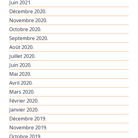
Juin 2021
Décembre 2020.
Novembre 2020.
Octobre 2020.
Septembre 2020.
Août 2020.
Juillet 2020.
Juin 2020.
Mai 2020.
Avril 2020.
Mars 2020.
Février 2020.
Janvier 2020.
Décembre 2019.
Novembre 2019.
Octobre 2019.