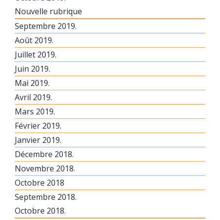
Nouvelle rubrique
Septembre 2019.
Août 2019.
Juillet 2019.
Juin 2019.
Mai 2019.
Avril 2019.
Mars 2019.
Février 2019.
Janvier 2019.
Décembre 2018.
Novembre 2018.
Octobre 2018
Septembre 2018.
Octobre 2018.