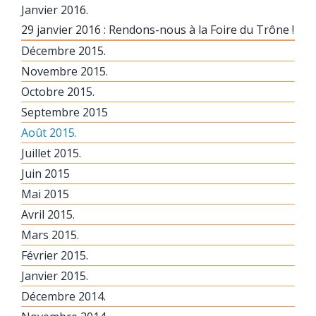
Janvier 2016.
29 janvier 2016 : Rendons-nous à la Foire du Trône !
Décembre 2015.
Novembre 2015.
Octobre 2015.
Septembre 2015
Août 2015.
Juillet 2015.
Juin 2015
Mai 2015
Avril 2015.
Mars 2015.
Février 2015.
Janvier 2015.
Décembre 2014.