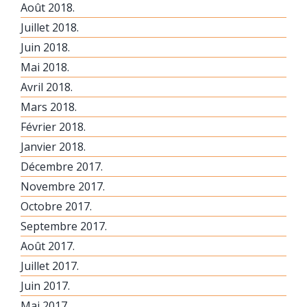
Août 2018.
Juillet 2018.
Juin 2018.
Mai 2018.
Avril 2018.
Mars 2018.
Février 2018.
Janvier 2018.
Décembre 2017.
Novembre 2017.
Octobre 2017.
Septembre 2017.
Août 2017.
Juillet 2017.
Juin 2017.
Mai 2017.