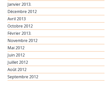
Janvier 2013.
Décembre 2012
Avril 2013
Octobre 2012
Février 2013.
Novembre 2012
Mai 2012
Juin 2012
Juillet 2012
Août 2012
Septembre 2012