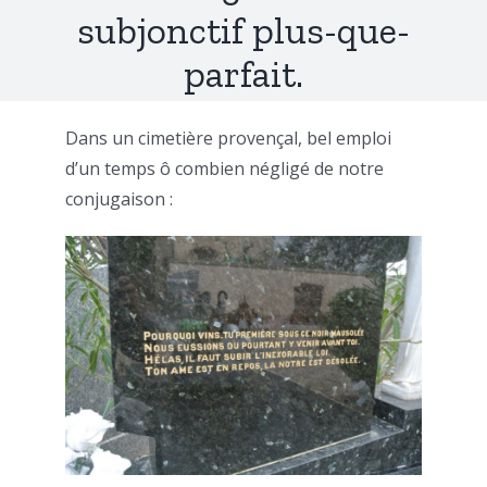
subjonctif plus-que-
parfait.
Dans un cimetière provençal, bel emploi
d’un temps ô combien négligé de notre
conjugaison :