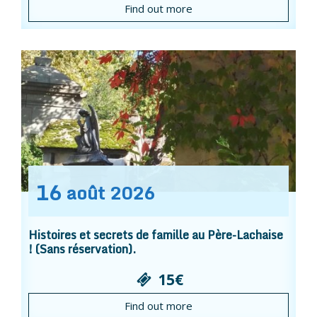
Find out more
16
août
2026
Histoires et secrets de famille au Père-Lachaise
! (Sans réservation).
15€
Find out more