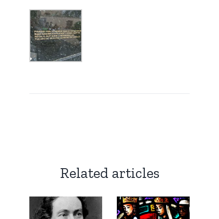
Related articles