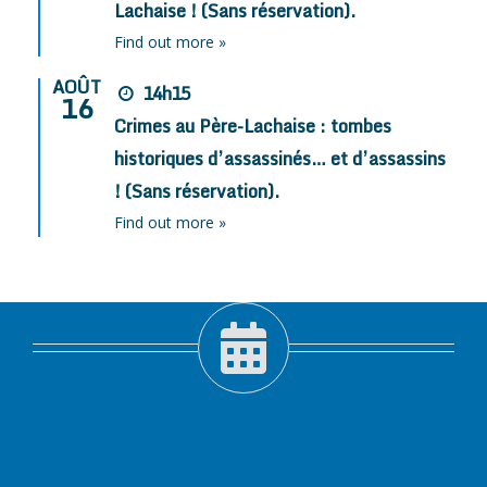
Lachaise ! (Sans réservation).
Find out more »
AOÛT
14h15
16
Crimes au Père-Lachaise : tombes
historiques d’assassinés… et d’assassins
! (Sans réservation).
Find out more »