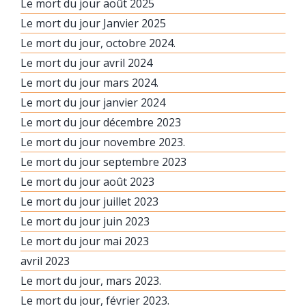
Le mort du jour août 2025
Le mort du jour Janvier 2025
Le mort du jour, octobre 2024.
Le mort du jour avril 2024
Le mort du jour mars 2024.
Le mort du jour janvier 2024
Le mort du jour décembre 2023
Le mort du jour novembre 2023.
Le mort du jour septembre 2023
Le mort du jour août 2023
Le mort du jour juillet 2023
Le mort du jour juin 2023
Le mort du jour mai 2023
avril 2023
Le mort du jour, mars 2023.
Le mort du jour, février 2023.