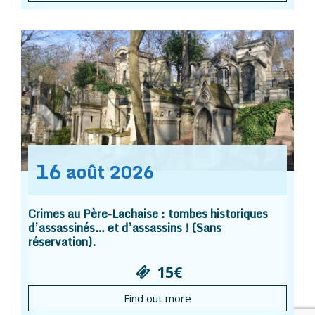
16
août
2026
Crimes au Père-Lachaise : tombes historiques
d’assassinés… et d’assassins ! (Sans
réservation).
15€
Find out more