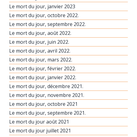
Le mort du jour, janvier 2023
Le mort du jour, octobre 2022.
Le mort du jour, septembre 2022.
Le mort du jour, août 2022.
Le mort du jour, juin 2022.
Le mort du jour, avril 2022.
Le mort du jour, mars 2022.
Le mort du jour, février 2022.
Le mort du jour, janvier 2022.
Le mort du jour, décembre 2021.
Le mort du jour, novembre 2021.
Le mort du jour, octobre 2021
Le mort du jour, septembre 2021.
Le mort du jour août 2021
Le mort du jour juillet 2021