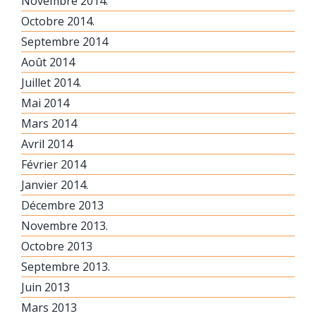
Novembre 2014.
Octobre 2014.
Septembre 2014
Août 2014
Juillet 2014.
Mai 2014
Mars 2014
Avril 2014
Février 2014
Janvier 2014.
Décembre 2013
Novembre 2013.
Octobre 2013
Septembre 2013.
Juin 2013
Mars 2013