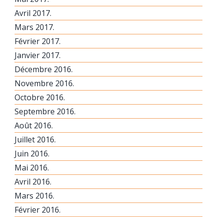
Avril 2017.
Mars 2017.
Février 2017.
Janvier 2017.
Décembre 2016.
Novembre 2016.
Octobre 2016.
Septembre 2016.
Août 2016.
Juillet 2016.
Juin 2016.
Mai 2016.
Avril 2016.
Mars 2016.
Février 2016.