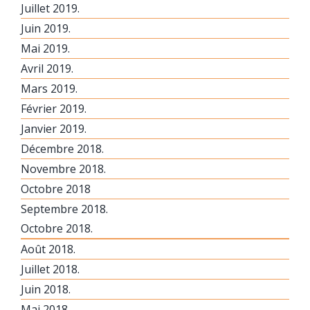
Juillet 2019.
Juin 2019.
Mai 2019.
Avril 2019.
Mars 2019.
Février 2019.
Janvier 2019.
Décembre 2018.
Novembre 2018.
Octobre 2018
Septembre 2018.
Octobre 2018.
Août 2018.
Juillet 2018.
Juin 2018.
Mai 2018.