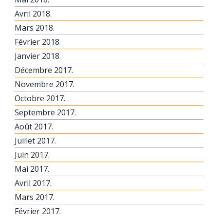
Avril 2018.
Mars 2018.
Février 2018.
Janvier 2018.
Décembre 2017.
Novembre 2017.
Octobre 2017.
Septembre 2017.
Août 2017.
Juillet 2017.
Juin 2017.
Mai 2017.
Avril 2017.
Mars 2017.
Février 2017.