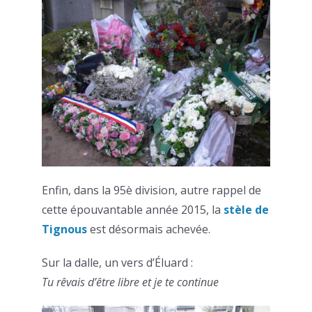
Enfin, dans la 95è division, autre rappel de
cette épouvantable année 2015, la
stèle de
Tignous
est désormais achevée.
Sur la dalle, un vers d’Éluard :
Tu rêvais d’être libre et je te continue