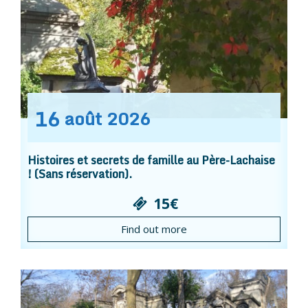
16
août
2026
Histoires et secrets de famille au Père-Lachaise
! (Sans réservation).
15€
Find out more