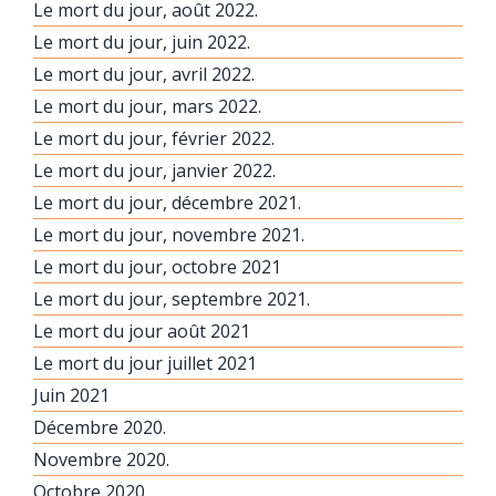
Le mort du jour, août 2022.
Le mort du jour, juin 2022.
Le mort du jour, avril 2022.
Le mort du jour, mars 2022.
Le mort du jour, février 2022.
Le mort du jour, janvier 2022.
Le mort du jour, décembre 2021.
Le mort du jour, novembre 2021.
Le mort du jour, octobre 2021
Le mort du jour, septembre 2021.
Le mort du jour août 2021
Le mort du jour juillet 2021
Juin 2021
Décembre 2020.
Novembre 2020.
Octobre 2020.