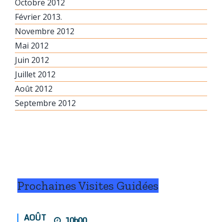
Octobre 2012
Février 2013.
Novembre 2012
Mai 2012
Juin 2012
Juillet 2012
Août 2012
Septembre 2012
Prochaines Visites Guidées
AOÛT
10h00