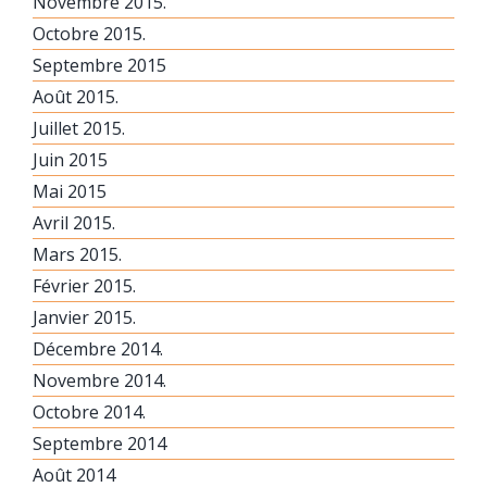
Novembre 2015.
Octobre 2015.
Septembre 2015
Août 2015.
Juillet 2015.
Juin 2015
Mai 2015
Avril 2015.
Mars 2015.
Février 2015.
Janvier 2015.
Décembre 2014.
Novembre 2014.
Octobre 2014.
Septembre 2014
Août 2014