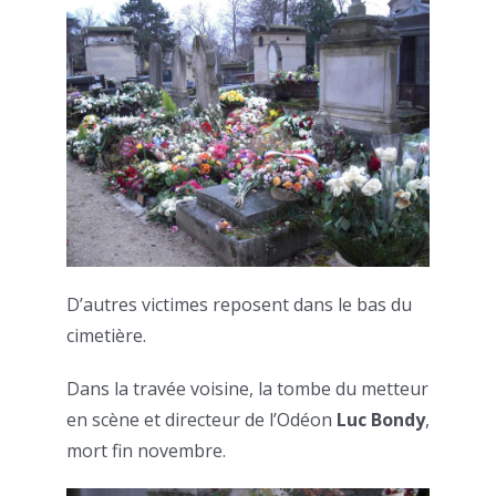
D’autres victimes reposent dans le bas du
cimetière.
Dans la travée voisine, la tombe du metteur
en scène et directeur de l’Odéon
Luc Bondy
,
mort fin novembre.