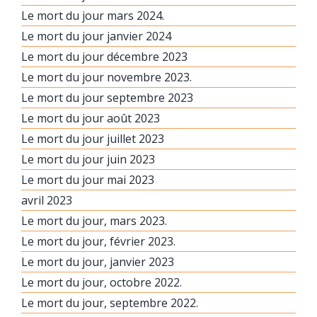
Le mort du jour mars 2024.
Le mort du jour janvier 2024
Le mort du jour décembre 2023
Le mort du jour novembre 2023.
Le mort du jour septembre 2023
Le mort du jour août 2023
Le mort du jour juillet 2023
Le mort du jour juin 2023
Le mort du jour mai 2023
avril 2023
Le mort du jour, mars 2023.
Le mort du jour, février 2023.
Le mort du jour, janvier 2023
Le mort du jour, octobre 2022.
Le mort du jour, septembre 2022.