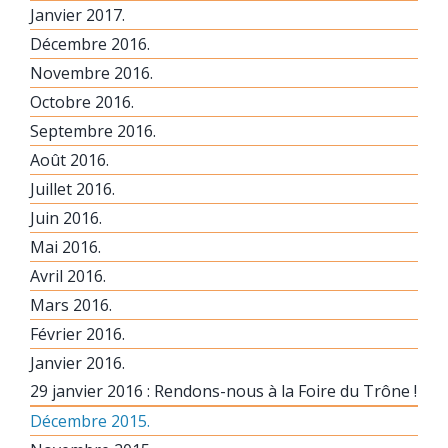
Janvier 2017.
Décembre 2016.
Novembre 2016.
Octobre 2016.
Septembre 2016.
Août 2016.
Juillet 2016.
Juin 2016.
Mai 2016.
Avril 2016.
Mars 2016.
Février 2016.
Janvier 2016.
29 janvier 2016 : Rendons-nous à la Foire du Trône !
Décembre 2015.