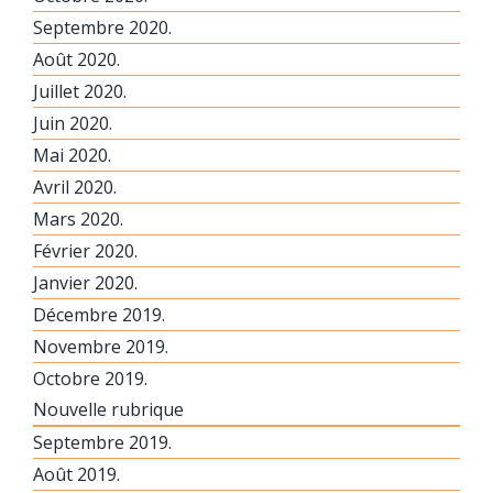
Septembre 2020.
Août 2020.
Juillet 2020.
Juin 2020.
Mai 2020.
Avril 2020.
Mars 2020.
Février 2020.
Janvier 2020.
Décembre 2019.
Novembre 2019.
Octobre 2019.
Nouvelle rubrique
Septembre 2019.
Août 2019.