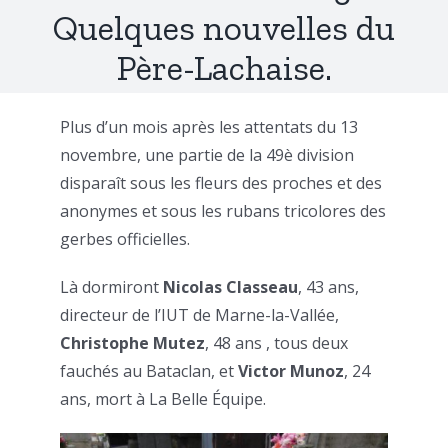
Quelques nouvelles du
Père-Lachaise.
Plus d’un mois après les attentats du 13
novembre, une partie de la 49è division
disparaît sous les fleurs des proches et des
anonymes et sous les rubans tricolores des
gerbes officielles.
Là dormiront
Nicolas Classeau
, 43 ans,
directeur de l’IUT de Marne-la-Vallée,
Christophe Mutez
, 48 ans , tous deux
fauchés au Bataclan, et
Victor Munoz
, 24
ans, mort à La Belle Équipe.