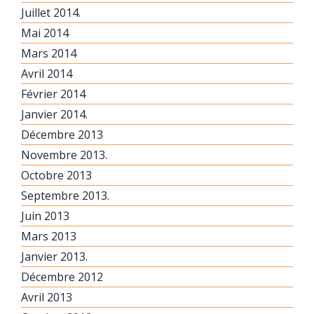
Juillet 2014.
Mai 2014
Mars 2014
Avril 2014
Février 2014
Janvier 2014.
Décembre 2013
Novembre 2013.
Octobre 2013
Septembre 2013.
Juin 2013
Mars 2013
Janvier 2013.
Décembre 2012
Avril 2013