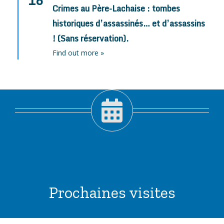
16
Crimes au Père-Lachaise : tombes
historiques d’assassinés… et d’assassins
! (Sans réservation).
Find out more »
Prochaines visites