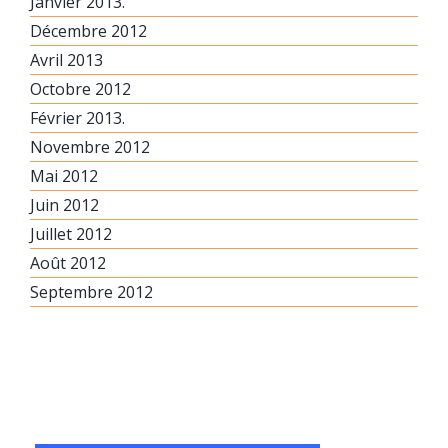
Janvier 2013.
Décembre 2012
Avril 2013
Octobre 2012
Février 2013.
Novembre 2012
Mai 2012
Juin 2012
Juillet 2012
Août 2012
Septembre 2012