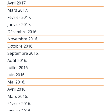
Avril 2017.
Mars 2017.
Février 2017.
Janvier 2017.
Décembre 2016.
Novembre 2016.
Octobre 2016.
Septembre 2016.
Août 2016.
Juillet 2016.
Juin 2016.
Mai 2016.
Avril 2016.
Mars 2016.
Février 2016.
Janvier 2016.