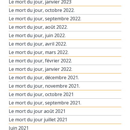
Le mort du jour, janvier 2023
Le mort du jour, octobre 2022.
Le mort du jour, septembre 2022.
Le mort du jour, août 2022.
Le mort du jour, juin 2022.
Le mort du jour, avril 2022.
Le mort du jour, mars 2022.
Le mort du jour, février 2022.
Le mort du jour, janvier 2022.
Le mort du jour, décembre 2021.
Le mort du jour, novembre 2021.
Le mort du jour, octobre 2021
Le mort du jour, septembre 2021.
Le mort du jour août 2021
Le mort du jour juillet 2021
Juin 2021