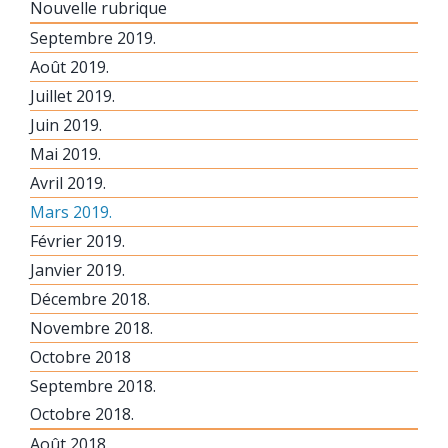
Nouvelle rubrique
Septembre 2019.
Août 2019.
Juillet 2019.
Juin 2019.
Mai 2019.
Avril 2019.
Mars 2019.
Février 2019.
Janvier 2019.
Décembre 2018.
Novembre 2018.
Octobre 2018
Septembre 2018.
Octobre 2018.
Août 2018.