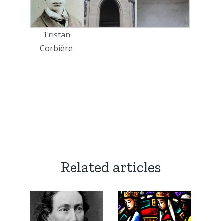
Tristan
Corbière
Related articles