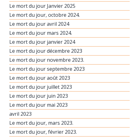
Le mort du jour Janvier 2025
Le mort du jour, octobre 2024.
Le mort du jour avril 2024
Le mort du jour mars 2024.
Le mort du jour janvier 2024
Le mort du jour décembre 2023
Le mort du jour novembre 2023.
Le mort du jour septembre 2023
Le mort du jour août 2023
Le mort du jour juillet 2023
Le mort du jour juin 2023
Le mort du jour mai 2023
avril 2023
Le mort du jour, mars 2023.
Le mort du jour, février 2023.