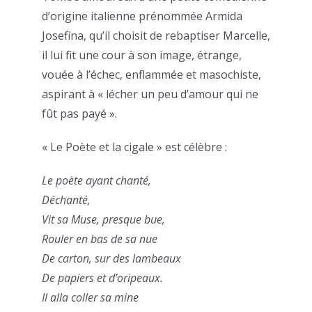
d’origine italienne prénommée Armida
Josefina, qu’il choisit de rebaptiser Marcelle,
il lui fit une cour à son image, étrange,
vouée à l’échec, enflammée et masochiste,
aspirant à « lécher un peu d’amour qui ne
fût pas payé ».
« Le Poète et la cigale » est célèbre :
Le poète ayant chanté,
Déchanté,
Vit sa Muse, presque bue,
Rouler en bas de sa nue
De carton, sur des lambeaux
De papiers et d’oripeaux.
Il alla coller sa mine