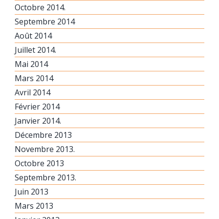
Octobre 2014.
Septembre 2014
Août 2014
Juillet 2014.
Mai 2014
Mars 2014
Avril 2014
Février 2014
Janvier 2014.
Décembre 2013
Novembre 2013.
Octobre 2013
Septembre 2013.
Juin 2013
Mars 2013