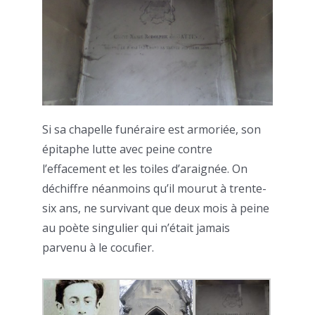
Si sa chapelle funéraire est armoriée, son
épitaphe lutte avec peine contre
l’effacement et les toiles d’araignée. On
déchiffre néanmoins qu’il mourut à trente-
six ans, ne survivant que deux mois à peine
au poète singulier qui n’était jamais
parvenu à le cocufier.