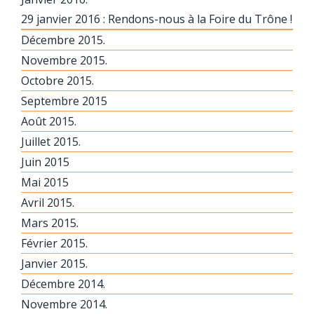
29 janvier 2016 : Rendons-nous à la Foire du Trône !
Décembre 2015.
Novembre 2015.
Octobre 2015.
Septembre 2015
Août 2015.
Juillet 2015.
Juin 2015
Mai 2015
Avril 2015.
Mars 2015.
Février 2015.
Janvier 2015.
Décembre 2014.
Novembre 2014.