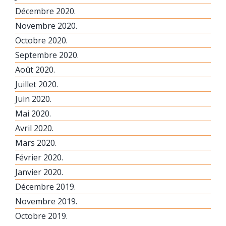
Décembre 2020.
Novembre 2020.
Octobre 2020.
Septembre 2020.
Août 2020.
Juillet 2020.
Juin 2020.
Mai 2020.
Avril 2020.
Mars 2020.
Février 2020.
Janvier 2020.
Décembre 2019.
Novembre 2019.
Octobre 2019.