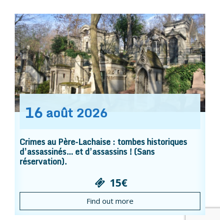
16
août
2026
Crimes au Père-Lachaise : tombes historiques
d’assassinés… et d’assassins ! (Sans
réservation).
15€
Find out more