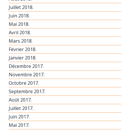
Juillet 2018.
Juin 2018.
Mai 2018.
Avril 2018.
Mars 2018.
Février 2018.
Janvier 2018.
Décembre 2017.
Novembre 2017.
Octobre 2017.
Septembre 2017.
Août 2017.
Juillet 2017.
Juin 2017.
Mai 2017.