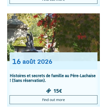
16
août
2026
Histoires et secrets de famille au Père-Lachaise
! (Sans réservation).
15€
Find out more